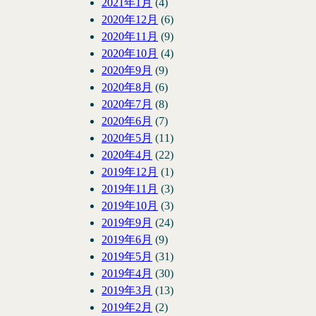
2021年1月
(4)
2020年12月
(6)
2020年11月
(9)
2020年10月
(4)
2020年9月
(9)
2020年8月
(6)
2020年7月
(8)
2020年6月
(7)
2020年5月
(11)
2020年4月
(22)
2019年12月
(1)
2019年11月
(3)
2019年10月
(3)
2019年9月
(24)
2019年6月
(9)
2019年5月
(31)
2019年4月
(30)
2019年3月
(13)
2019年2月
(2)