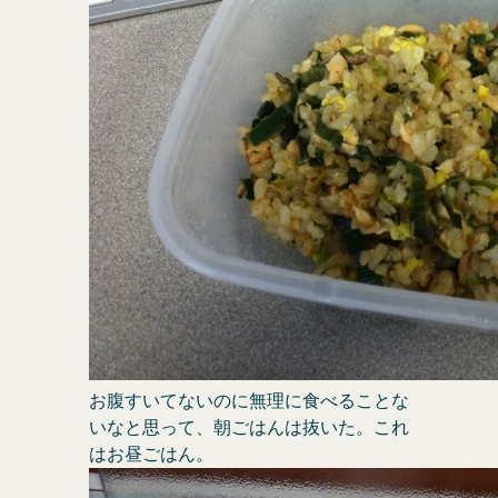
お腹すいてないのに無理に食べることな
いなと思って、朝ごはんは抜いた。これ
はお昼ごはん。