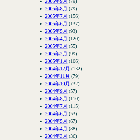
2005年9月
(79)
2005年8月
(79)
2005年7月
(156)
2005年6月
(137)
2005年5月
(93)
2005年4月
(120)
2005年3月
(55)
2005年2月
(99)
2005年1月
(106)
2004年12月
(132)
2004年11月
(79)
2004年10月
(32)
2004年9月
(57)
2004年8月
(110)
2004年7月
(115)
2004年6月
(53)
2004年5月
(67)
2004年4月
(88)
2004年3月
(36)