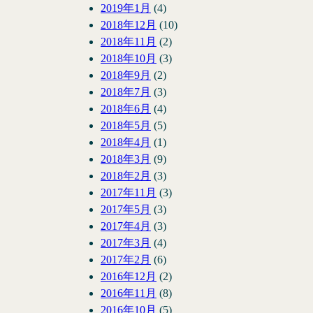
2019年1月
(4)
2018年12月
(10)
2018年11月
(2)
2018年10月
(3)
2018年9月
(2)
2018年7月
(3)
2018年6月
(4)
2018年5月
(5)
2018年4月
(1)
2018年3月
(9)
2018年2月
(3)
2017年11月
(3)
2017年5月
(3)
2017年4月
(3)
2017年3月
(4)
2017年2月
(6)
2016年12月
(2)
2016年11月
(8)
2016年10月
(5)