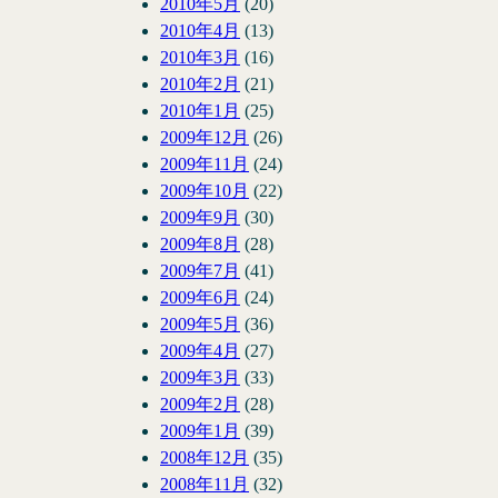
2010年5月
(20)
2010年4月
(13)
2010年3月
(16)
2010年2月
(21)
2010年1月
(25)
2009年12月
(26)
2009年11月
(24)
2009年10月
(22)
2009年9月
(30)
2009年8月
(28)
2009年7月
(41)
2009年6月
(24)
2009年5月
(36)
2009年4月
(27)
2009年3月
(33)
2009年2月
(28)
2009年1月
(39)
2008年12月
(35)
2008年11月
(32)