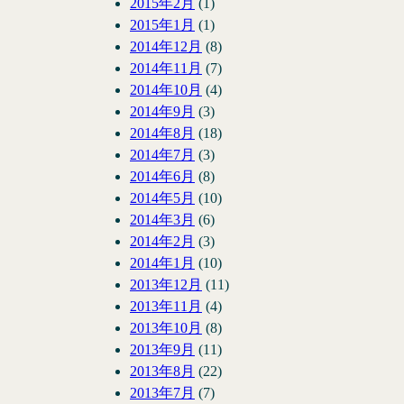
2015年2月
(1)
2015年1月
(1)
2014年12月
(8)
2014年11月
(7)
2014年10月
(4)
2014年9月
(3)
2014年8月
(18)
2014年7月
(3)
2014年6月
(8)
2014年5月
(10)
2014年3月
(6)
2014年2月
(3)
2014年1月
(10)
2013年12月
(11)
2013年11月
(4)
2013年10月
(8)
2013年9月
(11)
2013年8月
(22)
2013年7月
(7)