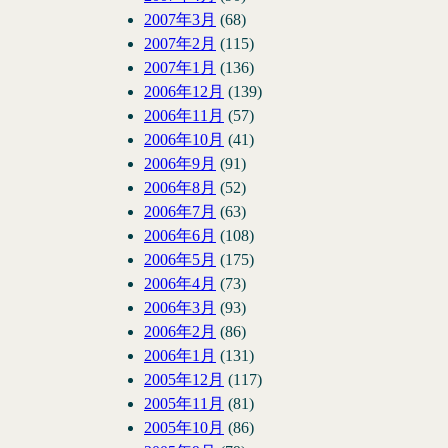
2007年3月
(68)
2007年2月
(115)
2007年1月
(136)
2006年12月
(139)
2006年11月
(57)
2006年10月
(41)
2006年9月
(91)
2006年8月
(52)
2006年7月
(63)
2006年6月
(108)
2006年5月
(175)
2006年4月
(73)
2006年3月
(93)
2006年2月
(86)
2006年1月
(131)
2005年12月
(117)
2005年11月
(81)
2005年10月
(86)