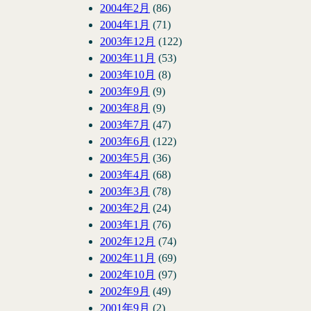
2004年2月
(86)
2004年1月
(71)
2003年12月
(122)
2003年11月
(53)
2003年10月
(8)
2003年9月
(9)
2003年8月
(9)
2003年7月
(47)
2003年6月
(122)
2003年5月
(36)
2003年4月
(68)
2003年3月
(78)
2003年2月
(24)
2003年1月
(76)
2002年12月
(74)
2002年11月
(69)
2002年10月
(97)
2002年9月
(49)
2001年9月
(2)