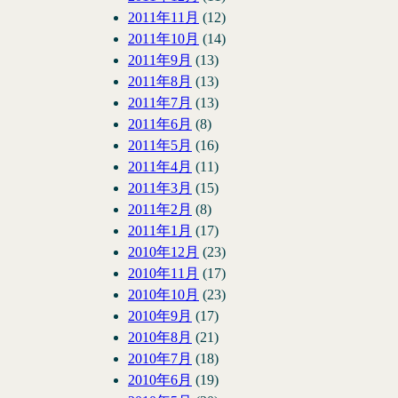
2011年11月
(12)
2011年10月
(14)
2011年9月
(13)
2011年8月
(13)
2011年7月
(13)
2011年6月
(8)
2011年5月
(16)
2011年4月
(11)
2011年3月
(15)
2011年2月
(8)
2011年1月
(17)
2010年12月
(23)
2010年11月
(17)
2010年10月
(23)
2010年9月
(17)
2010年8月
(21)
2010年7月
(18)
2010年6月
(19)