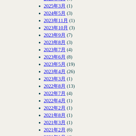
2025年3月
(1)
2024年5月
(3)
2023年11月
(1)
2023年10月
(3)
2023年9月
(7)
2023年8月
(3)
2023年7月
(4)
2023年6月
(8)
2023年5月
(19)
2023年4月
(26)
2023年3月
(1)
2022年8月
(13)
2022年7月
(4)
2022年4月
(1)
2022年2月
(1)
2021年8月
(1)
2021年3月
(1)
2021年2月
(6)