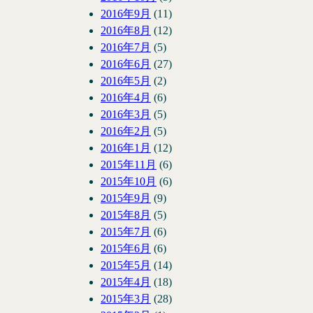
2016年9月
(11)
2016年8月
(12)
2016年7月
(5)
2016年6月
(27)
2016年5月
(2)
2016年4月
(6)
2016年3月
(5)
2016年2月
(5)
2016年1月
(12)
2015年11月
(6)
2015年10月
(6)
2015年9月
(9)
2015年8月
(5)
2015年7月
(6)
2015年6月
(6)
2015年5月
(14)
2015年4月
(18)
2015年3月
(28)