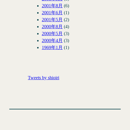
2001年8月
(6)
2001年6月
(1)
2001年5月
(2)
2000年8月
(4)
2000年5月
(3)
2000年4月
(3)
1969年1月
(1)
Tweets by shioiri