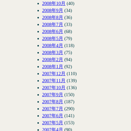
2008年10月
(40)
2008年9月
(34)
2008年8月
(36)
2008年7月
(33)
2008年6月
(68)
2008年5月
(79)
2008年4月
(118)
2008年3月
(75)
2008年2月
(94)
2008年1月
(92)
2007年12月
(110)
2007年11月
(139)
2007年10月
(136)
2007年9月
(150)
2007年8月
(187)
2007年7月
(290)
2007年6月
(141)
2007年5月
(153)
2007年4月
(90)