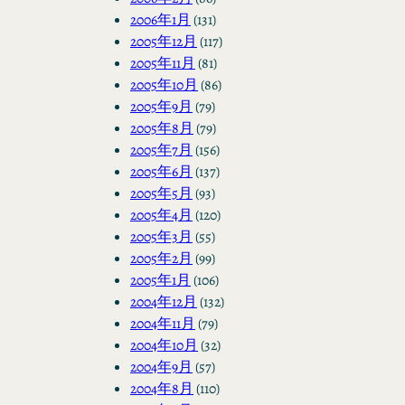
2006年1月
(131)
2005年12月
(117)
2005年11月
(81)
2005年10月
(86)
2005年9月
(79)
2005年8月
(79)
2005年7月
(156)
2005年6月
(137)
2005年5月
(93)
2005年4月
(120)
2005年3月
(55)
2005年2月
(99)
2005年1月
(106)
2004年12月
(132)
2004年11月
(79)
2004年10月
(32)
2004年9月
(57)
2004年8月
(110)