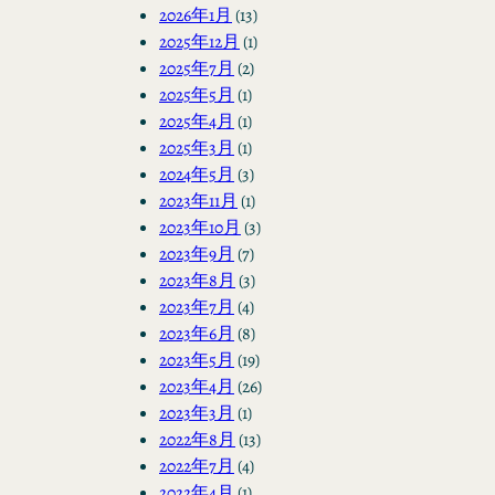
2026年1月
(13)
2025年12月
(1)
2025年7月
(2)
2025年5月
(1)
2025年4月
(1)
2025年3月
(1)
2024年5月
(3)
2023年11月
(1)
2023年10月
(3)
2023年9月
(7)
2023年8月
(3)
2023年7月
(4)
2023年6月
(8)
2023年5月
(19)
2023年4月
(26)
2023年3月
(1)
2022年8月
(13)
2022年7月
(4)
2022年4月
(1)