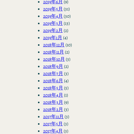
2019年6月
(9)
2019年5月
(31)
2019年4月
(30)
2019年3月
(13)
2019年2月
(2)
2019年1月
(4)
2018年12月
(10)
2018年11月
(2)
2018年10月
(3)
2018年9月
(2)
2018年7月
(3)
2018年6月
(4)
2018年5月
(5)
2018年4月
(1)
2018年3月
(9)
2018年2月
(3)
2017年11月
(3)
2017年5月
(3)
2017年4月
(3)