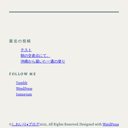
最近の投稿
テスト
朝の交差点にて。
沖縄から届いた一通の便り
FOLLOW ME
Tumblr
WordPress
Instagram
©
しおいり◆ブログ
2022, All Rights Reserved.
Designed with
WordPress