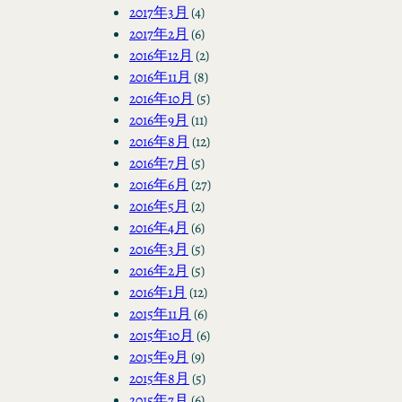
2017年3月
(4)
2017年2月
(6)
2016年12月
(2)
2016年11月
(8)
2016年10月
(5)
2016年9月
(11)
2016年8月
(12)
2016年7月
(5)
2016年6月
(27)
2016年5月
(2)
2016年4月
(6)
2016年3月
(5)
2016年2月
(5)
2016年1月
(12)
2015年11月
(6)
2015年10月
(6)
2015年9月
(9)
2015年8月
(5)
2015年7月
(6)