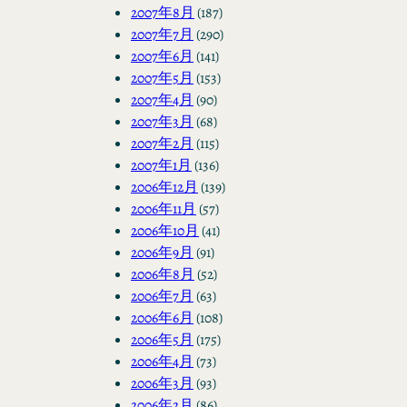
2007年8月
(187)
2007年7月
(290)
2007年6月
(141)
2007年5月
(153)
2007年4月
(90)
2007年3月
(68)
2007年2月
(115)
2007年1月
(136)
2006年12月
(139)
2006年11月
(57)
2006年10月
(41)
2006年9月
(91)
2006年8月
(52)
2006年7月
(63)
2006年6月
(108)
2006年5月
(175)
2006年4月
(73)
2006年3月
(93)
2006年2月
(86)