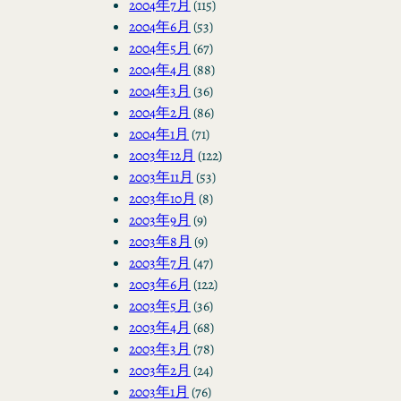
2004年7月
(115)
2004年6月
(53)
2004年5月
(67)
2004年4月
(88)
2004年3月
(36)
2004年2月
(86)
2004年1月
(71)
2003年12月
(122)
2003年11月
(53)
2003年10月
(8)
2003年9月
(9)
2003年8月
(9)
2003年7月
(47)
2003年6月
(122)
2003年5月
(36)
2003年4月
(68)
2003年3月
(78)
2003年2月
(24)
2003年1月
(76)