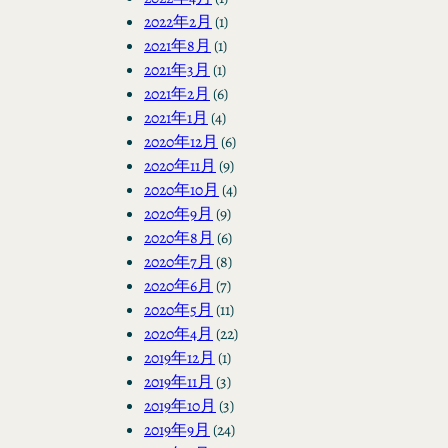
2022年2月
(1)
2021年8月
(1)
2021年3月
(1)
2021年2月
(6)
2021年1月
(4)
2020年12月
(6)
2020年11月
(9)
2020年10月
(4)
2020年9月
(9)
2020年8月
(6)
2020年7月
(8)
2020年6月
(7)
2020年5月
(11)
2020年4月
(22)
2019年12月
(1)
2019年11月
(3)
2019年10月
(3)
2019年9月
(24)