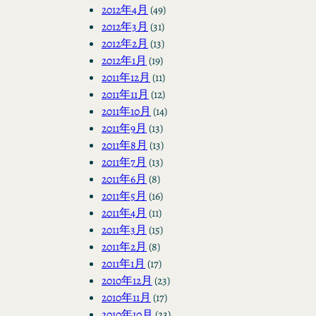
2012年4月
(49)
2012年3月
(31)
2012年2月
(13)
2012年1月
(19)
2011年12月
(11)
2011年11月
(12)
2011年10月
(14)
2011年9月
(13)
2011年8月
(13)
2011年7月
(13)
2011年6月
(8)
2011年5月
(16)
2011年4月
(11)
2011年3月
(15)
2011年2月
(8)
2011年1月
(17)
2010年12月
(23)
2010年11月
(17)
2010年10月
(23)