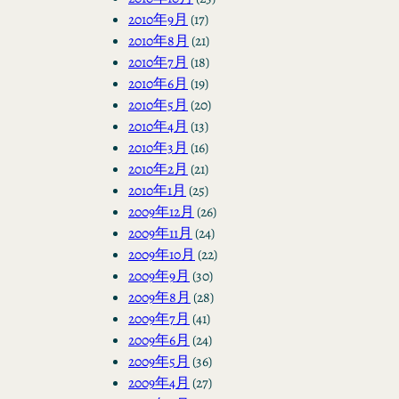
2010年9月
(17)
2010年8月
(21)
2010年7月
(18)
2010年6月
(19)
2010年5月
(20)
2010年4月
(13)
2010年3月
(16)
2010年2月
(21)
2010年1月
(25)
2009年12月
(26)
2009年11月
(24)
2009年10月
(22)
2009年9月
(30)
2009年8月
(28)
2009年7月
(41)
2009年6月
(24)
2009年5月
(36)
2009年4月
(27)