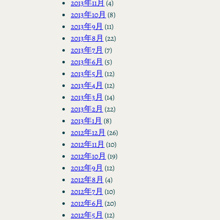
2013年11月
(4)
2013年10月
(8)
2013年9月
(11)
2013年8月
(22)
2013年7月
(7)
2013年6月
(5)
2013年5月
(12)
2013年4月
(12)
2013年3月
(14)
2013年2月
(22)
2013年1月
(8)
2012年12月
(26)
2012年11月
(10)
2012年10月
(19)
2012年9月
(12)
2012年8月
(4)
2012年7月
(10)
2012年6月
(20)
2012年5月
(12)