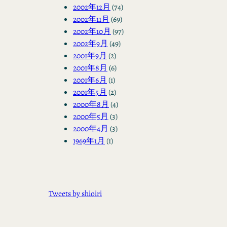
2002年12月
(74)
2002年11月
(69)
2002年10月
(97)
2002年9月
(49)
2001年9月
(2)
2001年8月
(6)
2001年6月
(1)
2001年5月
(2)
2000年8月
(4)
2000年5月
(3)
2000年4月
(3)
1969年1月
(1)
Tweets by shioiri