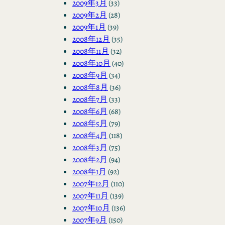
2009年3月
(33)
2009年2月
(28)
2009年1月
(39)
2008年12月
(35)
2008年11月
(32)
2008年10月
(40)
2008年9月
(34)
2008年8月
(36)
2008年7月
(33)
2008年6月
(68)
2008年5月
(79)
2008年4月
(118)
2008年3月
(75)
2008年2月
(94)
2008年1月
(92)
2007年12月
(110)
2007年11月
(139)
2007年10月
(136)
2007年9月
(150)