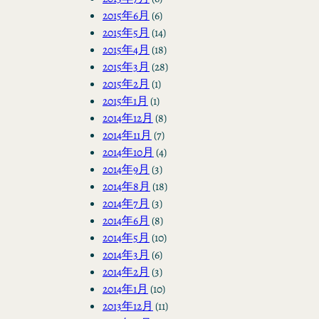
2015年6月
(6)
2015年5月
(14)
2015年4月
(18)
2015年3月
(28)
2015年2月
(1)
2015年1月
(1)
2014年12月
(8)
2014年11月
(7)
2014年10月
(4)
2014年9月
(3)
2014年8月
(18)
2014年7月
(3)
2014年6月
(8)
2014年5月
(10)
2014年3月
(6)
2014年2月
(3)
2014年1月
(10)
2013年12月
(11)