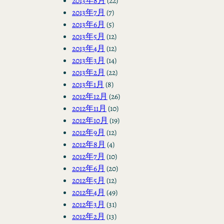
2013年8月
(22)
2013年7月
(7)
2013年6月
(5)
2013年5月
(12)
2013年4月
(12)
2013年3月
(14)
2013年2月
(22)
2013年1月
(8)
2012年12月
(26)
2012年11月
(10)
2012年10月
(19)
2012年9月
(12)
2012年8月
(4)
2012年7月
(10)
2012年6月
(20)
2012年5月
(12)
2012年4月
(49)
2012年3月
(31)
2012年2月
(13)