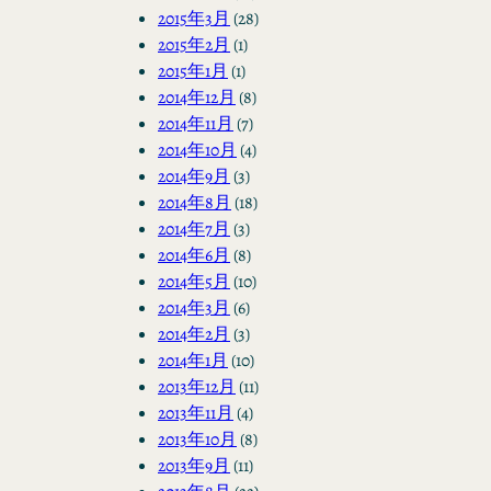
2015年3月
(28)
2015年2月
(1)
2015年1月
(1)
2014年12月
(8)
2014年11月
(7)
2014年10月
(4)
2014年9月
(3)
2014年8月
(18)
2014年7月
(3)
2014年6月
(8)
2014年5月
(10)
2014年3月
(6)
2014年2月
(3)
2014年1月
(10)
2013年12月
(11)
2013年11月
(4)
2013年10月
(8)
2013年9月
(11)