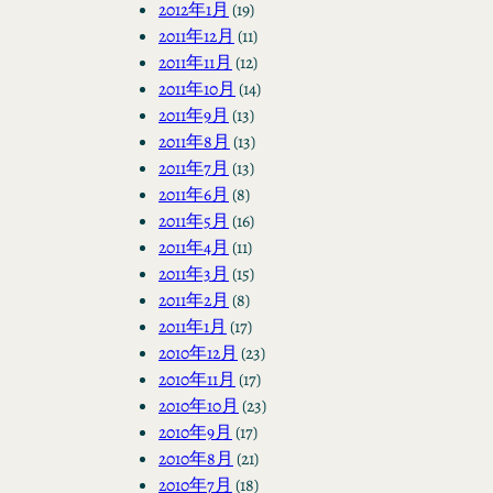
2012年1月
(19)
2011年12月
(11)
2011年11月
(12)
2011年10月
(14)
2011年9月
(13)
2011年8月
(13)
2011年7月
(13)
2011年6月
(8)
2011年5月
(16)
2011年4月
(11)
2011年3月
(15)
2011年2月
(8)
2011年1月
(17)
2010年12月
(23)
2010年11月
(17)
2010年10月
(23)
2010年9月
(17)
2010年8月
(21)
2010年7月
(18)