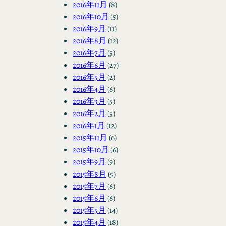
2016年11月
(8)
2016年10月
(5)
2016年9月
(11)
2016年8月
(12)
2016年7月
(5)
2016年6月
(27)
2016年5月
(2)
2016年4月
(6)
2016年3月
(5)
2016年2月
(5)
2016年1月
(12)
2015年11月
(6)
2015年10月
(6)
2015年9月
(9)
2015年8月
(5)
2015年7月
(6)
2015年6月
(6)
2015年5月
(14)
2015年4月
(18)