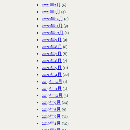
2021年2月
(6)
2021年1月
(4)
2020年12月
(6)
2020年11月
(9)
2020年10月
(4)
2020年9月
(9)
2020年8月
(6)
2020年7月
(8)
2020年6月
(7)
2020年5月
(11)
2020年4月
(22)
2019年12月
(1)
2019年11月
(3)
2019年10月
(3)
2019年9月
(24)
2019年6月
(9)
2019年5月
(31)
2019年4月
(30)