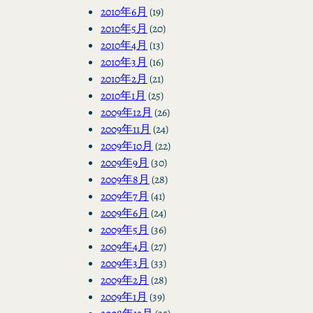
2010年6月
(19)
2010年5月
(20)
2010年4月
(13)
2010年3月
(16)
2010年2月
(21)
2010年1月
(25)
2009年12月
(26)
2009年11月
(24)
2009年10月
(22)
2009年9月
(30)
2009年8月
(28)
2009年7月
(41)
2009年6月
(24)
2009年5月
(36)
2009年4月
(27)
2009年3月
(33)
2009年2月
(28)
2009年1月
(39)