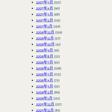
2007年5月
(153)
2007年4月
(90)
2007年3月
(68)
2007年2月
(115)
2007年1月
(136)
2006年12月
(139)
2006年11月
(57)
2006年10月
(41)
2006年9月
(91)
2006年8月
(52)
2006年7月
(63)
2006年6月
(108)
2006年5月
(175)
2006年4月
(73)
2006年3月
(93)
2006年2月
(86)
2006年1月
(131)
2005年12月
(117)
2005年11月
(81)