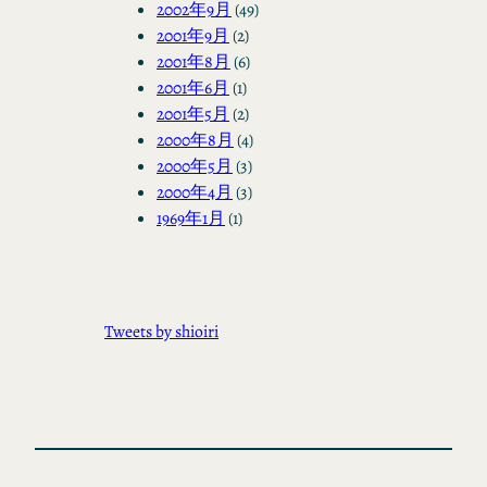
2002年9月
(49)
2001年9月
(2)
2001年8月
(6)
2001年6月
(1)
2001年5月
(2)
2000年8月
(4)
2000年5月
(3)
2000年4月
(3)
1969年1月
(1)
Tweets by shioiri