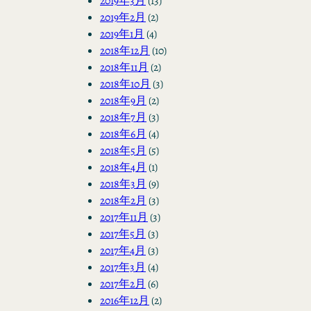
2019年3月
(13)
2019年2月
(2)
2019年1月
(4)
2018年12月
(10)
2018年11月
(2)
2018年10月
(3)
2018年9月
(2)
2018年7月
(3)
2018年6月
(4)
2018年5月
(5)
2018年4月
(1)
2018年3月
(9)
2018年2月
(3)
2017年11月
(3)
2017年5月
(3)
2017年4月
(3)
2017年3月
(4)
2017年2月
(6)
2016年12月
(2)