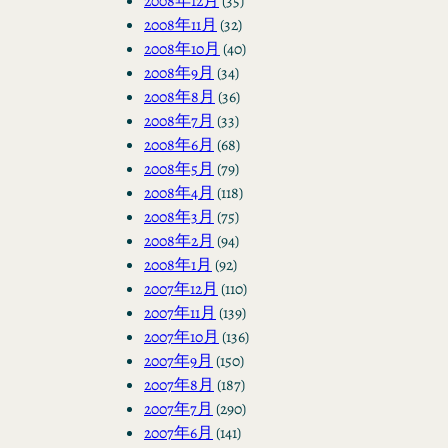
2008年12月
(35)
2008年11月
(32)
2008年10月
(40)
2008年9月
(34)
2008年8月
(36)
2008年7月
(33)
2008年6月
(68)
2008年5月
(79)
2008年4月
(118)
2008年3月
(75)
2008年2月
(94)
2008年1月
(92)
2007年12月
(110)
2007年11月
(139)
2007年10月
(136)
2007年9月
(150)
2007年8月
(187)
2007年7月
(290)
2007年6月
(141)