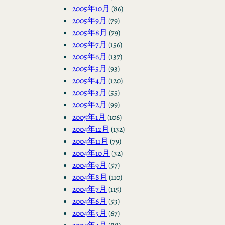
2005年10月
(86)
2005年9月
(79)
2005年8月
(79)
2005年7月
(156)
2005年6月
(137)
2005年5月
(93)
2005年4月
(120)
2005年3月
(55)
2005年2月
(99)
2005年1月
(106)
2004年12月
(132)
2004年11月
(79)
2004年10月
(32)
2004年9月
(57)
2004年8月
(110)
2004年7月
(115)
2004年6月
(53)
2004年5月
(67)