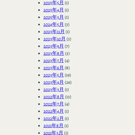
2025年5月
(1)
2025年4月
(1)
2025年3月
(1)
2024年5月
(3)
2023年11月
(1)
2023年10月
(3)
2023年9月
(7)
2023年8月
(3)
2023年7月
(4)
2023年6月
(8)
2023年5月
(19)
2023年4月
(26)
2023年3月
(1)
2022年8月
(13)
2022年7月
(4)
2022年4月
(1)
2022年2月
(1)
2021年8月
(1)
2021年3月
(1)