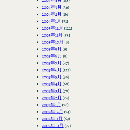
2004年4月
(88)
2004年3月
(36)
2004年2月
(86)
2004年1月
(71)
2003年12月
(122)
2003年11月
(53)
2003年10月
(8)
2003年9月
(9)
2003年8月
(9)
2003年7月
(47)
2003年6月
(122)
2003年5月
(36)
2003年4月
(68)
2003年3月
(78)
2003年2月
(24)
2003年1月
(76)
2002年12月
(74)
2002年11月
(69)
2002年10月
(97)