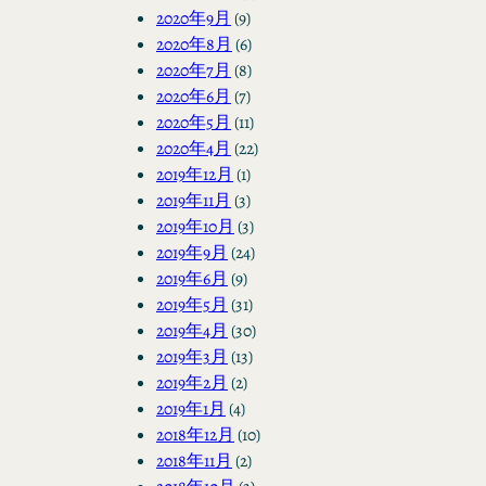
2020年9月
(9)
2020年8月
(6)
2020年7月
(8)
2020年6月
(7)
2020年5月
(11)
2020年4月
(22)
2019年12月
(1)
2019年11月
(3)
2019年10月
(3)
2019年9月
(24)
2019年6月
(9)
2019年5月
(31)
2019年4月
(30)
2019年3月
(13)
2019年2月
(2)
2019年1月
(4)
2018年12月
(10)
2018年11月
(2)