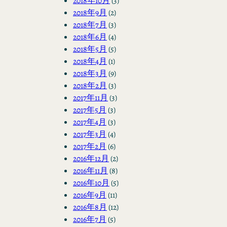
2018年10月
(3)
2018年9月
(2)
2018年7月
(3)
2018年6月
(4)
2018年5月
(5)
2018年4月
(1)
2018年3月
(9)
2018年2月
(3)
2017年11月
(3)
2017年5月
(3)
2017年4月
(3)
2017年3月
(4)
2017年2月
(6)
2016年12月
(2)
2016年11月
(8)
2016年10月
(5)
2016年9月
(11)
2016年8月
(12)
2016年7月
(5)