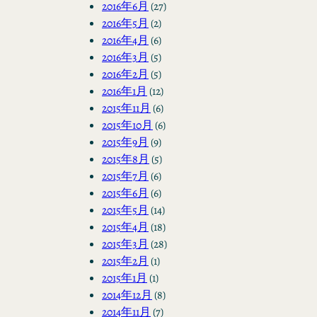
2016年6月
(27)
2016年5月
(2)
2016年4月
(6)
2016年3月
(5)
2016年2月
(5)
2016年1月
(12)
2015年11月
(6)
2015年10月
(6)
2015年9月
(9)
2015年8月
(5)
2015年7月
(6)
2015年6月
(6)
2015年5月
(14)
2015年4月
(18)
2015年3月
(28)
2015年2月
(1)
2015年1月
(1)
2014年12月
(8)
2014年11月
(7)