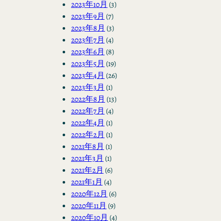
2023年10月
(3)
2023年9月
(7)
2023年8月
(3)
2023年7月
(4)
2023年6月
(8)
2023年5月
(19)
2023年4月
(26)
2023年3月
(1)
2022年8月
(13)
2022年7月
(4)
2022年4月
(1)
2022年2月
(1)
2021年8月
(1)
2021年3月
(1)
2021年2月
(6)
2021年1月
(4)
2020年12月
(6)
2020年11月
(9)
2020年10月
(4)