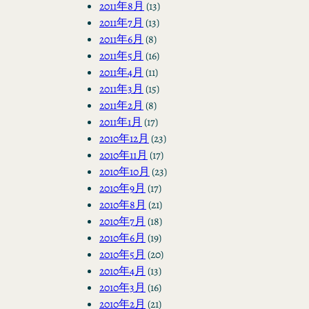
2011年8月
(13)
2011年7月
(13)
2011年6月
(8)
2011年5月
(16)
2011年4月
(11)
2011年3月
(15)
2011年2月
(8)
2011年1月
(17)
2010年12月
(23)
2010年11月
(17)
2010年10月
(23)
2010年9月
(17)
2010年8月
(21)
2010年7月
(18)
2010年6月
(19)
2010年5月
(20)
2010年4月
(13)
2010年3月
(16)
2010年2月
(21)