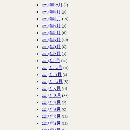
2014年10月
(4)
2014年9月
(3)
2014年8月
(18)
2014年7月
(3)
2014年6月
(8)
2014年5月
(10)
2014年3月
(6)
2014年2月
(3)
2014年1月
(10)
2013年12月
(11)
2013年11月
(4)
2013年10月
(8)
2013年9月
(11)
2013年8月
(22)
2013年7月
(7)
2013年6月
(5)
2013年5月
(12)
2013年4月
(12)