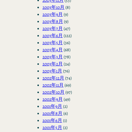
2003年11月
(53)
2003年10月
(8)
2003年9月
(9)
2003年8月
(9)
2003年7月
(47)
2003年6月
(122)
2003年5月
(36)
2003年4月
(68)
2003年3月
(78)
2003年2月
(24)
2003年1月
(76)
2002年12月
(74)
2002年11月
(69)
2002年10月
(97)
2002年9月
(49)
2001年9月
(2)
2001年8月
(6)
2001年6月
(1)
2001年5月
(2)