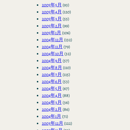
2005年5月
(93)
2005年4月
(120)
2005年3月
(55)
2005年2月
(99)
2005年1月
(106)
2004年12月
(132)
2004年11月
(79)
2004年10月
(32)
2004年9月
(57)
2004年8月
(110)
2004年7月
(115)
2004年6月
(53)
2004年5月
(67)
2004年4月
(88)
2004年3月
(36)
2004年2月
(86)
2004年1月
(71)
2003年12月
(122)