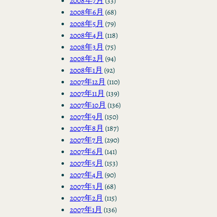
2008年7月
(33)
2008年6月
(68)
2008年5月
(79)
2008年4月
(118)
2008年3月
(75)
2008年2月
(94)
2008年1月
(92)
2007年12月
(110)
2007年11月
(139)
2007年10月
(136)
2007年9月
(150)
2007年8月
(187)
2007年7月
(290)
2007年6月
(141)
2007年5月
(153)
2007年4月
(90)
2007年3月
(68)
2007年2月
(115)
2007年1月
(136)