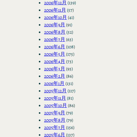
2006年12月
(139)
2006年11月
(57)
2006年10月
(41)
2006年9月
(91)
2006年8月
(52)
2006年7月
(63)
2006年6月
(108)
2006年5月
(175)
2006年4月
(73)
2006年3月
(93)
2006年2月
(86)
2006年1月
(131)
2005年12月
(117)
2005年11月
(81)
2005年10月
(86)
2005年9月
(79)
2005年8月
(79)
2005年7月
(156)
2005年6月
(137)