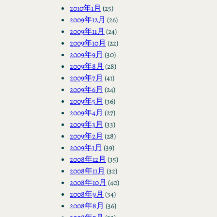
2010年1月
(25)
2009年12月
(26)
2009年11月
(24)
2009年10月
(22)
2009年9月
(30)
2009年8月
(28)
2009年7月
(41)
2009年6月
(24)
2009年5月
(36)
2009年4月
(27)
2009年3月
(33)
2009年2月
(28)
2009年1月
(39)
2008年12月
(35)
2008年11月
(32)
2008年10月
(40)
2008年9月
(34)
2008年8月
(36)