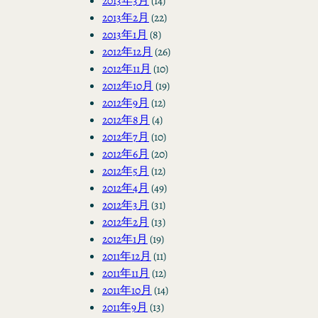
2013年3月
(14)
2013年2月
(22)
2013年1月
(8)
2012年12月
(26)
2012年11月
(10)
2012年10月
(19)
2012年9月
(12)
2012年8月
(4)
2012年7月
(10)
2012年6月
(20)
2012年5月
(12)
2012年4月
(49)
2012年3月
(31)
2012年2月
(13)
2012年1月
(19)
2011年12月
(11)
2011年11月
(12)
2011年10月
(14)
2011年9月
(13)