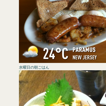
水曜日の朝ごはん