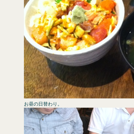
お昼の日替わり。