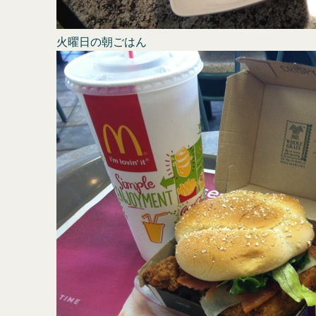
火曜日の朝ごはん