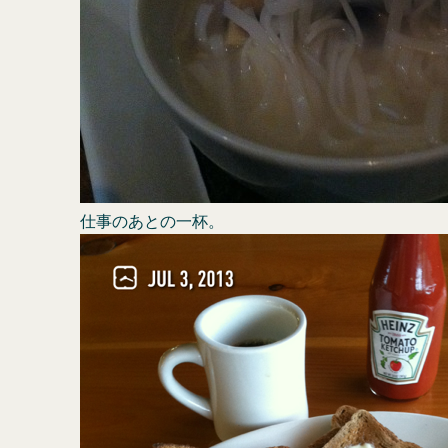
仕事のあとの一杯。