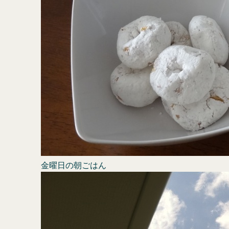
金曜日の朝ごはん