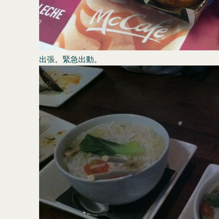
出張。緊急出動。