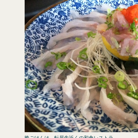
晩ごはんは、転居先近くの和食レストラ