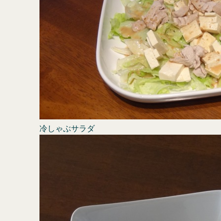
冷しゃぶサラダ