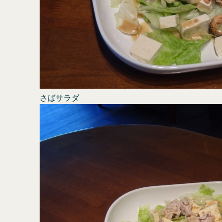
さばサラダ