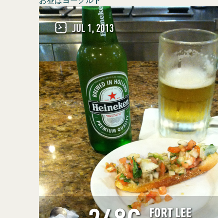
お昼はヨーグルト