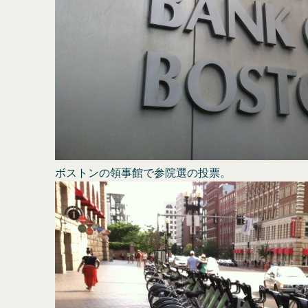
ボストンの領事館で参院選の投票。