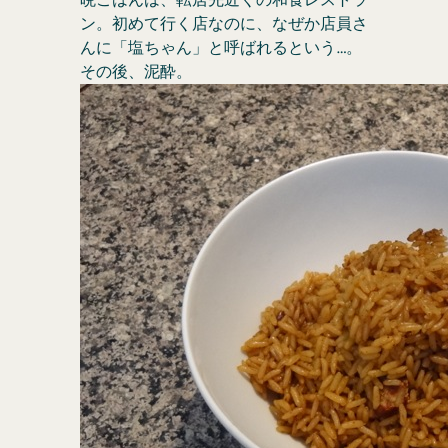
ン。初めて行く店なのに、なぜか店員さ
んに「塩ちゃん」と呼ばれるという…。
その後、泥酔。