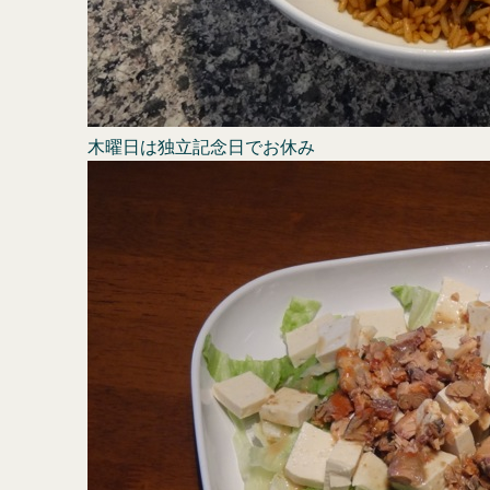
木曜日は独立記念日でお休み