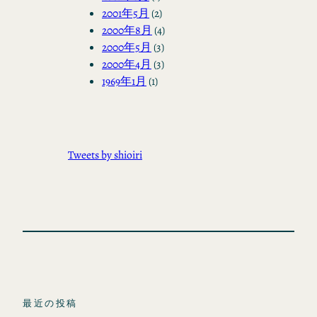
2001年5月
(2)
2000年8月
(4)
2000年5月
(3)
2000年4月
(3)
1969年1月
(1)
Tweets by shioiri
最近の投稿