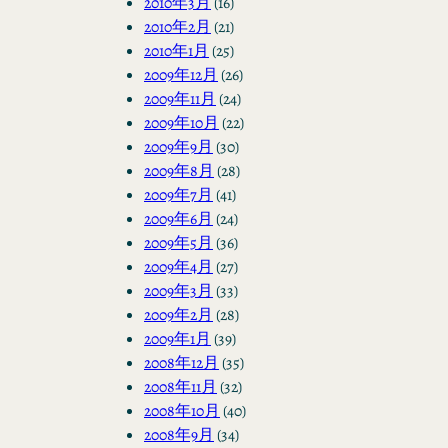
2010年3月
(16)
2010年2月
(21)
2010年1月
(25)
2009年12月
(26)
2009年11月
(24)
2009年10月
(22)
2009年9月
(30)
2009年8月
(28)
2009年7月
(41)
2009年6月
(24)
2009年5月
(36)
2009年4月
(27)
2009年3月
(33)
2009年2月
(28)
2009年1月
(39)
2008年12月
(35)
2008年11月
(32)
2008年10月
(40)
2008年9月
(34)