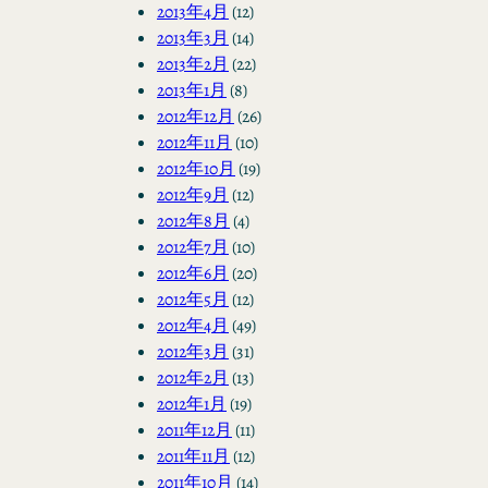
2013年4月
(12)
2013年3月
(14)
2013年2月
(22)
2013年1月
(8)
2012年12月
(26)
2012年11月
(10)
2012年10月
(19)
2012年9月
(12)
2012年8月
(4)
2012年7月
(10)
2012年6月
(20)
2012年5月
(12)
2012年4月
(49)
2012年3月
(31)
2012年2月
(13)
2012年1月
(19)
2011年12月
(11)
2011年11月
(12)
2011年10月
(14)