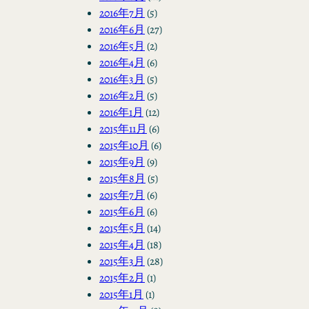
2016年7月
(5)
2016年6月
(27)
2016年5月
(2)
2016年4月
(6)
2016年3月
(5)
2016年2月
(5)
2016年1月
(12)
2015年11月
(6)
2015年10月
(6)
2015年9月
(9)
2015年8月
(5)
2015年7月
(6)
2015年6月
(6)
2015年5月
(14)
2015年4月
(18)
2015年3月
(28)
2015年2月
(1)
2015年1月
(1)