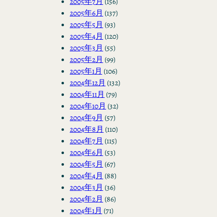
2005年7月
(156)
2005年6月
(137)
2005年5月
(93)
2005年4月
(120)
2005年3月
(55)
2005年2月
(99)
2005年1月
(106)
2004年12月
(132)
2004年11月
(79)
2004年10月
(32)
2004年9月
(57)
2004年8月
(110)
2004年7月
(115)
2004年6月
(53)
2004年5月
(67)
2004年4月
(88)
2004年3月
(36)
2004年2月
(86)
2004年1月
(71)