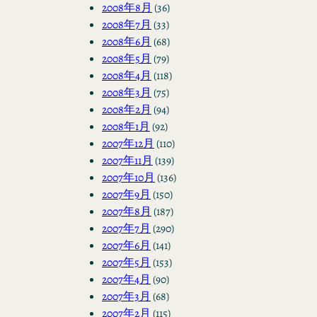
2008年8月
(36)
2008年7月
(33)
2008年6月
(68)
2008年5月
(79)
2008年4月
(118)
2008年3月
(75)
2008年2月
(94)
2008年1月
(92)
2007年12月
(110)
2007年11月
(139)
2007年10月
(136)
2007年9月
(150)
2007年8月
(187)
2007年7月
(290)
2007年6月
(141)
2007年5月
(153)
2007年4月
(90)
2007年3月
(68)
2007年2月
(115)