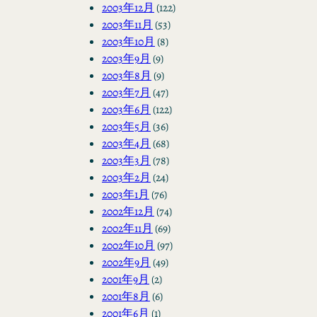
2003年12月
(122)
2003年11月
(53)
2003年10月
(8)
2003年9月
(9)
2003年8月
(9)
2003年7月
(47)
2003年6月
(122)
2003年5月
(36)
2003年4月
(68)
2003年3月
(78)
2003年2月
(24)
2003年1月
(76)
2002年12月
(74)
2002年11月
(69)
2002年10月
(97)
2002年9月
(49)
2001年9月
(2)
2001年8月
(6)
2001年6月
(1)