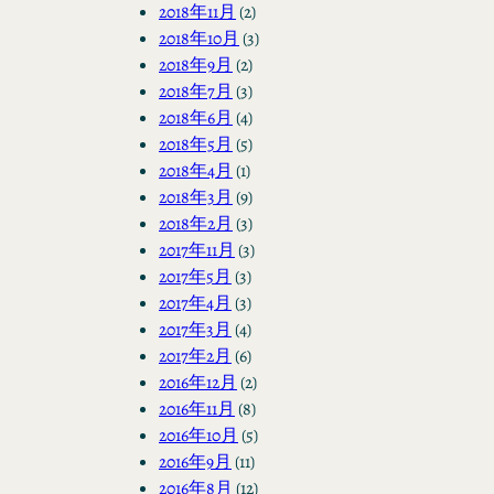
2018年11月
(2)
2018年10月
(3)
2018年9月
(2)
2018年7月
(3)
2018年6月
(4)
2018年5月
(5)
2018年4月
(1)
2018年3月
(9)
2018年2月
(3)
2017年11月
(3)
2017年5月
(3)
2017年4月
(3)
2017年3月
(4)
2017年2月
(6)
2016年12月
(2)
2016年11月
(8)
2016年10月
(5)
2016年9月
(11)
2016年8月
(12)