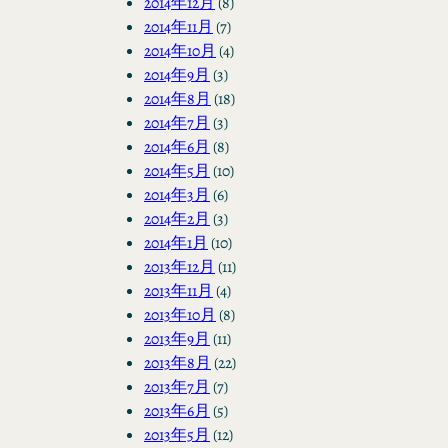
2014年12月
(8)
2014年11月
(7)
2014年10月
(4)
2014年9月
(3)
2014年8月
(18)
2014年7月
(3)
2014年6月
(8)
2014年5月
(10)
2014年3月
(6)
2014年2月
(3)
2014年1月
(10)
2013年12月
(11)
2013年11月
(4)
2013年10月
(8)
2013年9月
(11)
2013年8月
(22)
2013年7月
(7)
2013年6月
(5)
2013年5月
(12)