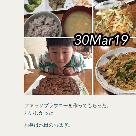
ファッジブラウニーを作ってもらった。
おいしかった。
お昼は池田のおはぎ。