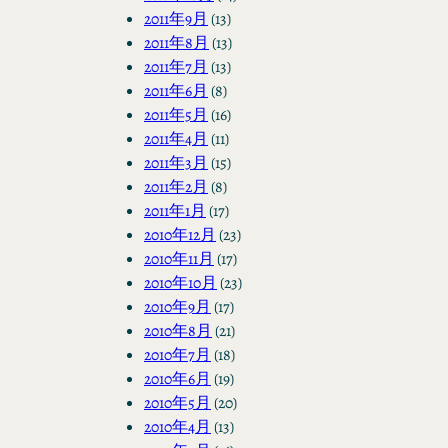
2011年9月
(13)
2011年8月
(13)
2011年7月
(13)
2011年6月
(8)
2011年5月
(16)
2011年4月
(11)
2011年3月
(15)
2011年2月
(8)
2011年1月
(17)
2010年12月
(23)
2010年11月
(17)
2010年10月
(23)
2010年9月
(17)
2010年8月
(21)
2010年7月
(18)
2010年6月
(19)
2010年5月
(20)
2010年4月
(13)