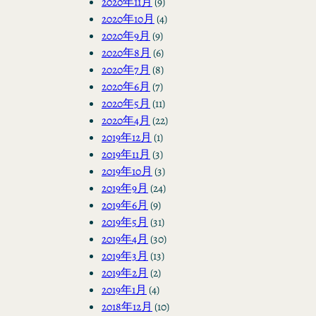
2020年11月
(9)
2020年10月
(4)
2020年9月
(9)
2020年8月
(6)
2020年7月
(8)
2020年6月
(7)
2020年5月
(11)
2020年4月
(22)
2019年12月
(1)
2019年11月
(3)
2019年10月
(3)
2019年9月
(24)
2019年6月
(9)
2019年5月
(31)
2019年4月
(30)
2019年3月
(13)
2019年2月
(2)
2019年1月
(4)
2018年12月
(10)