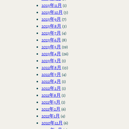
2023年11月
(1)
2023年10月
(3)
2023年9月
(7)
2023年8月
(3)
2023年7月
(4)
2023年6月
(8)
2023年5月
(19)
2023年4月
(26)
2023年3月
(1)
2022年8月
(13)
2022年7月
(4)
2022年4月
(1)
2022年2月
(1)
2021年8月
(1)
2021年3月
(1)
2021年2月
(6)
2021年1月
(4)
2020年12月
(6)