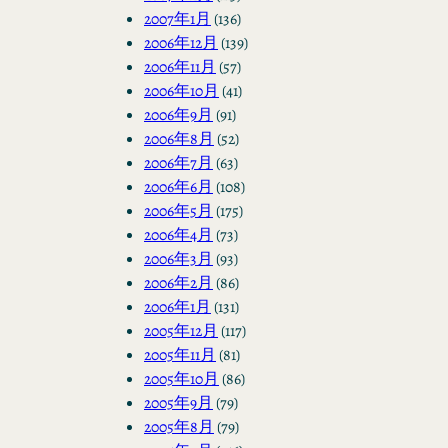
2007年1月
(136)
2006年12月
(139)
2006年11月
(57)
2006年10月
(41)
2006年9月
(91)
2006年8月
(52)
2006年7月
(63)
2006年6月
(108)
2006年5月
(175)
2006年4月
(73)
2006年3月
(93)
2006年2月
(86)
2006年1月
(131)
2005年12月
(117)
2005年11月
(81)
2005年10月
(86)
2005年9月
(79)
2005年8月
(79)