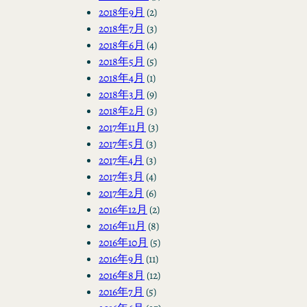
2018年9月
(2)
2018年7月
(3)
2018年6月
(4)
2018年5月
(5)
2018年4月
(1)
2018年3月
(9)
2018年2月
(3)
2017年11月
(3)
2017年5月
(3)
2017年4月
(3)
2017年3月
(4)
2017年2月
(6)
2016年12月
(2)
2016年11月
(8)
2016年10月
(5)
2016年9月
(11)
2016年8月
(12)
2016年7月
(5)