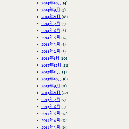
2014年10月
(4)
2014年9月
(3)
2014年8月
(18)
2014年7月
(3)
2014年6月
(8)
2014年5月
(10)
2014年3月
(6)
2014年2月
(3)
2014年1月
(10)
2013年12月
(11)
2013年11月
(4)
2013年10月
(8)
2013年9月
(11)
2013年8月
(22)
2013年7月
(7)
2013年6月
(5)
2013年5月
(12)
2013年4月
(12)
2013年3月
(14)