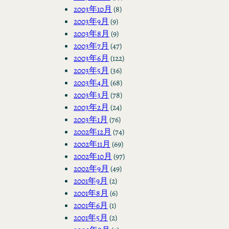
2003年10月
(8)
2003年9月
(9)
2003年8月
(9)
2003年7月
(47)
2003年6月
(122)
2003年5月
(36)
2003年4月
(68)
2003年3月
(78)
2003年2月
(24)
2003年1月
(76)
2002年12月
(74)
2002年11月
(69)
2002年10月
(97)
2002年9月
(49)
2001年9月
(2)
2001年8月
(6)
2001年6月
(1)
2001年5月
(2)