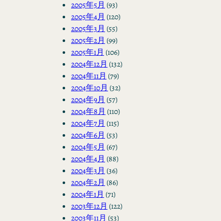
2005年5月
(93)
2005年4月
(120)
2005年3月
(55)
2005年2月
(99)
2005年1月
(106)
2004年12月
(132)
2004年11月
(79)
2004年10月
(32)
2004年9月
(57)
2004年8月
(110)
2004年7月
(115)
2004年6月
(53)
2004年5月
(67)
2004年4月
(88)
2004年3月
(36)
2004年2月
(86)
2004年1月
(71)
2003年12月
(122)
2003年11月
(53)