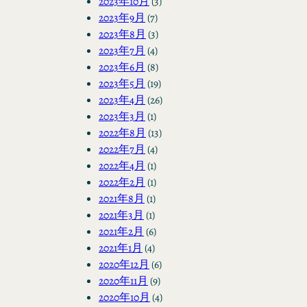
2023年10月
(3)
2023年9月
(7)
2023年8月
(3)
2023年7月
(4)
2023年6月
(8)
2023年5月
(19)
2023年4月
(26)
2023年3月
(1)
2022年8月
(13)
2022年7月
(4)
2022年4月
(1)
2022年2月
(1)
2021年8月
(1)
2021年3月
(1)
2021年2月
(6)
2021年1月
(4)
2020年12月
(6)
2020年11月
(9)
2020年10月
(4)