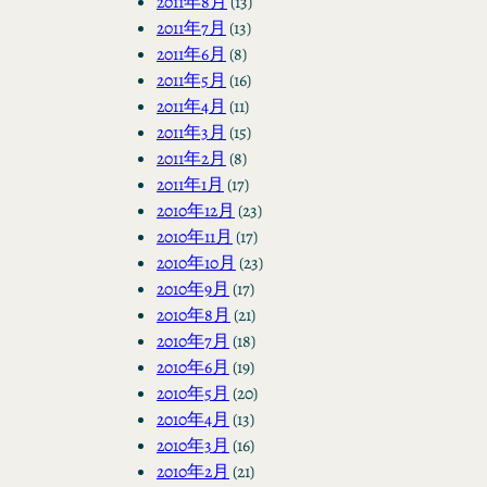
2011年8月
(13)
2011年7月
(13)
2011年6月
(8)
2011年5月
(16)
2011年4月
(11)
2011年3月
(15)
2011年2月
(8)
2011年1月
(17)
2010年12月
(23)
2010年11月
(17)
2010年10月
(23)
2010年9月
(17)
2010年8月
(21)
2010年7月
(18)
2010年6月
(19)
2010年5月
(20)
2010年4月
(13)
2010年3月
(16)
2010年2月
(21)