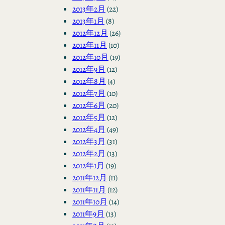
2013年2月
(22)
2013年1月
(8)
2012年12月
(26)
2012年11月
(10)
2012年10月
(19)
2012年9月
(12)
2012年8月
(4)
2012年7月
(10)
2012年6月
(20)
2012年5月
(12)
2012年4月
(49)
2012年3月
(31)
2012年2月
(13)
2012年1月
(19)
2011年12月
(11)
2011年11月
(12)
2011年10月
(14)
2011年9月
(13)