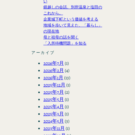
い
鏡越しの会話。別所温泉と塩田の
これから。
企業城下町という価値を考える
地域を歩いて見えた、「暮らし」
の現在地
母と祖母の話を聞く
「入所待機問題」を知る
アーカイブ
2026年7月
(1)
2026年2月
(4)
2026年1月
(13)
2025年12月
(1)
2025年7月
(2)
2025年5月
(1)
2025年4月
(1)
2025年3月
(1)
2024年5月
(3)
2023年11月
(1)