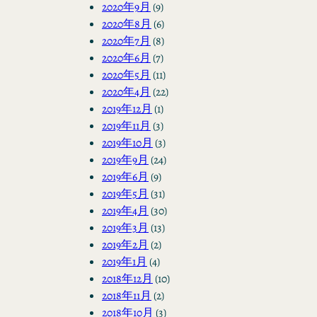
2020年9月
(9)
2020年8月
(6)
2020年7月
(8)
2020年6月
(7)
2020年5月
(11)
2020年4月
(22)
2019年12月
(1)
2019年11月
(3)
2019年10月
(3)
2019年9月
(24)
2019年6月
(9)
2019年5月
(31)
2019年4月
(30)
2019年3月
(13)
2019年2月
(2)
2019年1月
(4)
2018年12月
(10)
2018年11月
(2)
2018年10月
(3)