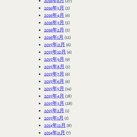
2016年6月
(27)
2016年5月
(2)
2016年4月
(6)
2016年3月
(5)
2016年2月
(5)
2016年1月
(12)
2015年11月
(6)
2015年10月
(6)
2015年9月
(9)
2015年8月
(5)
2015年7月
(6)
2015年6月
(6)
2015年5月
(14)
2015年4月
(18)
2015年3月
(28)
2015年2月
(1)
2015年1月
(1)
2014年12月
(8)
2014年11月
(7)