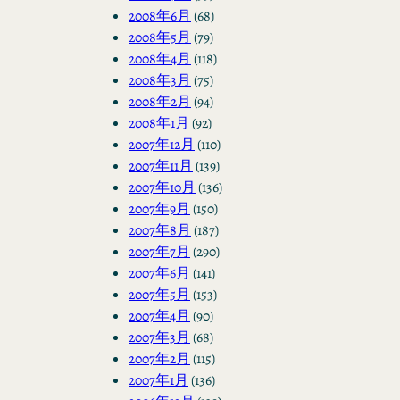
2008年6月
(68)
2008年5月
(79)
2008年4月
(118)
2008年3月
(75)
2008年2月
(94)
2008年1月
(92)
2007年12月
(110)
2007年11月
(139)
2007年10月
(136)
2007年9月
(150)
2007年8月
(187)
2007年7月
(290)
2007年6月
(141)
2007年5月
(153)
2007年4月
(90)
2007年3月
(68)
2007年2月
(115)
2007年1月
(136)