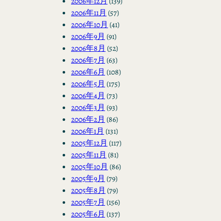
2006年12月
(139)
2006年11月
(57)
2006年10月
(41)
2006年9月
(91)
2006年8月
(52)
2006年7月
(63)
2006年6月
(108)
2006年5月
(175)
2006年4月
(73)
2006年3月
(93)
2006年2月
(86)
2006年1月
(131)
2005年12月
(117)
2005年11月
(81)
2005年10月
(86)
2005年9月
(79)
2005年8月
(79)
2005年7月
(156)
2005年6月
(137)