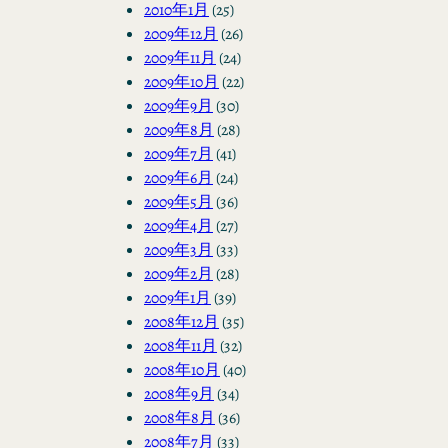
2010年1月
(25)
2009年12月
(26)
2009年11月
(24)
2009年10月
(22)
2009年9月
(30)
2009年8月
(28)
2009年7月
(41)
2009年6月
(24)
2009年5月
(36)
2009年4月
(27)
2009年3月
(33)
2009年2月
(28)
2009年1月
(39)
2008年12月
(35)
2008年11月
(32)
2008年10月
(40)
2008年9月
(34)
2008年8月
(36)
2008年7月
(33)