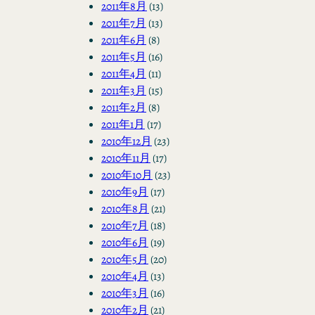
2011年8月
(13)
2011年7月
(13)
2011年6月
(8)
2011年5月
(16)
2011年4月
(11)
2011年3月
(15)
2011年2月
(8)
2011年1月
(17)
2010年12月
(23)
2010年11月
(17)
2010年10月
(23)
2010年9月
(17)
2010年8月
(21)
2010年7月
(18)
2010年6月
(19)
2010年5月
(20)
2010年4月
(13)
2010年3月
(16)
2010年2月
(21)