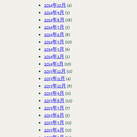
2014年10月
(4)
2014年9月
(3)
2014年8月
(18)
2014年7月
(3)
2014年6月
(8)
2014年5月
(10)
2014年3月
(6)
2014年2月
(3)
2014年1月
(10)
2013年12月
(11)
2013年11月
(4)
2013年10月
(8)
2013年9月
(11)
2013年8月
(22)
2013年7月
(7)
2013年6月
(5)
2013年5月
(12)
2013年4月
(12)