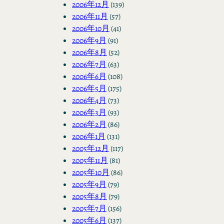
2006年12月
(139)
2006年11月
(57)
2006年10月
(41)
2006年9月
(91)
2006年8月
(52)
2006年7月
(63)
2006年6月
(108)
2006年5月
(175)
2006年4月
(73)
2006年3月
(93)
2006年2月
(86)
2006年1月
(131)
2005年12月
(117)
2005年11月
(81)
2005年10月
(86)
2005年9月
(79)
2005年8月
(79)
2005年7月
(156)
2005年6月
(137)