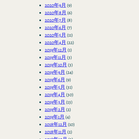
2020年9月
(9)
2020年8月
(6)
2020年7月
(8)
2020年6月
(7)
2020年5月
(11)
2020年4月
(22)
2019年12月
(1)
2019年11月
(3)
2019年10月
(3)
2019年9月
(24)
2019年6月
(9)
2019年5月
(31)
2019年4月
(30)
2019年3月
(13)
2019年2月
(2)
2019年1月
(4)
2018年12月
(10)
2018年11月
(2)