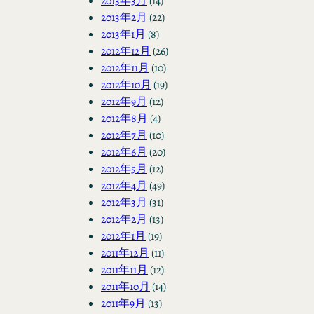
2013年3月
(14)
2013年2月
(22)
2013年1月
(8)
2012年12月
(26)
2012年11月
(10)
2012年10月
(19)
2012年9月
(12)
2012年8月
(4)
2012年7月
(10)
2012年6月
(20)
2012年5月
(12)
2012年4月
(49)
2012年3月
(31)
2012年2月
(13)
2012年1月
(19)
2011年12月
(11)
2011年11月
(12)
2011年10月
(14)
2011年9月
(13)