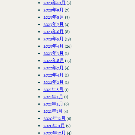
2023年10月
(3)
2023年9月
(7)
2023年8月
(3)
2023年7月
(4)
2023年6月
(8)
2023年5月
(19)
2023年4月
(26)
2023年3月
(1)
2022年8月
(13)
2022年7月
(4)
2022年4月
(1)
2022年2月
(1)
2021年8月
(1)
2021年3月
(1)
2021年2月
(6)
2021年1月
(4)
2020年12月
(6)
2020年11月
(9)
2020年10月
(4)