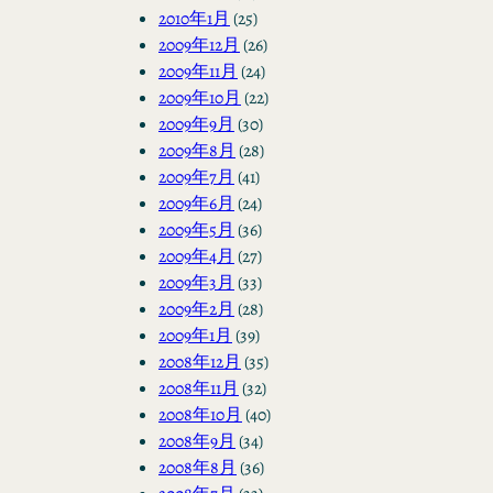
2010年1月
(25)
2009年12月
(26)
2009年11月
(24)
2009年10月
(22)
2009年9月
(30)
2009年8月
(28)
2009年7月
(41)
2009年6月
(24)
2009年5月
(36)
2009年4月
(27)
2009年3月
(33)
2009年2月
(28)
2009年1月
(39)
2008年12月
(35)
2008年11月
(32)
2008年10月
(40)
2008年9月
(34)
2008年8月
(36)