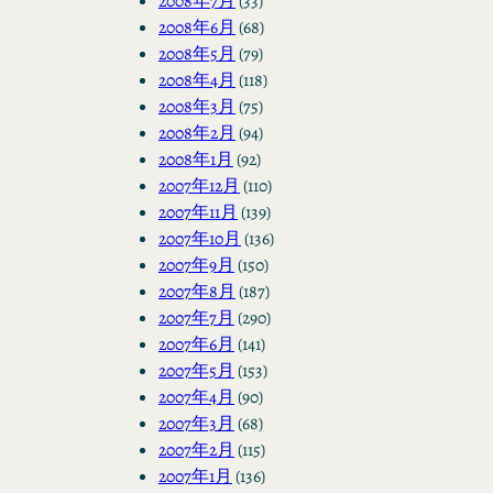
2008年7月
(33)
2008年6月
(68)
2008年5月
(79)
2008年4月
(118)
2008年3月
(75)
2008年2月
(94)
2008年1月
(92)
2007年12月
(110)
2007年11月
(139)
2007年10月
(136)
2007年9月
(150)
2007年8月
(187)
2007年7月
(290)
2007年6月
(141)
2007年5月
(153)
2007年4月
(90)
2007年3月
(68)
2007年2月
(115)
2007年1月
(136)