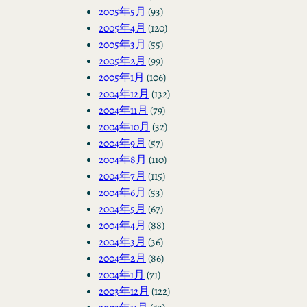
2005年5月
(93)
2005年4月
(120)
2005年3月
(55)
2005年2月
(99)
2005年1月
(106)
2004年12月
(132)
2004年11月
(79)
2004年10月
(32)
2004年9月
(57)
2004年8月
(110)
2004年7月
(115)
2004年6月
(53)
2004年5月
(67)
2004年4月
(88)
2004年3月
(36)
2004年2月
(86)
2004年1月
(71)
2003年12月
(122)