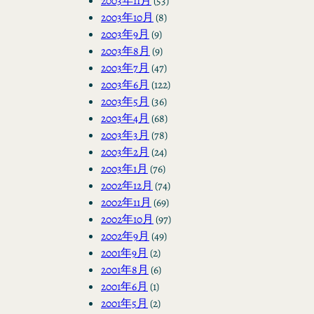
2003年11月
(53)
2003年10月
(8)
2003年9月
(9)
2003年8月
(9)
2003年7月
(47)
2003年6月
(122)
2003年5月
(36)
2003年4月
(68)
2003年3月
(78)
2003年2月
(24)
2003年1月
(76)
2002年12月
(74)
2002年11月
(69)
2002年10月
(97)
2002年9月
(49)
2001年9月
(2)
2001年8月
(6)
2001年6月
(1)
2001年5月
(2)