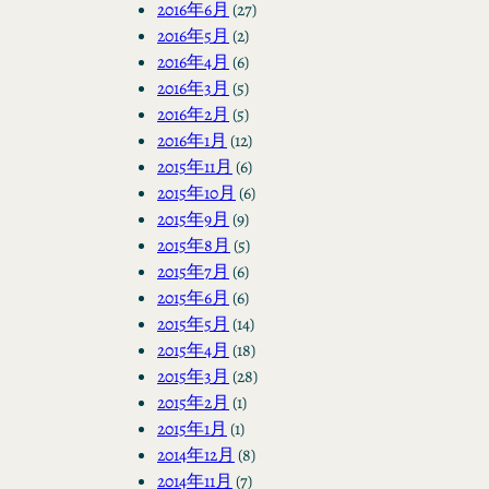
2016年6月
(27)
2016年5月
(2)
2016年4月
(6)
2016年3月
(5)
2016年2月
(5)
2016年1月
(12)
2015年11月
(6)
2015年10月
(6)
2015年9月
(9)
2015年8月
(5)
2015年7月
(6)
2015年6月
(6)
2015年5月
(14)
2015年4月
(18)
2015年3月
(28)
2015年2月
(1)
2015年1月
(1)
2014年12月
(8)
2014年11月
(7)