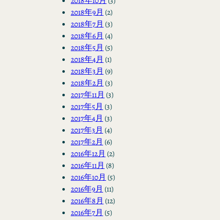
2018年10月
(3)
2018年9月
(2)
2018年7月
(3)
2018年6月
(4)
2018年5月
(5)
2018年4月
(1)
2018年3月
(9)
2018年2月
(3)
2017年11月
(3)
2017年5月
(3)
2017年4月
(3)
2017年3月
(4)
2017年2月
(6)
2016年12月
(2)
2016年11月
(8)
2016年10月
(5)
2016年9月
(11)
2016年8月
(12)
2016年7月
(5)