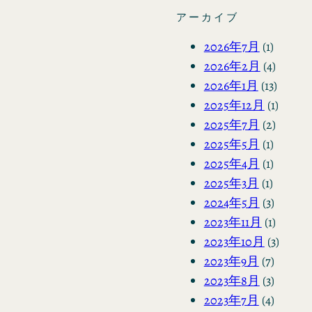
アーカイブ
2026年7月
(1)
2026年2月
(4)
2026年1月
(13)
2025年12月
(1)
2025年7月
(2)
2025年5月
(1)
2025年4月
(1)
2025年3月
(1)
2024年5月
(3)
2023年11月
(1)
2023年10月
(3)
2023年9月
(7)
2023年8月
(3)
2023年7月
(4)