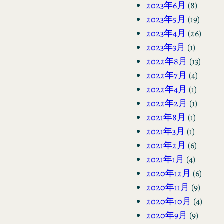
2023年6月
(8)
2023年5月
(19)
2023年4月
(26)
2023年3月
(1)
2022年8月
(13)
2022年7月
(4)
2022年4月
(1)
2022年2月
(1)
2021年8月
(1)
2021年3月
(1)
2021年2月
(6)
2021年1月
(4)
2020年12月
(6)
2020年11月
(9)
2020年10月
(4)
2020年9月
(9)