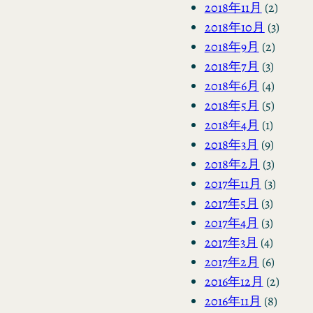
2018年11月
(2)
2018年10月
(3)
2018年9月
(2)
2018年7月
(3)
2018年6月
(4)
2018年5月
(5)
2018年4月
(1)
2018年3月
(9)
2018年2月
(3)
2017年11月
(3)
2017年5月
(3)
2017年4月
(3)
2017年3月
(4)
2017年2月
(6)
2016年12月
(2)
2016年11月
(8)