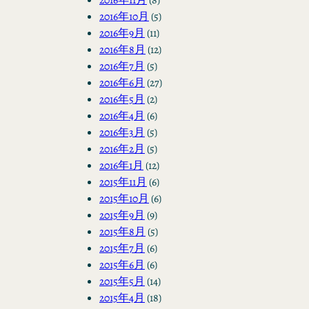
2016年10月
(5)
2016年9月
(11)
2016年8月
(12)
2016年7月
(5)
2016年6月
(27)
2016年5月
(2)
2016年4月
(6)
2016年3月
(5)
2016年2月
(5)
2016年1月
(12)
2015年11月
(6)
2015年10月
(6)
2015年9月
(9)
2015年8月
(5)
2015年7月
(6)
2015年6月
(6)
2015年5月
(14)
2015年4月
(18)