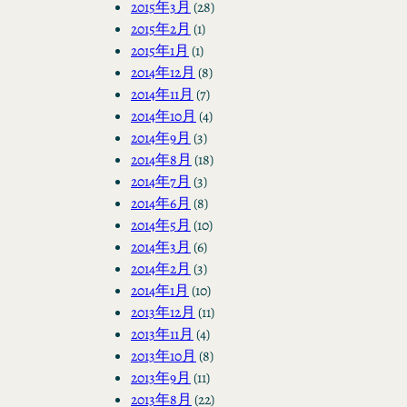
2015年3月
(28)
2015年2月
(1)
2015年1月
(1)
2014年12月
(8)
2014年11月
(7)
2014年10月
(4)
2014年9月
(3)
2014年8月
(18)
2014年7月
(3)
2014年6月
(8)
2014年5月
(10)
2014年3月
(6)
2014年2月
(3)
2014年1月
(10)
2013年12月
(11)
2013年11月
(4)
2013年10月
(8)
2013年9月
(11)
2013年8月
(22)