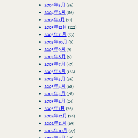
2004年3月
(36)
2004年2月
(86)
2004年1月
(71)
2003年12月
(122)
2003年11月
(53)
2003年10月
(8)
2003年9月
(9)
2003年8月
(9)
2003年7月
(47)
2003年6月
(122)
2003年5月
(36)
2003年4月
(68)
2003年3月
(78)
2003年2月
(24)
2003年1月
(76)
2002年12月
(74)
2002年11月
(69)
2002年10月
(97)
2002年9月
(49)