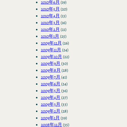
2010年6月
(19)
2010年5月
(20)
2010年4月
(13)
2010年3月
(16)
2010年2月
(21)
2010年1月
(25)
2009年12月
(26)
2009年11月
(24)
2009年10月
(22)
2009年9月
(30)
2009年8月
(28)
2009年7月
(41)
2009年6月
(24)
2009年5月
(36)
2009年4月
(27)
2009年3月
(33)
2009年2月
(28)
2009年1月
(39)
2008年12月
(35)