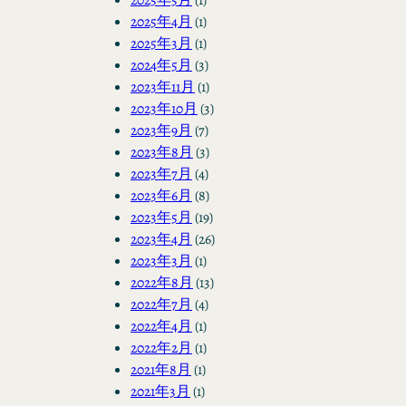
2025年4月
(1)
2025年3月
(1)
2024年5月
(3)
2023年11月
(1)
2023年10月
(3)
2023年9月
(7)
2023年8月
(3)
2023年7月
(4)
2023年6月
(8)
2023年5月
(19)
2023年4月
(26)
2023年3月
(1)
2022年8月
(13)
2022年7月
(4)
2022年4月
(1)
2022年2月
(1)
2021年8月
(1)
2021年3月
(1)