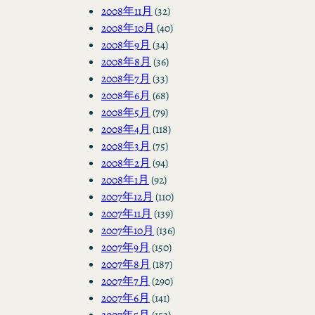
2008年11月
(32)
2008年10月
(40)
2008年9月
(34)
2008年8月
(36)
2008年7月
(33)
2008年6月
(68)
2008年5月
(79)
2008年4月
(118)
2008年3月
(75)
2008年2月
(94)
2008年1月
(92)
2007年12月
(110)
2007年11月
(139)
2007年10月
(136)
2007年9月
(150)
2007年8月
(187)
2007年7月
(290)
2007年6月
(141)
2007年5月
(153)