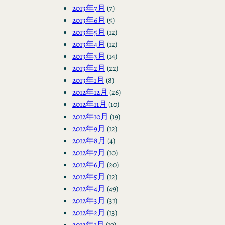
2013年7月
(7)
2013年6月
(5)
2013年5月
(12)
2013年4月
(12)
2013年3月
(14)
2013年2月
(22)
2013年1月
(8)
2012年12月
(26)
2012年11月
(10)
2012年10月
(19)
2012年9月
(12)
2012年8月
(4)
2012年7月
(10)
2012年6月
(20)
2012年5月
(12)
2012年4月
(49)
2012年3月
(31)
2012年2月
(13)
2012年1月
(19)