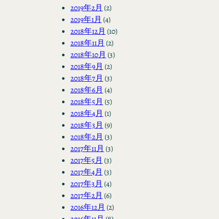
2019年2月
(2)
2019年1月
(4)
2018年12月
(10)
2018年11月
(2)
2018年10月
(3)
2018年9月
(2)
2018年7月
(3)
2018年6月
(4)
2018年5月
(5)
2018年4月
(1)
2018年3月
(9)
2018年2月
(3)
2017年11月
(3)
2017年5月
(3)
2017年4月
(3)
2017年3月
(4)
2017年2月
(6)
2016年12月
(2)
2016年11月
(8)