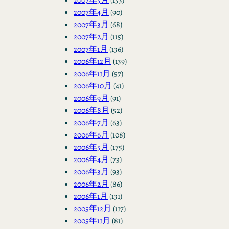
2007年4月
(90)
2007年3月
(68)
2007年2月
(115)
2007年1月
(136)
2006年12月
(139)
2006年11月
(57)
2006年10月
(41)
2006年9月
(91)
2006年8月
(52)
2006年7月
(63)
2006年6月
(108)
2006年5月
(175)
2006年4月
(73)
2006年3月
(93)
2006年2月
(86)
2006年1月
(131)
2005年12月
(117)
2005年11月
(81)