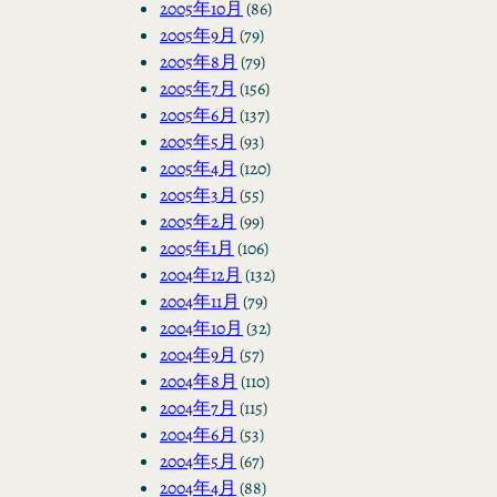
2005年10月
(86)
2005年9月
(79)
2005年8月
(79)
2005年7月
(156)
2005年6月
(137)
2005年5月
(93)
2005年4月
(120)
2005年3月
(55)
2005年2月
(99)
2005年1月
(106)
2004年12月
(132)
2004年11月
(79)
2004年10月
(32)
2004年9月
(57)
2004年8月
(110)
2004年7月
(115)
2004年6月
(53)
2004年5月
(67)
2004年4月
(88)