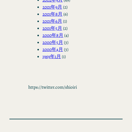
2001年9月
(2)
2001年8月
(6)
2001年6月
(1)
2001年5月
(2)
2000年8月
(4)
2000年5月
(3)
2000年4月
(3)
1969年1月
(1)
https://twitter.com/shioiri