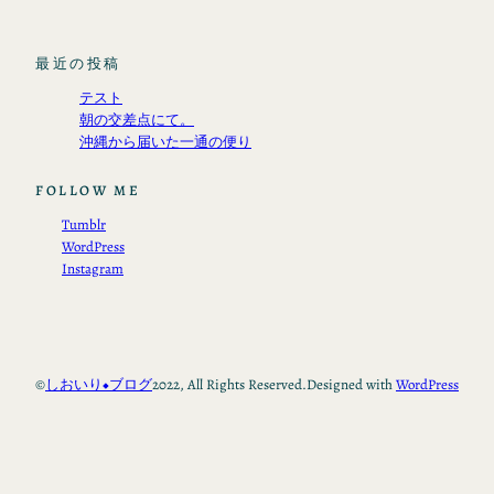
最近の投稿
テスト
朝の交差点にて。
沖縄から届いた一通の便り
FOLLOW ME
Tumblr
WordPress
Instagram
©
しおいり◆ブログ
2022, All Rights Reserved.
Designed with
WordPress