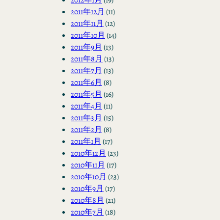
2011年12月
(11)
2011年11月
(12)
2011年10月
(14)
2011年9月
(13)
2011年8月
(13)
2011年7月
(13)
2011年6月
(8)
2011年5月
(16)
2011年4月
(11)
2011年3月
(15)
2011年2月
(8)
2011年1月
(17)
2010年12月
(23)
2010年11月
(17)
2010年10月
(23)
2010年9月
(17)
2010年8月
(21)
2010年7月
(18)