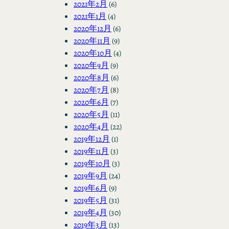
2021年2月
(6)
2021年1月
(4)
2020年12月
(6)
2020年11月
(9)
2020年10月
(4)
2020年9月
(9)
2020年8月
(6)
2020年7月
(8)
2020年6月
(7)
2020年5月
(11)
2020年4月
(22)
2019年12月
(1)
2019年11月
(3)
2019年10月
(3)
2019年9月
(24)
2019年6月
(9)
2019年5月
(31)
2019年4月
(30)
2019年3月
(13)