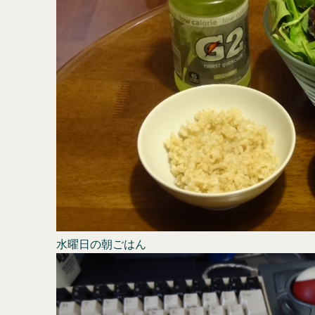
水曜日の朝ごはん