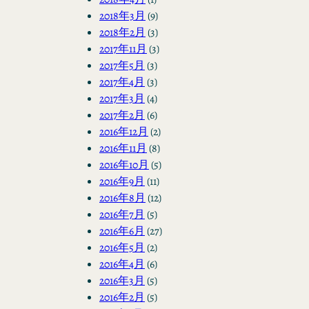
2018年3月
(9)
2018年2月
(3)
2017年11月
(3)
2017年5月
(3)
2017年4月
(3)
2017年3月
(4)
2017年2月
(6)
2016年12月
(2)
2016年11月
(8)
2016年10月
(5)
2016年9月
(11)
2016年8月
(12)
2016年7月
(5)
2016年6月
(27)
2016年5月
(2)
2016年4月
(6)
2016年3月
(5)
2016年2月
(5)