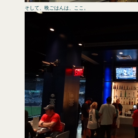
そして、晩ごはんは、ここ。