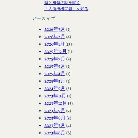
母と祖母の話を聞く
「入所待機問題」を知る
アーカイブ
2026年7月
(1)
2026年2月
(4)
2026年1月
(13)
2025年12月
(1)
2025年7月
(2)
2025年5月
(1)
2025年4月
(1)
2025年3月
(1)
2024年5月
(3)
2023年11月
(1)
2023年10月
(3)
2023年9月
(7)
2023年8月
(3)
2023年7月
(4)
2023年6月
(8)