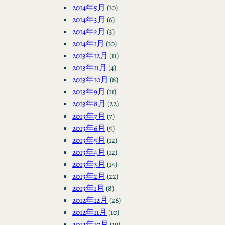
2014年5月
(10)
2014年3月
(6)
2014年2月
(3)
2014年1月
(10)
2013年12月
(11)
2013年11月
(4)
2013年10月
(8)
2013年9月
(11)
2013年8月
(22)
2013年7月
(7)
2013年6月
(5)
2013年5月
(12)
2013年4月
(12)
2013年3月
(14)
2013年2月
(22)
2013年1月
(8)
2012年12月
(26)
2012年11月
(10)
2012年10月
(19)