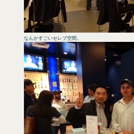
なんかすごいセレブ空間。