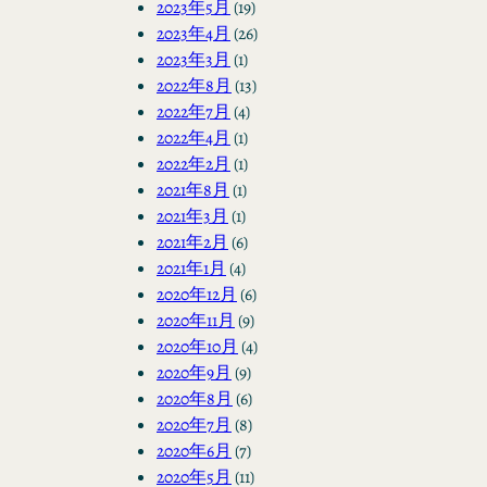
2023年5月
(19)
2023年4月
(26)
2023年3月
(1)
2022年8月
(13)
2022年7月
(4)
2022年4月
(1)
2022年2月
(1)
2021年8月
(1)
2021年3月
(1)
2021年2月
(6)
2021年1月
(4)
2020年12月
(6)
2020年11月
(9)
2020年10月
(4)
2020年9月
(9)
2020年8月
(6)
2020年7月
(8)
2020年6月
(7)
2020年5月
(11)