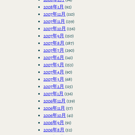
2008年1月
(92)
2007年12月
(110)
2007年11月
(139)
2007年10月
(136)
2007年9月
(150)
2007年8月
(187)
2007年7月
(290)
2007年6月
(141)
2007年5月
(153)
2007年4月
(90)
2007年3月
(68)
2007年2月
(115)
2007年1月
(136)
2006年12月
(139)
2006年11月
(57)
2006年10月
(41)
2006年9月
(91)
2006年8月
(52)