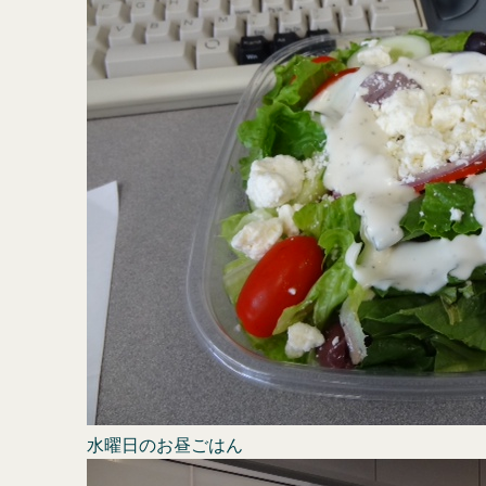
水曜日のお昼ごはん