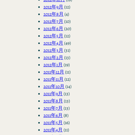
2012年9月
(12)
2012年8月
(4)
2012年7月
(10)
2012年6月
(20)
2012年5月
(12)
2012年4月
(49)
2012年3月
(31)
2012年2月
(13)
2012年1月
(19)
2011年12月
(11)
2011年11月
(12)
2011年10月
(14)
2011年9月
(13)
2011年8月
(13)
2011年7月
(13)
2011年6月
(8)
2011年5月
(16)
2011年4月
(11)