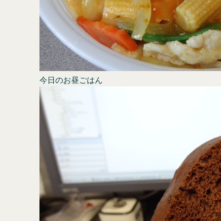
今日のお昼ごはん