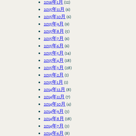
2016年1月
(12)
2015年11月
(6)
2015年10月
(6)
2015年9月
(9)
2015年8月
(5)
2015年7月
(6)
2015年6月
(6)
2015年5月
(14)
2015年4月
(18)
2015年3月
(28)
2015年2月
(1)
2015年1月
(1)
2014年12月
(8)
2014年11月
(7)
2014年10月
(4)
2014年9月
(3)
2014年8月
(18)
2014年7月
(3)
2014年6月
(8)