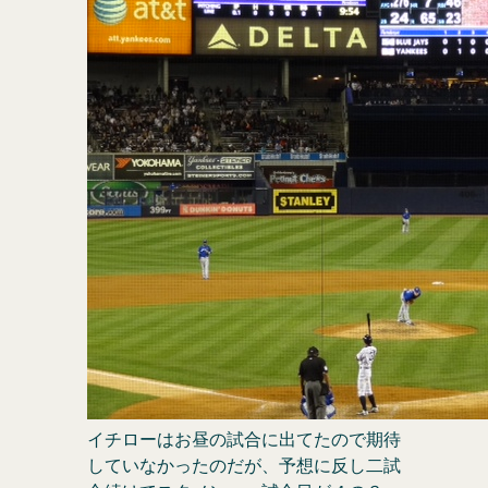
イチローはお昼の試合に出てたので期待
していなかったのだが、予想に反し二試