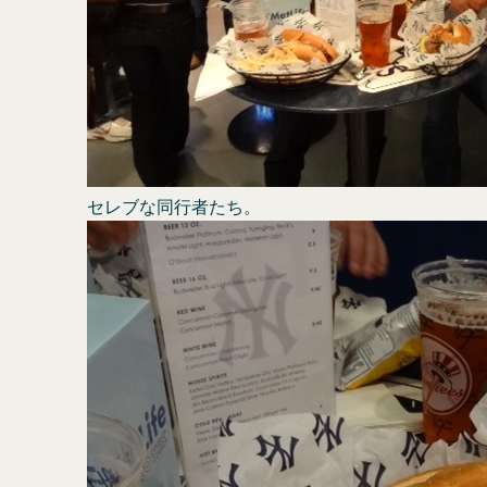
セレブな同行者たち。