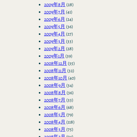
2009年8月
(28)
2009年7月
(41)
2009年6月
(24)
2009年5月
(36)
2009年4月
(27)
2009年3月
(33)
2009年2月
(28)
2009年1月
(39)
2008年12月
(35)
2008年11月
(32)
2008年10月
(40)
2008年9月
(34)
2008年8月
(36)
2008年7月
(33)
2008年6月
(68)
2008年5月
(79)
2008年4月
(118)
2008年3月
(75)
2008年2月
(94)