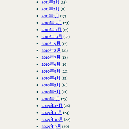
2011年3月
(15)
2011年2月
(8)
2011年1月
(17)
2010年12月
(23)
2010年11月
(17)
2010年10月
(23)
2010年9月
(17)
2010年8月
(21)
2010年7月
(18)
2010年6月
(19)
2010年5月
(20)
2010年4月
(13)
2010年3月
(16)
2010年2月
(21)
2010年1月
(25)
2009年12月
(26)
2009年11月
(24)
2009年10月
(22)
2009年9月
(30)