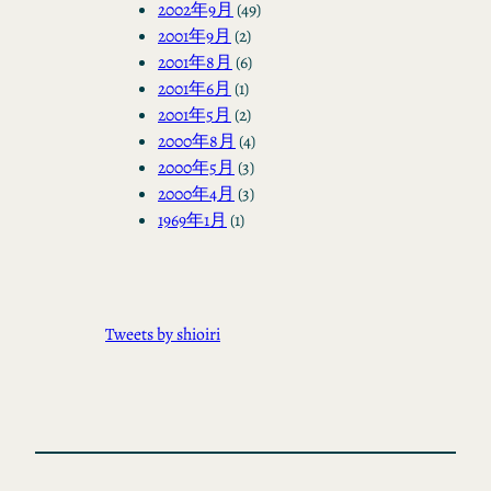
2002年9月
(49)
2001年9月
(2)
2001年8月
(6)
2001年6月
(1)
2001年5月
(2)
2000年8月
(4)
2000年5月
(3)
2000年4月
(3)
1969年1月
(1)
Tweets by shioiri