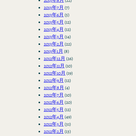
2013年8月
(22)
2013年7月
(7)
2013年6月
(5)
2013年5月
(12)
2013年4月
(12)
2013年3月
(14)
2013年2月
(22)
2013年1月
(8)
2012年12月
(26)
2012年11月
(10)
2012年10月
(19)
2012年9月
(12)
2012年8月
(4)
2012年7月
(10)
2012年6月
(20)
2012年5月
(12)
2012年4月
(49)
2012年3月
(31)
2012年2月
(13)