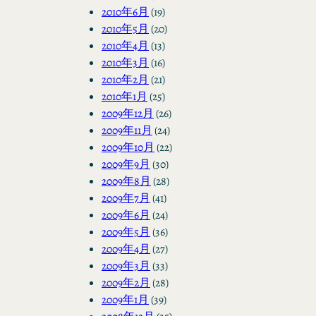
2010年6月
(19)
2010年5月
(20)
2010年4月
(13)
2010年3月
(16)
2010年2月
(21)
2010年1月
(25)
2009年12月
(26)
2009年11月
(24)
2009年10月
(22)
2009年9月
(30)
2009年8月
(28)
2009年7月
(41)
2009年6月
(24)
2009年5月
(36)
2009年4月
(27)
2009年3月
(33)
2009年2月
(28)
2009年1月
(39)