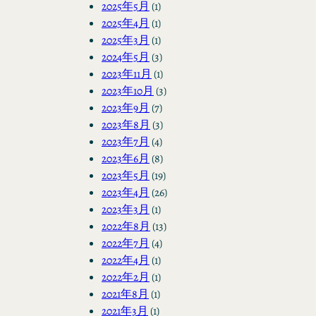
2025年5月
(1)
2025年4月
(1)
2025年3月
(1)
2024年5月
(3)
2023年11月
(1)
2023年10月
(3)
2023年9月
(7)
2023年8月
(3)
2023年7月
(4)
2023年6月
(8)
2023年5月
(19)
2023年4月
(26)
2023年3月
(1)
2022年8月
(13)
2022年7月
(4)
2022年4月
(1)
2022年2月
(1)
2021年8月
(1)
2021年3月
(1)