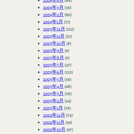
2004年4月
(88)
2004年3月
(36)
2004年2月
(86)
2004年1月
(71)
2003年12月
(122)
2003年11月
(53)
2003年10月
(8)
2003年9月
(9)
2003年8月
(9)
2003年7月
(47)
2003年6月
(122)
2003年5月
(36)
2003年4月
(68)
2003年3月
(78)
2003年2月
(24)
2003年1月
(76)
2002年12月
(74)
2002年11月
(69)
2002年10月
(97)