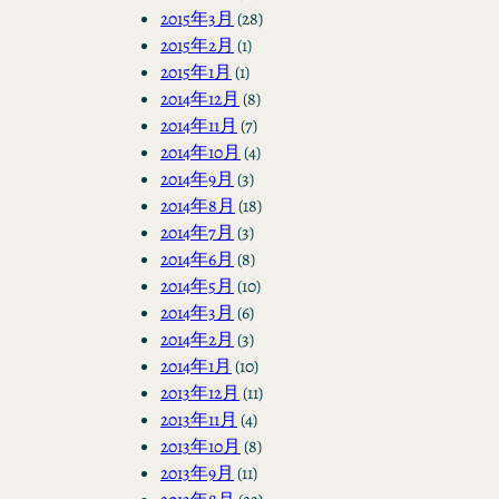
2015年3月
(28)
2015年2月
(1)
2015年1月
(1)
2014年12月
(8)
2014年11月
(7)
2014年10月
(4)
2014年9月
(3)
2014年8月
(18)
2014年7月
(3)
2014年6月
(8)
2014年5月
(10)
2014年3月
(6)
2014年2月
(3)
2014年1月
(10)
2013年12月
(11)
2013年11月
(4)
2013年10月
(8)
2013年9月
(11)