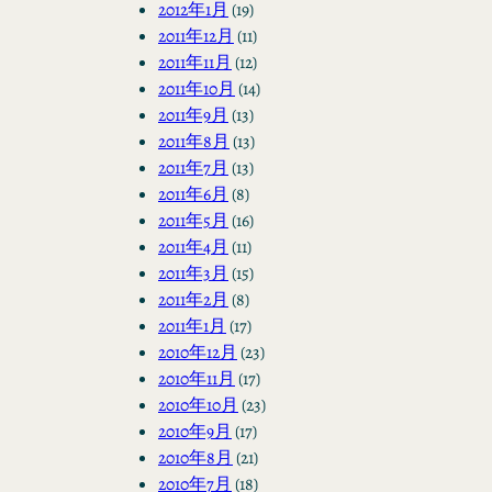
2012年1月
(19)
2011年12月
(11)
2011年11月
(12)
2011年10月
(14)
2011年9月
(13)
2011年8月
(13)
2011年7月
(13)
2011年6月
(8)
2011年5月
(16)
2011年4月
(11)
2011年3月
(15)
2011年2月
(8)
2011年1月
(17)
2010年12月
(23)
2010年11月
(17)
2010年10月
(23)
2010年9月
(17)
2010年8月
(21)
2010年7月
(18)