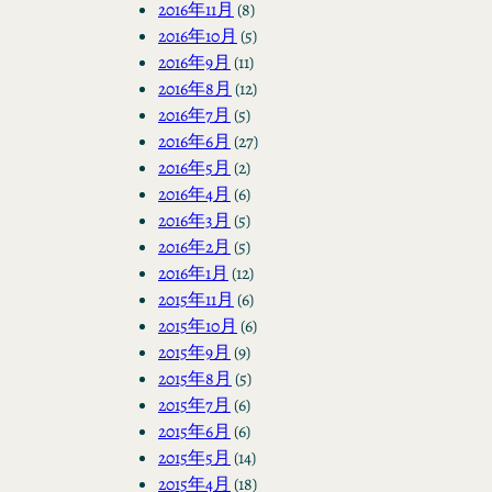
2016年11月
(8)
2016年10月
(5)
2016年9月
(11)
2016年8月
(12)
2016年7月
(5)
2016年6月
(27)
2016年5月
(2)
2016年4月
(6)
2016年3月
(5)
2016年2月
(5)
2016年1月
(12)
2015年11月
(6)
2015年10月
(6)
2015年9月
(9)
2015年8月
(5)
2015年7月
(6)
2015年6月
(6)
2015年5月
(14)
2015年4月
(18)