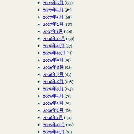
2007年5月
(153)
2007年4月
(90)
2007年3月
(68)
2007年2月
(115)
2007年1月
(136)
2006年12月
(139)
2006年11月
(57)
2006年10月
(41)
2006年9月
(91)
2006年8月
(52)
2006年7月
(63)
2006年6月
(108)
2006年5月
(175)
2006年4月
(73)
2006年3月
(93)
2006年2月
(86)
2006年1月
(131)
2005年12月
(117)
2005年11月
(81)