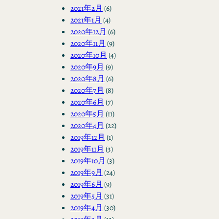
2021年2月
(6)
2021年1月
(4)
2020年12月
(6)
2020年11月
(9)
2020年10月
(4)
2020年9月
(9)
2020年8月
(6)
2020年7月
(8)
2020年6月
(7)
2020年5月
(11)
2020年4月
(22)
2019年12月
(1)
2019年11月
(3)
2019年10月
(3)
2019年9月
(24)
2019年6月
(9)
2019年5月
(31)
2019年4月
(30)