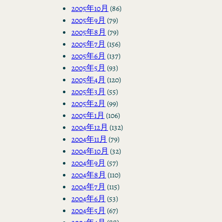
2005年10月
(86)
2005年9月
(79)
2005年8月
(79)
2005年7月
(156)
2005年6月
(137)
2005年5月
(93)
2005年4月
(120)
2005年3月
(55)
2005年2月
(99)
2005年1月
(106)
2004年12月
(132)
2004年11月
(79)
2004年10月
(32)
2004年9月
(57)
2004年8月
(110)
2004年7月
(115)
2004年6月
(53)
2004年5月
(67)