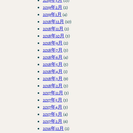
2019年3月
(13)
2019年2月
(2)
2019年1月
(4)
2018年12月
(10)
2018年11月
(2)
2018年10月
(3)
2018年9月
(2)
2018年7月
(3)
2018年6月
(4)
2018年5月
(5)
2018年4月
(1)
2018年3月
(9)
2018年2月
(3)
2017年11月
(3)
2017年5月
(3)
2017年4月
(3)
2017年3月
(4)
2017年2月
(6)
2016年12月
(2)