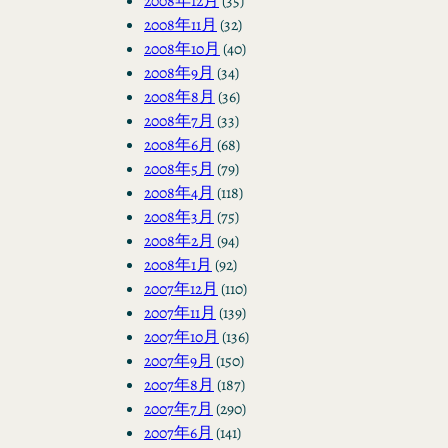
2008年12月
(35)
2008年11月
(32)
2008年10月
(40)
2008年9月
(34)
2008年8月
(36)
2008年7月
(33)
2008年6月
(68)
2008年5月
(79)
2008年4月
(118)
2008年3月
(75)
2008年2月
(94)
2008年1月
(92)
2007年12月
(110)
2007年11月
(139)
2007年10月
(136)
2007年9月
(150)
2007年8月
(187)
2007年7月
(290)
2007年6月
(141)