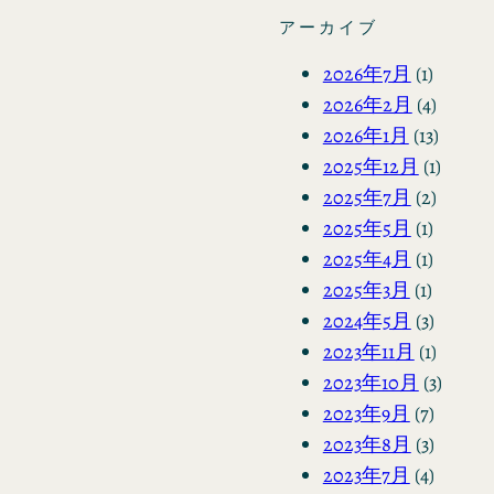
アーカイブ
2026年7月
(1)
2026年2月
(4)
2026年1月
(13)
2025年12月
(1)
2025年7月
(2)
2025年5月
(1)
2025年4月
(1)
2025年3月
(1)
2024年5月
(3)
2023年11月
(1)
2023年10月
(3)
2023年9月
(7)
2023年8月
(3)
2023年7月
(4)