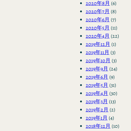
2020年8月
(6)
2020年7月
(8)
2020年6月
(7)
2020年5月
(11)
2020年4月
(22)
2019年12月
(1)
2019年11月
(3)
2019年10月
(3)
2019年9月
(24)
2019年6月
(9)
2019年5月
(31)
2019年4月
(30)
2019年3月
(13)
2019年2月
(2)
2019年1月
(4)
2018年12月
(10)