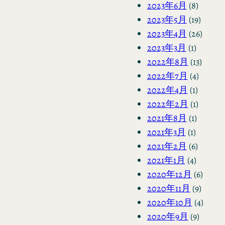
2023年6月
(8)
2023年5月
(19)
2023年4月
(26)
2023年3月
(1)
2022年8月
(13)
2022年7月
(4)
2022年4月
(1)
2022年2月
(1)
2021年8月
(1)
2021年3月
(1)
2021年2月
(6)
2021年1月
(4)
2020年12月
(6)
2020年11月
(9)
2020年10月
(4)
2020年9月
(9)