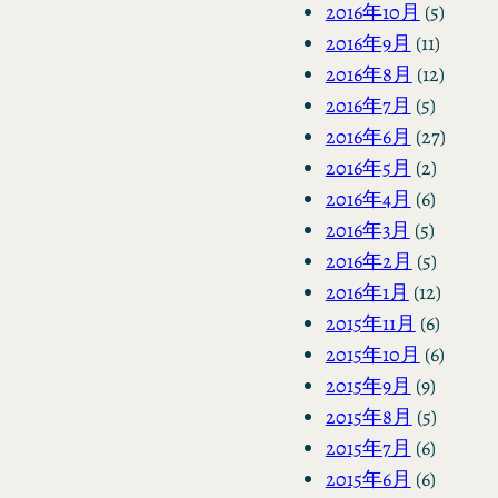
2016年10月
(5)
2016年9月
(11)
2016年8月
(12)
2016年7月
(5)
2016年6月
(27)
2016年5月
(2)
2016年4月
(6)
2016年3月
(5)
2016年2月
(5)
2016年1月
(12)
2015年11月
(6)
2015年10月
(6)
2015年9月
(9)
2015年8月
(5)
2015年7月
(6)
2015年6月
(6)