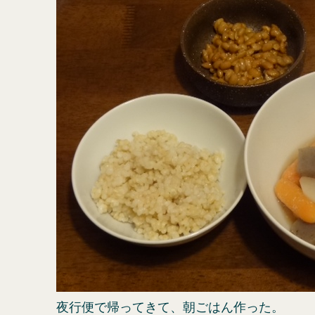
夜行便で帰ってきて、朝ごはん作った。