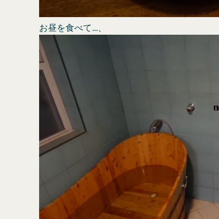
お昼を食べて…、