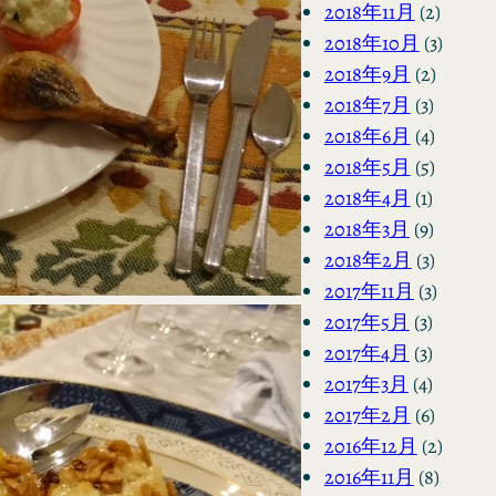
2018年11月
(2)
2018年10月
(3)
2018年9月
(2)
2018年7月
(3)
2018年6月
(4)
2018年5月
(5)
2018年4月
(1)
2018年3月
(9)
2018年2月
(3)
2017年11月
(3)
2017年5月
(3)
2017年4月
(3)
2017年3月
(4)
2017年2月
(6)
2016年12月
(2)
2016年11月
(8)