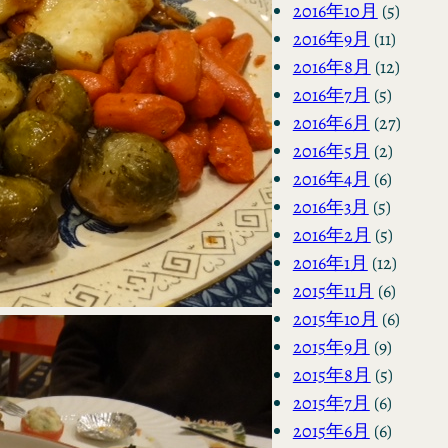
2016年10月
(5)
2016年9月
(11)
2016年8月
(12)
2016年7月
(5)
2016年6月
(27)
2016年5月
(2)
2016年4月
(6)
2016年3月
(5)
2016年2月
(5)
2016年1月
(12)
2015年11月
(6)
2015年10月
(6)
2015年9月
(9)
2015年8月
(5)
2015年7月
(6)
2015年6月
(6)