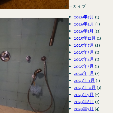
アーカイブ
2026年7月
(1)
2026年2月
(4)
2026年1月
(13)
2025年12月
(1)
2025年7月
(2)
2025年5月
(1)
2025年4月
(1)
2025年3月
(1)
2024年5月
(3)
2023年11月
(1)
2023年10月
(3)
2023年9月
(7)
2023年8月
(3)
2023年7月
(4)