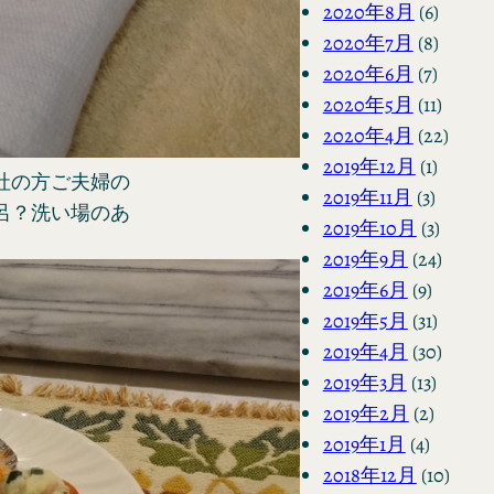
2020年8月
(6)
2020年7月
(8)
2020年6月
(7)
2020年5月
(11)
2020年4月
(22)
2019年12月
(1)
社の方ご夫婦の
2019年11月
(3)
呂？洗い場のあ
2019年10月
(3)
2019年9月
(24)
2019年6月
(9)
2019年5月
(31)
2019年4月
(30)
2019年3月
(13)
2019年2月
(2)
2019年1月
(4)
2018年12月
(10)