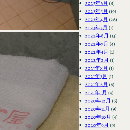
2023年6月
(8)
2023年5月
(19)
2023年4月
(26)
2023年3月
(1)
2022年8月
(13)
2022年7月
(4)
2022年4月
(1)
2022年2月
(1)
2021年8月
(1)
2021年3月
(1)
2021年2月
(6)
2021年1月
(4)
2020年12月
(6)
2020年11月
(9)
2020年10月
(4)
2020年9月
(9)