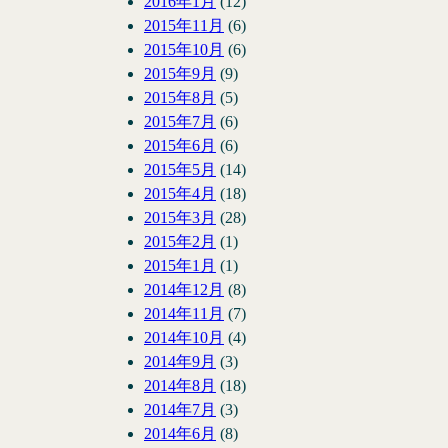
2016年1月
(12)
2015年11月
(6)
2015年10月
(6)
2015年9月
(9)
2015年8月
(5)
2015年7月
(6)
2015年6月
(6)
2015年5月
(14)
2015年4月
(18)
2015年3月
(28)
2015年2月
(1)
2015年1月
(1)
2014年12月
(8)
2014年11月
(7)
2014年10月
(4)
2014年9月
(3)
2014年8月
(18)
2014年7月
(3)
2014年6月
(8)