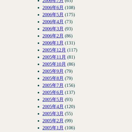
2006年7月
(63)
2006年6月
(108)
2006年5月
(175)
2006年4月
(73)
2006年3月
(93)
2006年2月
(86)
2006年1月
(131)
2005年12月
(117)
2005年11月
(81)
2005年10月
(86)
2005年9月
(79)
2005年8月
(79)
2005年7月
(156)
2005年6月
(137)
2005年5月
(93)
2005年4月
(120)
2005年3月
(55)
2005年2月
(99)
2005年1月
(106)