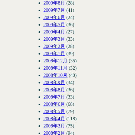
2009年8月
(28)
2009年7月
(41)
2009年6月
(24)
2009年5月
(36)
2009年4月
(27)
2009年3月
(33)
2009年2月
(28)
2009年1月
(39)
2008年12月
(35)
2008年11月
(32)
2008年10月
(40)
2008年9月
(34)
2008年8月
(36)
2008年7月
(33)
2008年6月
(68)
2008年5月
(79)
2008年4月
(118)
2008年3月
(75)
2008年2月
(94)