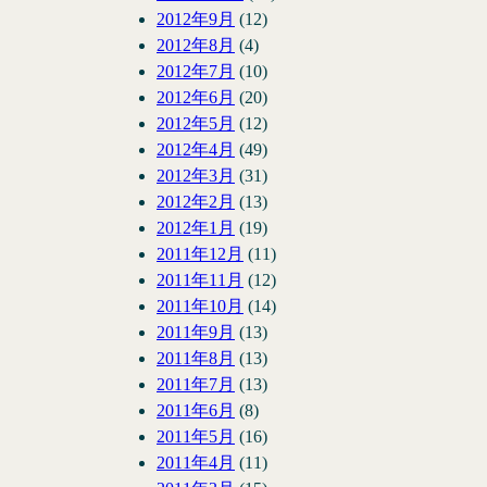
2012年9月
(12)
2012年8月
(4)
2012年7月
(10)
2012年6月
(20)
2012年5月
(12)
2012年4月
(49)
2012年3月
(31)
2012年2月
(13)
2012年1月
(19)
2011年12月
(11)
2011年11月
(12)
2011年10月
(14)
2011年9月
(13)
2011年8月
(13)
2011年7月
(13)
2011年6月
(8)
2011年5月
(16)
2011年4月
(11)