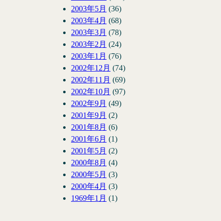
2003年5月
(36)
2003年4月
(68)
2003年3月
(78)
2003年2月
(24)
2003年1月
(76)
2002年12月
(74)
2002年11月
(69)
2002年10月
(97)
2002年9月
(49)
2001年9月
(2)
2001年8月
(6)
2001年6月
(1)
2001年5月
(2)
2000年8月
(4)
2000年5月
(3)
2000年4月
(3)
1969年1月
(1)