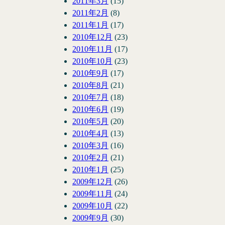
2011年3月
(15)
2011年2月
(8)
2011年1月
(17)
2010年12月
(23)
2010年11月
(17)
2010年10月
(23)
2010年9月
(17)
2010年8月
(21)
2010年7月
(18)
2010年6月
(19)
2010年5月
(20)
2010年4月
(13)
2010年3月
(16)
2010年2月
(21)
2010年1月
(25)
2009年12月
(26)
2009年11月
(24)
2009年10月
(22)
2009年9月
(30)