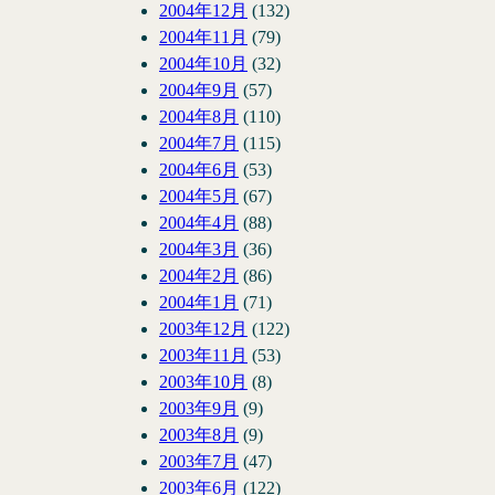
2004年12月
(132)
2004年11月
(79)
2004年10月
(32)
2004年9月
(57)
2004年8月
(110)
2004年7月
(115)
2004年6月
(53)
2004年5月
(67)
2004年4月
(88)
2004年3月
(36)
2004年2月
(86)
2004年1月
(71)
2003年12月
(122)
2003年11月
(53)
2003年10月
(8)
2003年9月
(9)
2003年8月
(9)
2003年7月
(47)
2003年6月
(122)