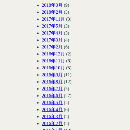
2018年3月
(9)
2018年2月
(3)
2017年11月
(3)
2017年5月
(3)
2017年4月
(3)
2017年3月
(4)
2017年2月
(6)
2016年12月
(2)
2016年11月
(8)
2016年10月
(5)
2016年9月
(11)
2016年8月
(12)
2016年7月
(5)
2016年6月
(27)
2016年5月
(2)
2016年4月
(6)
2016年3月
(5)
2016年2月
(5)