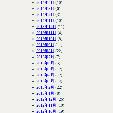
2014年5月
(10)
2014年3月
(6)
2014年2月
(3)
2014年1月
(10)
2013年12月
(11)
2013年11月
(4)
2013年10月
(8)
2013年9月
(11)
2013年8月
(22)
2013年7月
(7)
2013年6月
(5)
2013年5月
(12)
2013年4月
(12)
2013年3月
(14)
2013年2月
(22)
2013年1月
(8)
2012年12月
(26)
2012年11月
(10)
2012年10月
(19)