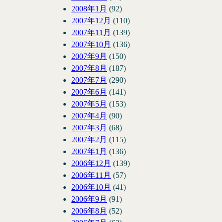
2008年1月
(92)
2007年12月
(110)
2007年11月
(139)
2007年10月
(136)
2007年9月
(150)
2007年8月
(187)
2007年7月
(290)
2007年6月
(141)
2007年5月
(153)
2007年4月
(90)
2007年3月
(68)
2007年2月
(115)
2007年1月
(136)
2006年12月
(139)
2006年11月
(57)
2006年10月
(41)
2006年9月
(91)
2006年8月
(52)