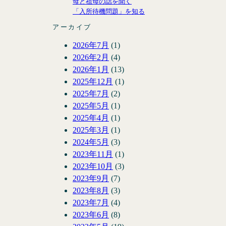
母と祖母の話を聞く
「入所待機問題」を知る
アーカイブ
2026年7月
(1)
2026年2月
(4)
2026年1月
(13)
2025年12月
(1)
2025年7月
(2)
2025年5月
(1)
2025年4月
(1)
2025年3月
(1)
2024年5月
(3)
2023年11月
(1)
2023年10月
(3)
2023年9月
(7)
2023年8月
(3)
2023年7月
(4)
2023年6月
(8)