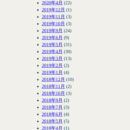
2020年4月
(22)
2019年12月
(1)
2019年11月
(3)
2019年10月
(3)
2019年9月
(24)
2019年6月
(9)
2019年5月
(31)
2019年4月
(30)
2019年3月
(13)
2019年2月
(2)
2019年1月
(4)
2018年12月
(10)
2018年11月
(2)
2018年10月
(3)
2018年9月
(2)
2018年7月
(3)
2018年6月
(4)
2018年5月
(5)
2018年4月
(1)