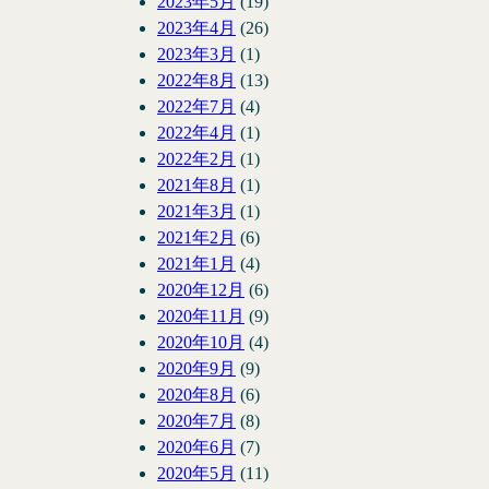
2023年5月
(19)
2023年4月
(26)
2023年3月
(1)
2022年8月
(13)
2022年7月
(4)
2022年4月
(1)
2022年2月
(1)
2021年8月
(1)
2021年3月
(1)
2021年2月
(6)
2021年1月
(4)
2020年12月
(6)
2020年11月
(9)
2020年10月
(4)
2020年9月
(9)
2020年8月
(6)
2020年7月
(8)
2020年6月
(7)
2020年5月
(11)