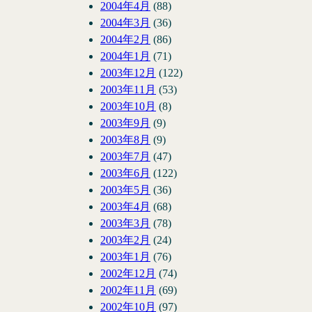
2004年4月
(88)
2004年3月
(36)
2004年2月
(86)
2004年1月
(71)
2003年12月
(122)
2003年11月
(53)
2003年10月
(8)
2003年9月
(9)
2003年8月
(9)
2003年7月
(47)
2003年6月
(122)
2003年5月
(36)
2003年4月
(68)
2003年3月
(78)
2003年2月
(24)
2003年1月
(76)
2002年12月
(74)
2002年11月
(69)
2002年10月
(97)