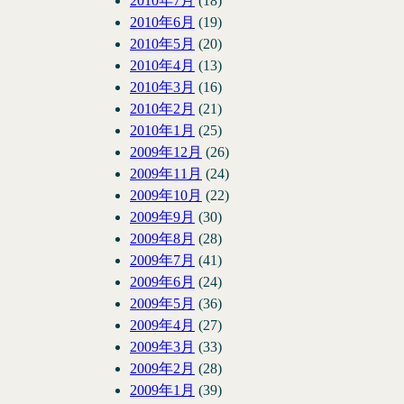
2010年7月
(18)
2010年6月
(19)
2010年5月
(20)
2010年4月
(13)
2010年3月
(16)
2010年2月
(21)
2010年1月
(25)
2009年12月
(26)
2009年11月
(24)
2009年10月
(22)
2009年9月
(30)
2009年8月
(28)
2009年7月
(41)
2009年6月
(24)
2009年5月
(36)
2009年4月
(27)
2009年3月
(33)
2009年2月
(28)
2009年1月
(39)