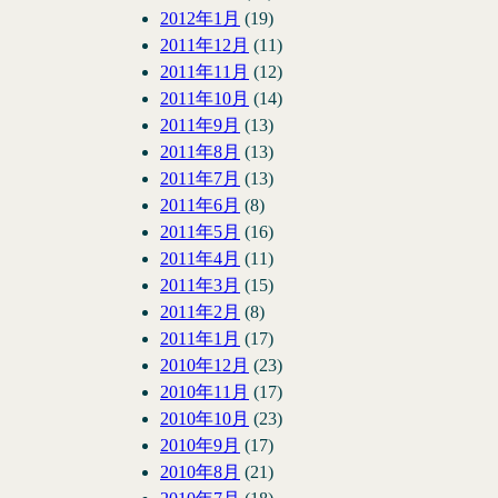
2012年1月
(19)
2011年12月
(11)
2011年11月
(12)
2011年10月
(14)
2011年9月
(13)
2011年8月
(13)
2011年7月
(13)
2011年6月
(8)
2011年5月
(16)
2011年4月
(11)
2011年3月
(15)
2011年2月
(8)
2011年1月
(17)
2010年12月
(23)
2010年11月
(17)
2010年10月
(23)
2010年9月
(17)
2010年8月
(21)