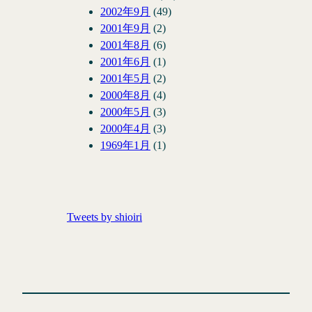
2002年9月
(49)
2001年9月
(2)
2001年8月
(6)
2001年6月
(1)
2001年5月
(2)
2000年8月
(4)
2000年5月
(3)
2000年4月
(3)
1969年1月
(1)
Tweets by shioiri