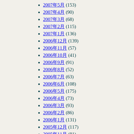
2007年5月
(153)
2007年4月
(90)
2007年3月
(68)
2007年2月
(115)
2007年1月
(136)
2006年12月
(139)
2006年11月
(57)
2006年10月
(41)
2006年9月
(91)
2006年8月
(52)
2006年7月
(63)
2006年6月
(108)
2006年5月
(175)
2006年4月
(73)
2006年3月
(93)
2006年2月
(86)
2006年1月
(131)
2005年12月
(117)