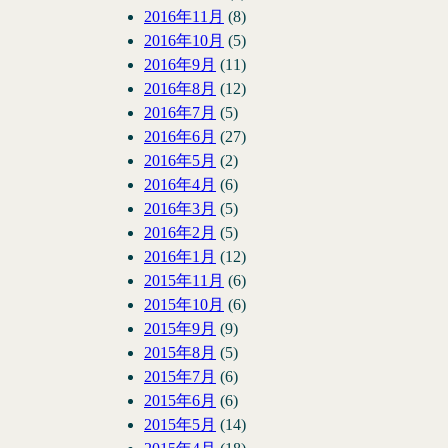
2016年11月
(8)
2016年10月
(5)
2016年9月
(11)
2016年8月
(12)
2016年7月
(5)
2016年6月
(27)
2016年5月
(2)
2016年4月
(6)
2016年3月
(5)
2016年2月
(5)
2016年1月
(12)
2015年11月
(6)
2015年10月
(6)
2015年9月
(9)
2015年8月
(5)
2015年7月
(6)
2015年6月
(6)
2015年5月
(14)