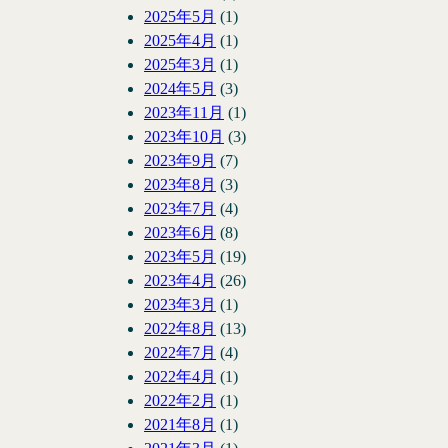
2025年5月
(1)
2025年4月
(1)
2025年3月
(1)
2024年5月
(3)
2023年11月
(1)
2023年10月
(3)
2023年9月
(7)
2023年8月
(3)
2023年7月
(4)
2023年6月
(8)
2023年5月
(19)
2023年4月
(26)
2023年3月
(1)
2022年8月
(13)
2022年7月
(4)
2022年4月
(1)
2022年2月
(1)
2021年8月
(1)