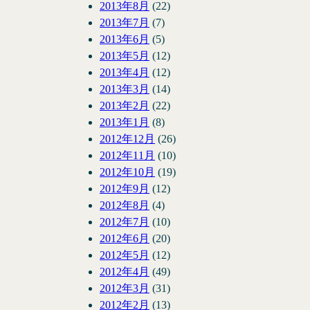
2013年8月
(22)
2013年7月
(7)
2013年6月
(5)
2013年5月
(12)
2013年4月
(12)
2013年3月
(14)
2013年2月
(22)
2013年1月
(8)
2012年12月
(26)
2012年11月
(10)
2012年10月
(19)
2012年9月
(12)
2012年8月
(4)
2012年7月
(10)
2012年6月
(20)
2012年5月
(12)
2012年4月
(49)
2012年3月
(31)
2012年2月
(13)