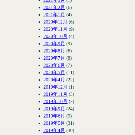
2021年3月
(1)
2021年2月
(6)
2021年1月
(4)
2020年12月
(6)
2020年11月
(9)
2020年10月
(4)
2020年9月
(9)
2020年8月
(6)
2020年7月
(8)
2020年6月
(7)
2020年5月
(11)
2020年4月
(22)
2019年12月
(1)
2019年11月
(3)
2019年10月
(3)
2019年9月
(24)
2019年6月
(9)
2019年5月
(31)
2019年4月
(30)