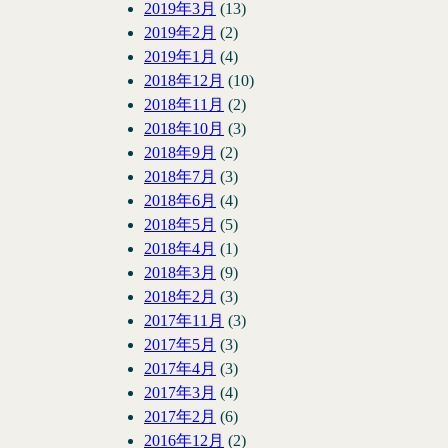
2019年3月
(13)
2019年2月
(2)
2019年1月
(4)
2018年12月
(10)
2018年11月
(2)
2018年10月
(3)
2018年9月
(2)
2018年7月
(3)
2018年6月
(4)
2018年5月
(5)
2018年4月
(1)
2018年3月
(9)
2018年2月
(3)
2017年11月
(3)
2017年5月
(3)
2017年4月
(3)
2017年3月
(4)
2017年2月
(6)
2016年12月
(2)