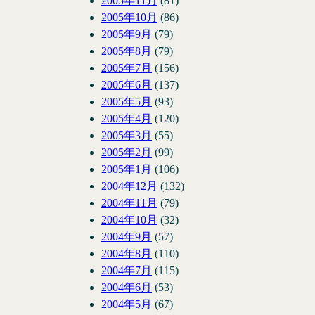
2005年11月
(81)
2005年10月
(86)
2005年9月
(79)
2005年8月
(79)
2005年7月
(156)
2005年6月
(137)
2005年5月
(93)
2005年4月
(120)
2005年3月
(55)
2005年2月
(99)
2005年1月
(106)
2004年12月
(132)
2004年11月
(79)
2004年10月
(32)
2004年9月
(57)
2004年8月
(110)
2004年7月
(115)
2004年6月
(53)
2004年5月
(67)