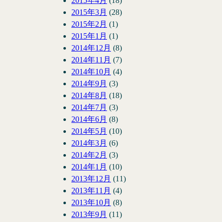
2015年4月
(18)
2015年3月
(28)
2015年2月
(1)
2015年1月
(1)
2014年12月
(8)
2014年11月
(7)
2014年10月
(4)
2014年9月
(3)
2014年8月
(18)
2014年7月
(3)
2014年6月
(8)
2014年5月
(10)
2014年3月
(6)
2014年2月
(3)
2014年1月
(10)
2013年12月
(11)
2013年11月
(4)
2013年10月
(8)
2013年9月
(11)