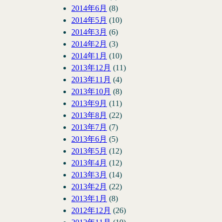
2014年6月
(8)
2014年5月
(10)
2014年3月
(6)
2014年2月
(3)
2014年1月
(10)
2013年12月
(11)
2013年11月
(4)
2013年10月
(8)
2013年9月
(11)
2013年8月
(22)
2013年7月
(7)
2013年6月
(5)
2013年5月
(12)
2013年4月
(12)
2013年3月
(14)
2013年2月
(22)
2013年1月
(8)
2012年12月
(26)