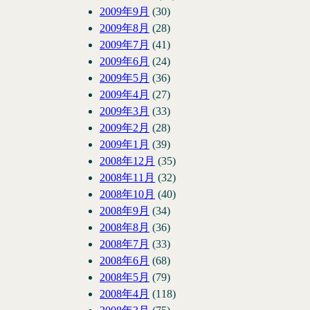
2009年9月
(30)
2009年8月
(28)
2009年7月
(41)
2009年6月
(24)
2009年5月
(36)
2009年4月
(27)
2009年3月
(33)
2009年2月
(28)
2009年1月
(39)
2008年12月
(35)
2008年11月
(32)
2008年10月
(40)
2008年9月
(34)
2008年8月
(36)
2008年7月
(33)
2008年6月
(68)
2008年5月
(79)
2008年4月
(118)