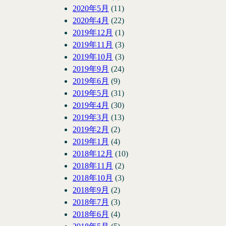
2020年5月
(11)
2020年4月
(22)
2019年12月
(1)
2019年11月
(3)
2019年10月
(3)
2019年9月
(24)
2019年6月
(9)
2019年5月
(31)
2019年4月
(30)
2019年3月
(13)
2019年2月
(2)
2019年1月
(4)
2018年12月
(10)
2018年11月
(2)
2018年10月
(3)
2018年9月
(2)
2018年7月
(3)
2018年6月
(4)