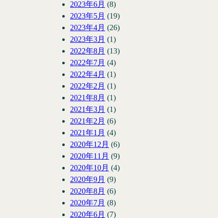
2023年6月
(8)
2023年5月
(19)
2023年4月
(26)
2023年3月
(1)
2022年8月
(13)
2022年7月
(4)
2022年4月
(1)
2022年2月
(1)
2021年8月
(1)
2021年3月
(1)
2021年2月
(6)
2021年1月
(4)
2020年12月
(6)
2020年11月
(9)
2020年10月
(4)
2020年9月
(9)
2020年8月
(6)
2020年7月
(8)
2020年6月
(7)