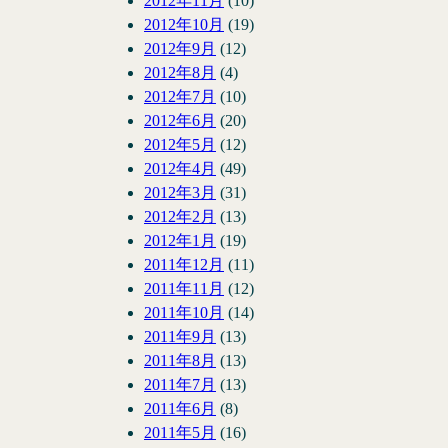
2012年11月
(10)
2012年10月
(19)
2012年9月
(12)
2012年8月
(4)
2012年7月
(10)
2012年6月
(20)
2012年5月
(12)
2012年4月
(49)
2012年3月
(31)
2012年2月
(13)
2012年1月
(19)
2011年12月
(11)
2011年11月
(12)
2011年10月
(14)
2011年9月
(13)
2011年8月
(13)
2011年7月
(13)
2011年6月
(8)
2011年5月
(16)