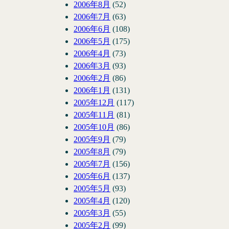
2006年8月
(52)
2006年7月
(63)
2006年6月
(108)
2006年5月
(175)
2006年4月
(73)
2006年3月
(93)
2006年2月
(86)
2006年1月
(131)
2005年12月
(117)
2005年11月
(81)
2005年10月
(86)
2005年9月
(79)
2005年8月
(79)
2005年7月
(156)
2005年6月
(137)
2005年5月
(93)
2005年4月
(120)
2005年3月
(55)
2005年2月
(99)