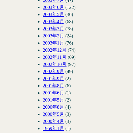
2003年7月
(47)
2003年6月
(122)
2003年5月
(36)
2003年4月
(68)
2003年3月
(78)
2003年2月
(24)
2003年1月
(76)
2002年12月
(74)
2002年11月
(69)
2002年10月
(97)
2002年9月
(49)
2001年9月
(2)
2001年8月
(6)
2001年6月
(1)
2001年5月
(2)
2000年8月
(4)
2000年5月
(3)
2000年4月
(3)
1969年1月
(1)