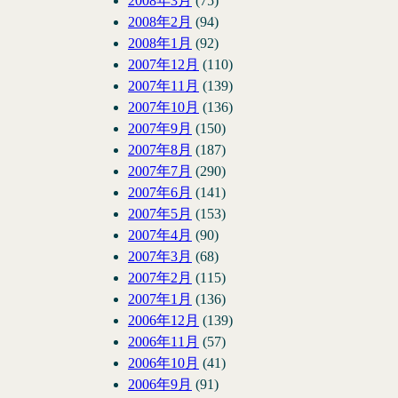
2008年3月
(75)
2008年2月
(94)
2008年1月
(92)
2007年12月
(110)
2007年11月
(139)
2007年10月
(136)
2007年9月
(150)
2007年8月
(187)
2007年7月
(290)
2007年6月
(141)
2007年5月
(153)
2007年4月
(90)
2007年3月
(68)
2007年2月
(115)
2007年1月
(136)
2006年12月
(139)
2006年11月
(57)
2006年10月
(41)
2006年9月
(91)