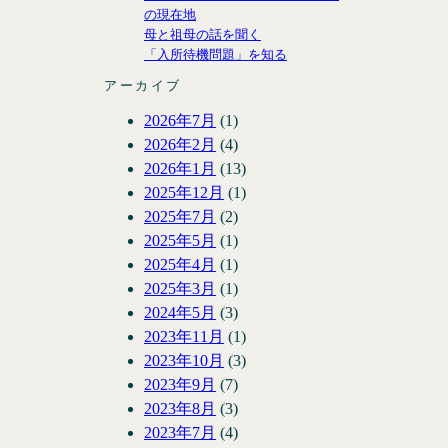
の現在地
母と祖母の話を聞く
「入所待機問題」を知る
アーカイブ
2026年7月
(1)
2026年2月
(4)
2026年1月
(13)
2025年12月
(1)
2025年7月
(2)
2025年5月
(1)
2025年4月
(1)
2025年3月
(1)
2024年5月
(3)
2023年11月
(1)
2023年10月
(3)
2023年9月
(7)
2023年8月
(3)
2023年7月
(4)