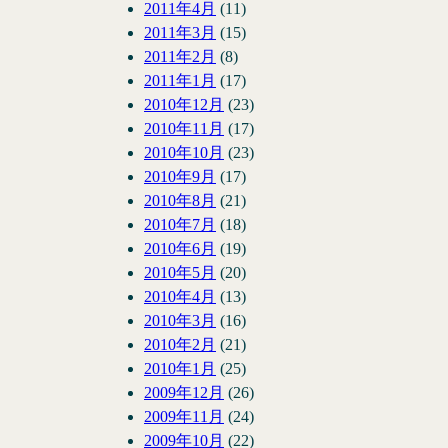
2011年4月
(11)
2011年3月
(15)
2011年2月
(8)
2011年1月
(17)
2010年12月
(23)
2010年11月
(17)
2010年10月
(23)
2010年9月
(17)
2010年8月
(21)
2010年7月
(18)
2010年6月
(19)
2010年5月
(20)
2010年4月
(13)
2010年3月
(16)
2010年2月
(21)
2010年1月
(25)
2009年12月
(26)
2009年11月
(24)
2009年10月
(22)