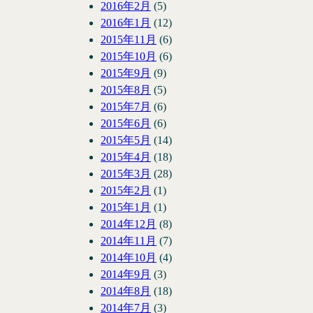
2016年2月
(5)
2016年1月
(12)
2015年11月
(6)
2015年10月
(6)
2015年9月
(9)
2015年8月
(5)
2015年7月
(6)
2015年6月
(6)
2015年5月
(14)
2015年4月
(18)
2015年3月
(28)
2015年2月
(1)
2015年1月
(1)
2014年12月
(8)
2014年11月
(7)
2014年10月
(4)
2014年9月
(3)
2014年8月
(18)
2014年7月
(3)