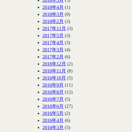
2018年5月
(5)
2018年4月
(1)
2018年3月
(9)
2018年2月
(3)
2017年11月
(3)
2017年5月
(3)
2017年4月
(3)
2017年3月
(4)
2017年2月
(6)
2016年12月
(2)
2016年11月
(8)
2016年10月
(5)
2016年9月
(11)
2016年8月
(12)
2016年7月
(5)
2016年6月
(27)
2016年5月
(2)
2016年4月
(6)
2016年3月
(5)