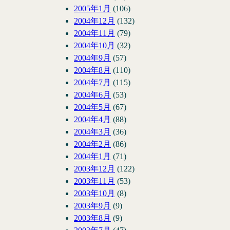
2005年1月
(106)
2004年12月
(132)
2004年11月
(79)
2004年10月
(32)
2004年9月
(57)
2004年8月
(110)
2004年7月
(115)
2004年6月
(53)
2004年5月
(67)
2004年4月
(88)
2004年3月
(36)
2004年2月
(86)
2004年1月
(71)
2003年12月
(122)
2003年11月
(53)
2003年10月
(8)
2003年9月
(9)
2003年8月
(9)