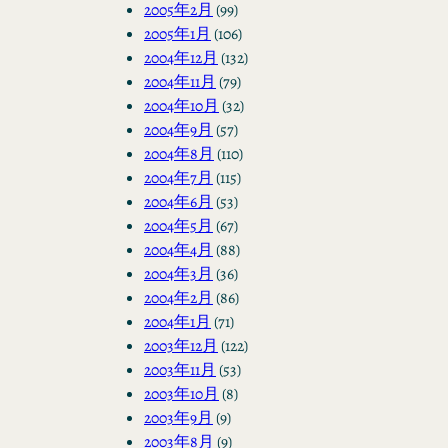
2005年2月
(99)
2005年1月
(106)
2004年12月
(132)
2004年11月
(79)
2004年10月
(32)
2004年9月
(57)
2004年8月
(110)
2004年7月
(115)
2004年6月
(53)
2004年5月
(67)
2004年4月
(88)
2004年3月
(36)
2004年2月
(86)
2004年1月
(71)
2003年12月
(122)
2003年11月
(53)
2003年10月
(8)
2003年9月
(9)
2003年8月
(9)