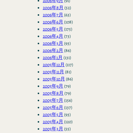
2006年9月
(91)
2006年8月
(52)
2006年7月
(63)
2006年6月
(108)
2006年5月
(175)
2006年4月
(73)
2006年3月
(93)
2006年2月
(86)
2006年1月
(131)
2005年12月
(117)
2005年11月
(81)
2005年10月
(86)
2005年9月
(79)
2005年8月
(79)
2005年7月
(156)
2005年6月
(137)
2005年5月
(93)
2005年4月
(120)
2005年3月
(55)