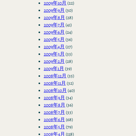
2009年10月
(22)
2009年9月
(30)
2009年8月
(28)
2009年7月
(41)
2009年6月
(24)
2009年5月
(36)
2009年4月
(27)
2009年3月
(33)
2009年2月
(28)
2009年1月
(39)
2008年12月
(35)
2008年11月
(32)
2008年10月
(40)
2008年9月
(34)
2008年8月
(36)
2008年7月
(33)
2008年6月
(68)
2008年5月
(79)
2008年4月
(118)