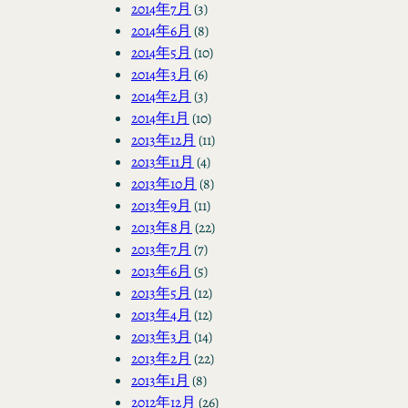
2014年7月
(3)
2014年6月
(8)
2014年5月
(10)
2014年3月
(6)
2014年2月
(3)
2014年1月
(10)
2013年12月
(11)
2013年11月
(4)
2013年10月
(8)
2013年9月
(11)
2013年8月
(22)
2013年7月
(7)
2013年6月
(5)
2013年5月
(12)
2013年4月
(12)
2013年3月
(14)
2013年2月
(22)
2013年1月
(8)
2012年12月
(26)