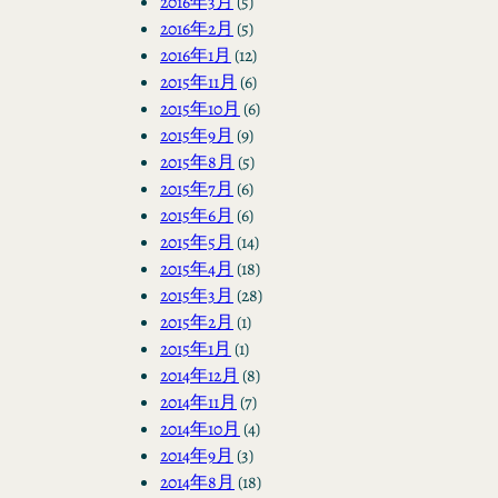
2016年3月
(5)
2016年2月
(5)
2016年1月
(12)
2015年11月
(6)
2015年10月
(6)
2015年9月
(9)
2015年8月
(5)
2015年7月
(6)
2015年6月
(6)
2015年5月
(14)
2015年4月
(18)
2015年3月
(28)
2015年2月
(1)
2015年1月
(1)
2014年12月
(8)
2014年11月
(7)
2014年10月
(4)
2014年9月
(3)
2014年8月
(18)