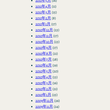
2011年5月
(16)
2011年4月
(11)
2011年3月
(15)
2011年2月
(8)
2011年1月
(17)
2010年12月
(23)
2010年11月
(17)
2010年10月
(23)
2010年9月
(17)
2010年8月
(21)
2010年7月
(18)
2010年6月
(19)
2010年5月
(20)
2010年4月
(13)
2010年3月
(16)
2010年2月
(21)
2010年1月
(25)
2009年12月
(26)
2009年11月
(24)