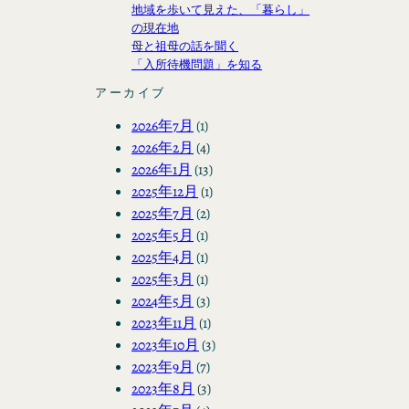
地域を歩いて見えた、「暮らし」
の現在地
母と祖母の話を聞く
「入所待機問題」を知る
アーカイブ
2026年7月
(1)
2026年2月
(4)
2026年1月
(13)
2025年12月
(1)
2025年7月
(2)
2025年5月
(1)
2025年4月
(1)
2025年3月
(1)
2024年5月
(3)
2023年11月
(1)
2023年10月
(3)
2023年9月
(7)
2023年8月
(3)