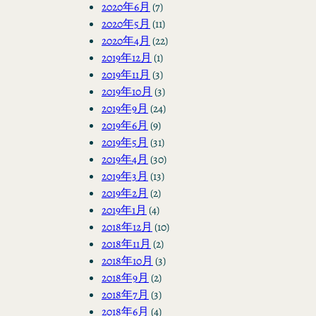
2020年6月
(7)
2020年5月
(11)
2020年4月
(22)
2019年12月
(1)
2019年11月
(3)
2019年10月
(3)
2019年9月
(24)
2019年6月
(9)
2019年5月
(31)
2019年4月
(30)
2019年3月
(13)
2019年2月
(2)
2019年1月
(4)
2018年12月
(10)
2018年11月
(2)
2018年10月
(3)
2018年9月
(2)
2018年7月
(3)
2018年6月
(4)