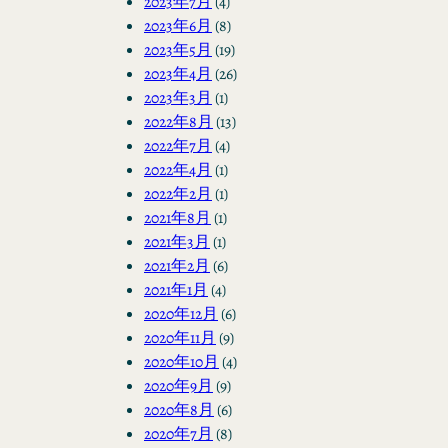
2023年7月
(4)
2023年6月
(8)
2023年5月
(19)
2023年4月
(26)
2023年3月
(1)
2022年8月
(13)
2022年7月
(4)
2022年4月
(1)
2022年2月
(1)
2021年8月
(1)
2021年3月
(1)
2021年2月
(6)
2021年1月
(4)
2020年12月
(6)
2020年11月
(9)
2020年10月
(4)
2020年9月
(9)
2020年8月
(6)
2020年7月
(8)