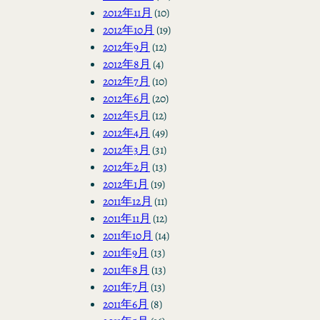
2012年11月
(10)
2012年10月
(19)
2012年9月
(12)
2012年8月
(4)
2012年7月
(10)
2012年6月
(20)
2012年5月
(12)
2012年4月
(49)
2012年3月
(31)
2012年2月
(13)
2012年1月
(19)
2011年12月
(11)
2011年11月
(12)
2011年10月
(14)
2011年9月
(13)
2011年8月
(13)
2011年7月
(13)
2011年6月
(8)