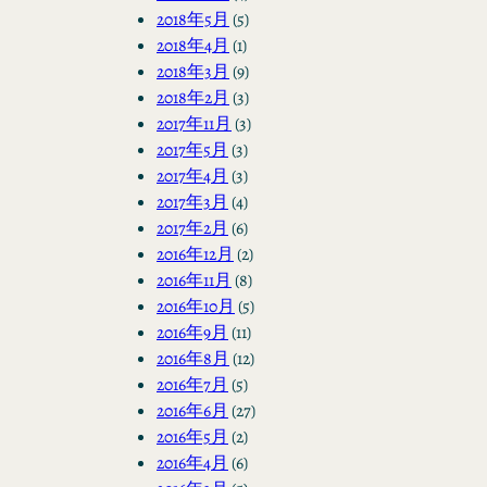
2018年5月
(5)
2018年4月
(1)
2018年3月
(9)
2018年2月
(3)
2017年11月
(3)
2017年5月
(3)
2017年4月
(3)
2017年3月
(4)
2017年2月
(6)
2016年12月
(2)
2016年11月
(8)
2016年10月
(5)
2016年9月
(11)
2016年8月
(12)
2016年7月
(5)
2016年6月
(27)
2016年5月
(2)
2016年4月
(6)