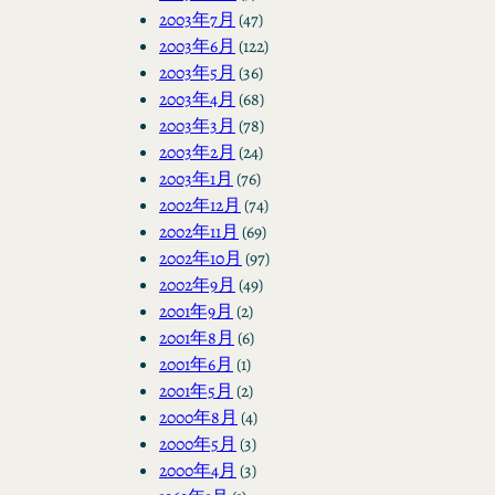
2003年7月
(47)
2003年6月
(122)
2003年5月
(36)
2003年4月
(68)
2003年3月
(78)
2003年2月
(24)
2003年1月
(76)
2002年12月
(74)
2002年11月
(69)
2002年10月
(97)
2002年9月
(49)
2001年9月
(2)
2001年8月
(6)
2001年6月
(1)
2001年5月
(2)
2000年8月
(4)
2000年5月
(3)
2000年4月
(3)