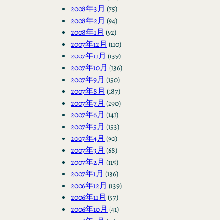
2008年3月
(75)
2008年2月
(94)
2008年1月
(92)
2007年12月
(110)
2007年11月
(139)
2007年10月
(136)
2007年9月
(150)
2007年8月
(187)
2007年7月
(290)
2007年6月
(141)
2007年5月
(153)
2007年4月
(90)
2007年3月
(68)
2007年2月
(115)
2007年1月
(136)
2006年12月
(139)
2006年11月
(57)
2006年10月
(41)