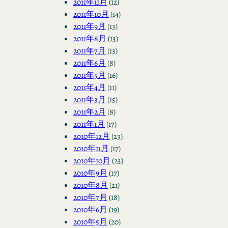
2011年11月
(12)
2011年10月
(14)
2011年9月
(13)
2011年8月
(13)
2011年7月
(13)
2011年6月
(8)
2011年5月
(16)
2011年4月
(11)
2011年3月
(15)
2011年2月
(8)
2011年1月
(17)
2010年12月
(23)
2010年11月
(17)
2010年10月
(23)
2010年9月
(17)
2010年8月
(21)
2010年7月
(18)
2010年6月
(19)
2010年5月
(20)