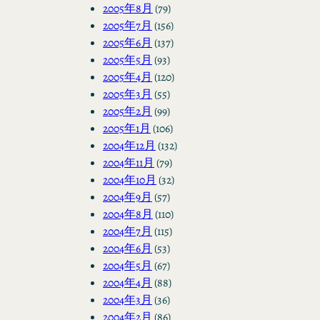
2005年8月
(79)
2005年7月
(156)
2005年6月
(137)
2005年5月
(93)
2005年4月
(120)
2005年3月
(55)
2005年2月
(99)
2005年1月
(106)
2004年12月
(132)
2004年11月
(79)
2004年10月
(32)
2004年9月
(57)
2004年8月
(110)
2004年7月
(115)
2004年6月
(53)
2004年5月
(67)
2004年4月
(88)
2004年3月
(36)
2004年2月
(86)