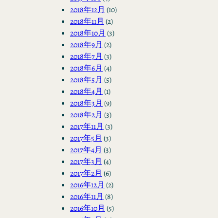
2018年12月
(10)
2018年11月
(2)
2018年10月
(3)
2018年9月
(2)
2018年7月
(3)
2018年6月
(4)
2018年5月
(5)
2018年4月
(1)
2018年3月
(9)
2018年2月
(3)
2017年11月
(3)
2017年5月
(3)
2017年4月
(3)
2017年3月
(4)
2017年2月
(6)
2016年12月
(2)
2016年11月
(8)
2016年10月
(5)