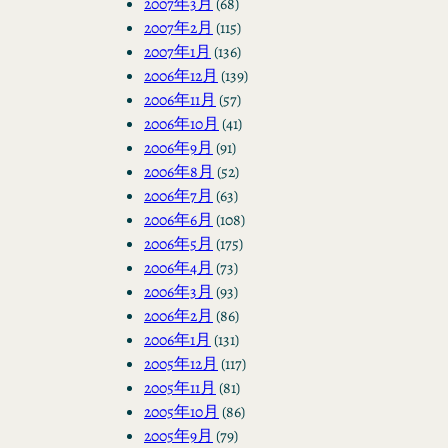
2007年3月
(68)
2007年2月
(115)
2007年1月
(136)
2006年12月
(139)
2006年11月
(57)
2006年10月
(41)
2006年9月
(91)
2006年8月
(52)
2006年7月
(63)
2006年6月
(108)
2006年5月
(175)
2006年4月
(73)
2006年3月
(93)
2006年2月
(86)
2006年1月
(131)
2005年12月
(117)
2005年11月
(81)
2005年10月
(86)
2005年9月
(79)