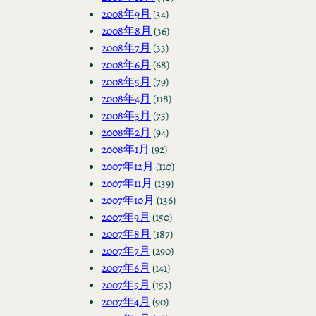
2008年9月
(34)
2008年8月
(36)
2008年7月
(33)
2008年6月
(68)
2008年5月
(79)
2008年4月
(118)
2008年3月
(75)
2008年2月
(94)
2008年1月
(92)
2007年12月
(110)
2007年11月
(139)
2007年10月
(136)
2007年9月
(150)
2007年8月
(187)
2007年7月
(290)
2007年6月
(141)
2007年5月
(153)
2007年4月
(90)