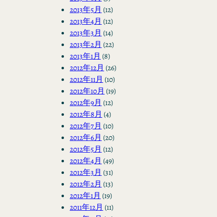
2013年5月
(12)
2013年4月
(12)
2013年3月
(14)
2013年2月
(22)
2013年1月
(8)
2012年12月
(26)
2012年11月
(10)
2012年10月
(19)
2012年9月
(12)
2012年8月
(4)
2012年7月
(10)
2012年6月
(20)
2012年5月
(12)
2012年4月
(49)
2012年3月
(31)
2012年2月
(13)
2012年1月
(19)
2011年12月
(11)