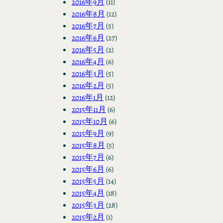
2016年9月
(11)
2016年8月
(12)
2016年7月
(5)
2016年6月
(27)
2016年5月
(2)
2016年4月
(6)
2016年3月
(5)
2016年2月
(5)
2016年1月
(12)
2015年11月
(6)
2015年10月
(6)
2015年9月
(9)
2015年8月
(5)
2015年7月
(6)
2015年6月
(6)
2015年5月
(14)
2015年4月
(18)
2015年3月
(28)
2015年2月
(1)