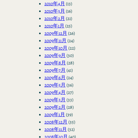
2010年4月
(13)
2010年3月
(16)
2010年2月
(21)
2010年1月
(25)
2009年12月
(26)
2009年11月
(24)
2009年10月
(22)
2009年9月
(30)
2009年8月
(28)
2009年7月
(41)
2009年6月
(24)
2009年5月
(36)
2009年4月
(27)
2009年3月
(33)
2009年2月
(28)
2009年1月
(39)
2008年12月
(35)
2008年11月
(32)
2008年10月
(40)