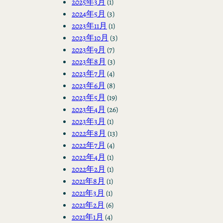
2025年3月
(1)
2024年5月
(3)
2023年11月
(1)
2023年10月
(3)
2023年9月
(7)
2023年8月
(3)
2023年7月
(4)
2023年6月
(8)
2023年5月
(19)
2023年4月
(26)
2023年3月
(1)
2022年8月
(13)
2022年7月
(4)
2022年4月
(1)
2022年2月
(1)
2021年8月
(1)
2021年3月
(1)
2021年2月
(6)
2021年1月
(4)