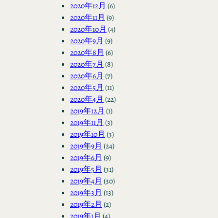
2020年12月
(6)
2020年11月
(9)
2020年10月
(4)
2020年9月
(9)
2020年8月
(6)
2020年7月
(8)
2020年6月
(7)
2020年5月
(11)
2020年4月
(22)
2019年12月
(1)
2019年11月
(3)
2019年10月
(3)
2019年9月
(24)
2019年6月
(9)
2019年5月
(31)
2019年4月
(30)
2019年3月
(13)
2019年2月
(2)
2019年1月
(4)