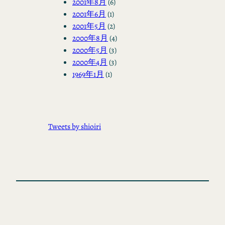
2001年8月
(6)
2001年6月
(1)
2001年5月
(2)
2000年8月
(4)
2000年5月
(3)
2000年4月
(3)
1969年1月
(1)
Tweets by shioiri