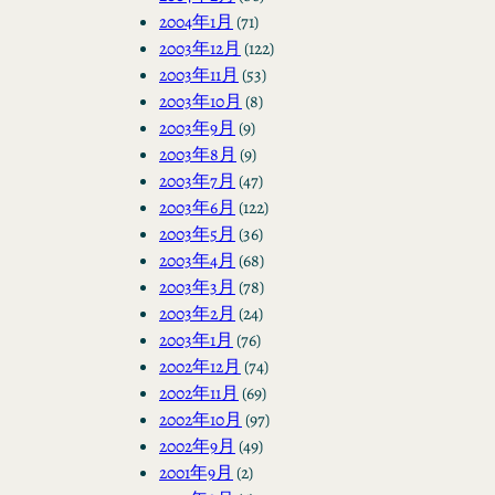
2004年1月
(71)
2003年12月
(122)
2003年11月
(53)
2003年10月
(8)
2003年9月
(9)
2003年8月
(9)
2003年7月
(47)
2003年6月
(122)
2003年5月
(36)
2003年4月
(68)
2003年3月
(78)
2003年2月
(24)
2003年1月
(76)
2002年12月
(74)
2002年11月
(69)
2002年10月
(97)
2002年9月
(49)
2001年9月
(2)