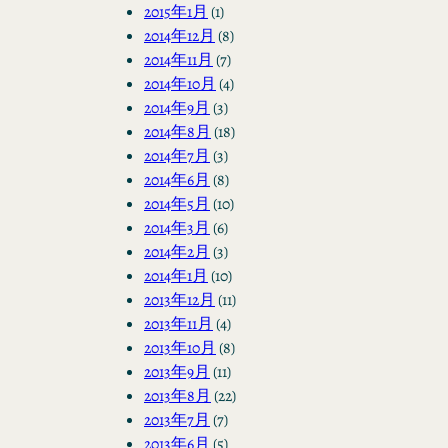
2015年1月
(1)
2014年12月
(8)
2014年11月
(7)
2014年10月
(4)
2014年9月
(3)
2014年8月
(18)
2014年7月
(3)
2014年6月
(8)
2014年5月
(10)
2014年3月
(6)
2014年2月
(3)
2014年1月
(10)
2013年12月
(11)
2013年11月
(4)
2013年10月
(8)
2013年9月
(11)
2013年8月
(22)
2013年7月
(7)
2013年6月
(5)