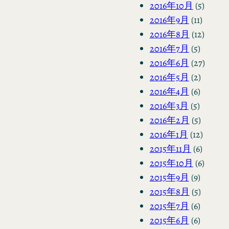
2016年10月
(5)
2016年9月
(11)
2016年8月
(12)
2016年7月
(5)
2016年6月
(27)
2016年5月
(2)
2016年4月
(6)
2016年3月
(5)
2016年2月
(5)
2016年1月
(12)
2015年11月
(6)
2015年10月
(6)
2015年9月
(9)
2015年8月
(5)
2015年7月
(6)
2015年6月
(6)