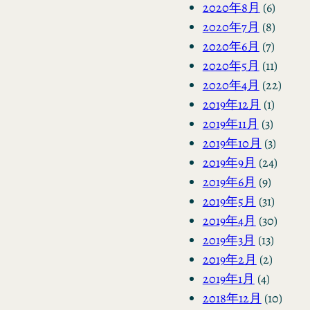
2020年8月
(6)
2020年7月
(8)
2020年6月
(7)
2020年5月
(11)
2020年4月
(22)
2019年12月
(1)
2019年11月
(3)
2019年10月
(3)
2019年9月
(24)
2019年6月
(9)
2019年5月
(31)
2019年4月
(30)
2019年3月
(13)
2019年2月
(2)
2019年1月
(4)
2018年12月
(10)