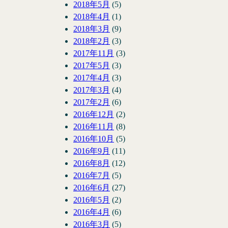
2018年5月
(5)
2018年4月
(1)
2018年3月
(9)
2018年2月
(3)
2017年11月
(3)
2017年5月
(3)
2017年4月
(3)
2017年3月
(4)
2017年2月
(6)
2016年12月
(2)
2016年11月
(8)
2016年10月
(5)
2016年9月
(11)
2016年8月
(12)
2016年7月
(5)
2016年6月
(27)
2016年5月
(2)
2016年4月
(6)
2016年3月
(5)