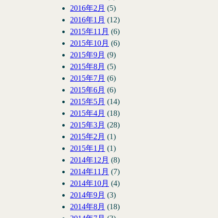
2016年2月
(5)
2016年1月
(12)
2015年11月
(6)
2015年10月
(6)
2015年9月
(9)
2015年8月
(5)
2015年7月
(6)
2015年6月
(6)
2015年5月
(14)
2015年4月
(18)
2015年3月
(28)
2015年2月
(1)
2015年1月
(1)
2014年12月
(8)
2014年11月
(7)
2014年10月
(4)
2014年9月
(3)
2014年8月
(18)