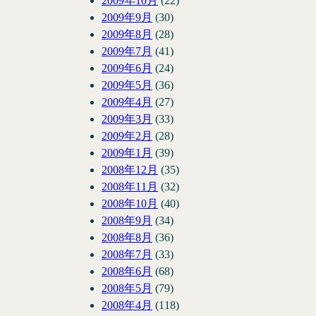
2009年10月
(22)
2009年9月
(30)
2009年8月
(28)
2009年7月
(41)
2009年6月
(24)
2009年5月
(36)
2009年4月
(27)
2009年3月
(33)
2009年2月
(28)
2009年1月
(39)
2008年12月
(35)
2008年11月
(32)
2008年10月
(40)
2008年9月
(34)
2008年8月
(36)
2008年7月
(33)
2008年6月
(68)
2008年5月
(79)
2008年4月
(118)