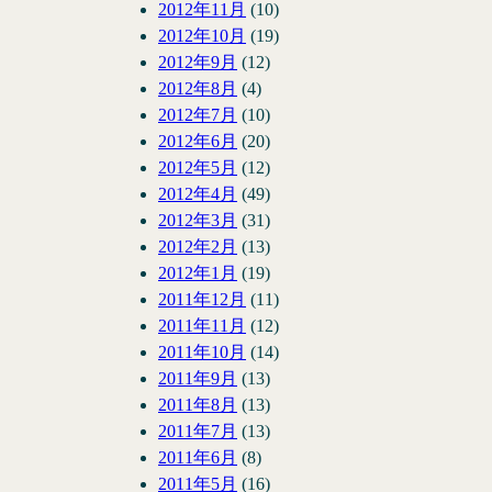
2012年11月
(10)
2012年10月
(19)
2012年9月
(12)
2012年8月
(4)
2012年7月
(10)
2012年6月
(20)
2012年5月
(12)
2012年4月
(49)
2012年3月
(31)
2012年2月
(13)
2012年1月
(19)
2011年12月
(11)
2011年11月
(12)
2011年10月
(14)
2011年9月
(13)
2011年8月
(13)
2011年7月
(13)
2011年6月
(8)
2011年5月
(16)