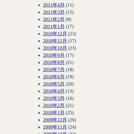
2011年4月
(11)
2011年3月
(15)
2011年2月
(8)
2011年1月
(17)
2010年12月
(23)
2010年11月
(17)
2010年10月
(23)
2010年9月
(17)
2010年8月
(21)
2010年7月
(18)
2010年6月
(19)
2010年5月
(20)
2010年4月
(13)
2010年3月
(16)
2010年2月
(21)
2010年1月
(25)
2009年12月
(26)
2009年11月
(24)