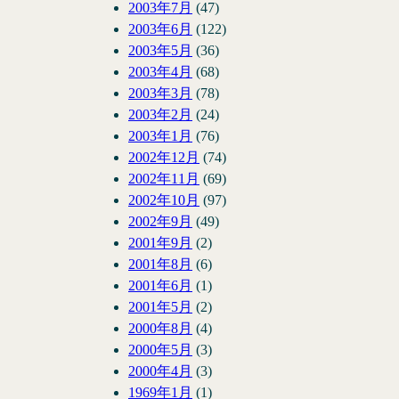
2003年7月
(47)
2003年6月
(122)
2003年5月
(36)
2003年4月
(68)
2003年3月
(78)
2003年2月
(24)
2003年1月
(76)
2002年12月
(74)
2002年11月
(69)
2002年10月
(97)
2002年9月
(49)
2001年9月
(2)
2001年8月
(6)
2001年6月
(1)
2001年5月
(2)
2000年8月
(4)
2000年5月
(3)
2000年4月
(3)
1969年1月
(1)