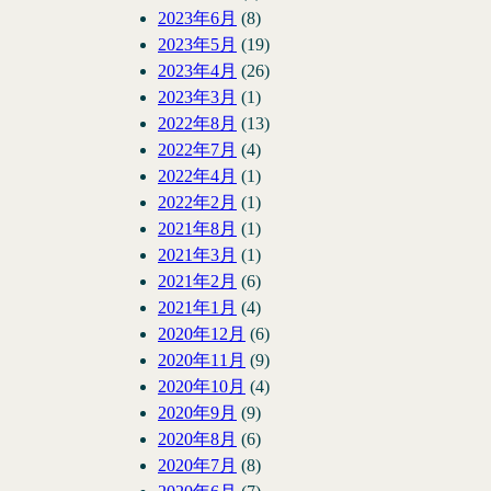
2023年6月
(8)
2023年5月
(19)
2023年4月
(26)
2023年3月
(1)
2022年8月
(13)
2022年7月
(4)
2022年4月
(1)
2022年2月
(1)
2021年8月
(1)
2021年3月
(1)
2021年2月
(6)
2021年1月
(4)
2020年12月
(6)
2020年11月
(9)
2020年10月
(4)
2020年9月
(9)
2020年8月
(6)
2020年7月
(8)