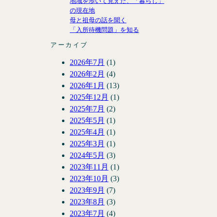
地域を歩いて見えた、「暮らし」
の現在地
母と祖母の話を聞く
「入所待機問題」を知る
アーカイブ
2026年7月
(1)
2026年2月
(4)
2026年1月
(13)
2025年12月
(1)
2025年7月
(2)
2025年5月
(1)
2025年4月
(1)
2025年3月
(1)
2024年5月
(3)
2023年11月
(1)
2023年10月
(3)
2023年9月
(7)
2023年8月
(3)
2023年7月
(4)