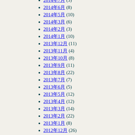
2014年7月
(3)
2014年6月
(8)
2014年5月
(10)
2014年3月
(6)
2014年2月
(3)
2014年1月
(10)
2013年12月
(11)
2013年11月
(4)
2013年10月
(8)
2013年9月
(11)
2013年8月
(22)
2013年7月
(7)
2013年6月
(5)
2013年5月
(12)
2013年4月
(12)
2013年3月
(14)
2013年2月
(22)
2013年1月
(8)
2012年12月
(26)