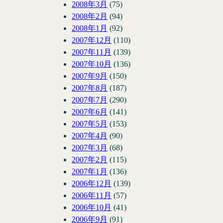
2008年3月
(75)
2008年2月
(94)
2008年1月
(92)
2007年12月
(110)
2007年11月
(139)
2007年10月
(136)
2007年9月
(150)
2007年8月
(187)
2007年7月
(290)
2007年6月
(141)
2007年5月
(153)
2007年4月
(90)
2007年3月
(68)
2007年2月
(115)
2007年1月
(136)
2006年12月
(139)
2006年11月
(57)
2006年10月
(41)
2006年9月
(91)