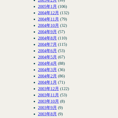
2005年2月
(99)
2005年1月
(106)
2004年12月
(132)
2004年11月
(79)
2004年10月
(32)
2004年9月
(57)
2004年8月
(110)
2004年7月
(115)
2004年6月
(53)
2004年5月
(67)
2004年4月
(88)
2004年3月
(36)
2004年2月
(86)
2004年1月
(71)
2003年12月
(122)
2003年11月
(53)
2003年10月
(8)
2003年9月
(9)
2003年8月
(9)