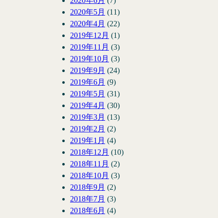
2020年6月
(7)
2020年5月
(11)
2020年4月
(22)
2019年12月
(1)
2019年11月
(3)
2019年10月
(3)
2019年9月
(24)
2019年6月
(9)
2019年5月
(31)
2019年4月
(30)
2019年3月
(13)
2019年2月
(2)
2019年1月
(4)
2018年12月
(10)
2018年11月
(2)
2018年10月
(3)
2018年9月
(2)
2018年7月
(3)
2018年6月
(4)