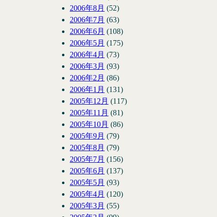
2006年8月
(52)
2006年7月
(63)
2006年6月
(108)
2006年5月
(175)
2006年4月
(73)
2006年3月
(93)
2006年2月
(86)
2006年1月
(131)
2005年12月
(117)
2005年11月
(81)
2005年10月
(86)
2005年9月
(79)
2005年8月
(79)
2005年7月
(156)
2005年6月
(137)
2005年5月
(93)
2005年4月
(120)
2005年3月
(55)