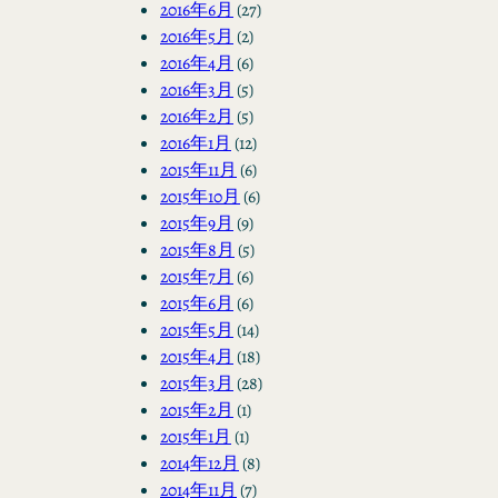
2016年6月
(27)
2016年5月
(2)
2016年4月
(6)
2016年3月
(5)
2016年2月
(5)
2016年1月
(12)
2015年11月
(6)
2015年10月
(6)
2015年9月
(9)
2015年8月
(5)
2015年7月
(6)
2015年6月
(6)
2015年5月
(14)
2015年4月
(18)
2015年3月
(28)
2015年2月
(1)
2015年1月
(1)
2014年12月
(8)
2014年11月
(7)