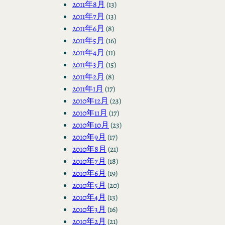
2011年8月
(13)
2011年7月
(13)
2011年6月
(8)
2011年5月
(16)
2011年4月
(11)
2011年3月
(15)
2011年2月
(8)
2011年1月
(17)
2010年12月
(23)
2010年11月
(17)
2010年10月
(23)
2010年9月
(17)
2010年8月
(21)
2010年7月
(18)
2010年6月
(19)
2010年5月
(20)
2010年4月
(13)
2010年3月
(16)
2010年2月
(21)