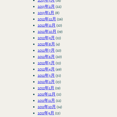
2013年3月
(14)
2013年2月
(22)
2013年1月
(8)
2012年12月
(26)
2012年11月
(10)
2012年10月
(19)
2012年9月
(12)
2012年8月
(4)
2012年7月
(10)
2012年6月
(20)
2012年5月
(12)
2012年4月
(49)
2012年3月
(31)
2012年2月
(13)
2012年1月
(19)
2011年12月
(11)
2011年11月
(12)
2011年10月
(14)
2011年9月
(13)