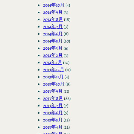
2014年10月
(4)
2014年9月
(3)
2014年8月
(18)
2014年7月
(3)
2014年6月
(8)
2014年5月
(10)
2014年3月
(6)
2014年2月
(3)
2014年1月
(10)
2013年12月
(11)
2013年11月
(4)
2013年10月
(8)
2013年9月
(11)
2013年8月
(22)
2013年7月
(7)
2013年6月
(5)
2013年5月
(12)
2013年4月
(12)