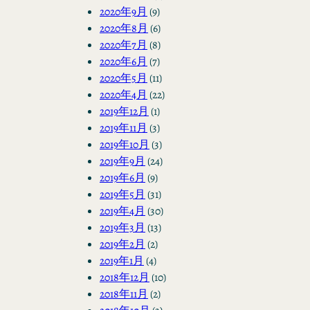
2020年9月
(9)
2020年8月
(6)
2020年7月
(8)
2020年6月
(7)
2020年5月
(11)
2020年4月
(22)
2019年12月
(1)
2019年11月
(3)
2019年10月
(3)
2019年9月
(24)
2019年6月
(9)
2019年5月
(31)
2019年4月
(30)
2019年3月
(13)
2019年2月
(2)
2019年1月
(4)
2018年12月
(10)
2018年11月
(2)