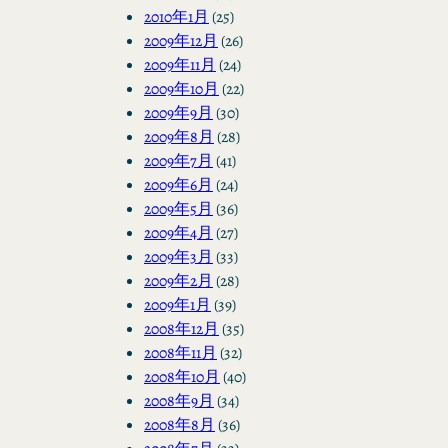
2010年1月
(25)
2009年12月
(26)
2009年11月
(24)
2009年10月
(22)
2009年9月
(30)
2009年8月
(28)
2009年7月
(41)
2009年6月
(24)
2009年5月
(36)
2009年4月
(27)
2009年3月
(33)
2009年2月
(28)
2009年1月
(39)
2008年12月
(35)
2008年11月
(32)
2008年10月
(40)
2008年9月
(34)
2008年8月
(36)