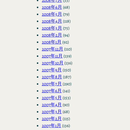
2008年7月
(33)
2008年6月
(68)
2008年5月
(79)
2008年4月
(118)
2008年3月
(75)
2008年2月
(94)
2008年1月
(92)
2007年12月
(110)
2007年11月
(139)
2007年10月
(136)
2007年9月
(150)
2007年8月
(187)
2007年7月
(290)
2007年6月
(141)
2007年5月
(153)
2007年4月
(90)
2007年3月
(68)
2007年2月
(115)
2007年1月
(136)