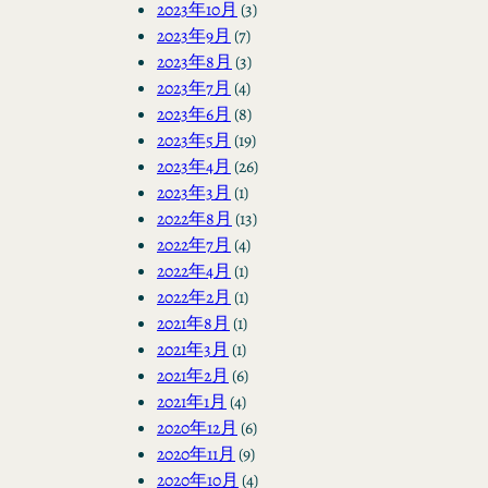
2023年10月
(3)
2023年9月
(7)
2023年8月
(3)
2023年7月
(4)
2023年6月
(8)
2023年5月
(19)
2023年4月
(26)
2023年3月
(1)
2022年8月
(13)
2022年7月
(4)
2022年4月
(1)
2022年2月
(1)
2021年8月
(1)
2021年3月
(1)
2021年2月
(6)
2021年1月
(4)
2020年12月
(6)
2020年11月
(9)
2020年10月
(4)