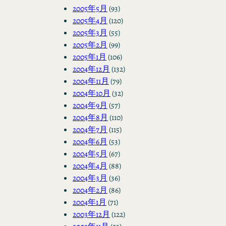
2005年5月
(93)
2005年4月
(120)
2005年3月
(55)
2005年2月
(99)
2005年1月
(106)
2004年12月
(132)
2004年11月
(79)
2004年10月
(32)
2004年9月
(57)
2004年8月
(110)
2004年7月
(115)
2004年6月
(53)
2004年5月
(67)
2004年4月
(88)
2004年3月
(36)
2004年2月
(86)
2004年1月
(71)
2003年12月
(122)