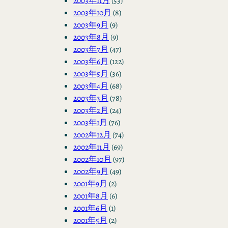
2003年11月
(53)
2003年10月
(8)
2003年9月
(9)
2003年8月
(9)
2003年7月
(47)
2003年6月
(122)
2003年5月
(36)
2003年4月
(68)
2003年3月
(78)
2003年2月
(24)
2003年1月
(76)
2002年12月
(74)
2002年11月
(69)
2002年10月
(97)
2002年9月
(49)
2001年9月
(2)
2001年8月
(6)
2001年6月
(1)
2001年5月
(2)