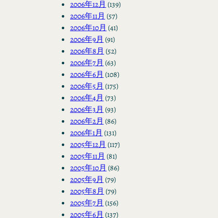
2006年12月
(139)
2006年11月
(57)
2006年10月
(41)
2006年9月
(91)
2006年8月
(52)
2006年7月
(63)
2006年6月
(108)
2006年5月
(175)
2006年4月
(73)
2006年3月
(93)
2006年2月
(86)
2006年1月
(131)
2005年12月
(117)
2005年11月
(81)
2005年10月
(86)
2005年9月
(79)
2005年8月
(79)
2005年7月
(156)
2005年6月
(137)