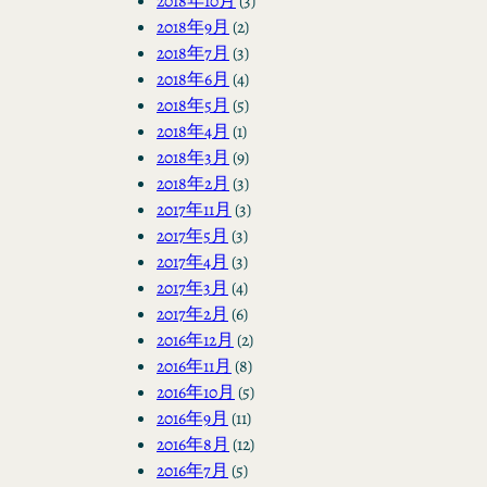
2018年10月
(3)
2018年9月
(2)
2018年7月
(3)
2018年6月
(4)
2018年5月
(5)
2018年4月
(1)
2018年3月
(9)
2018年2月
(3)
2017年11月
(3)
2017年5月
(3)
2017年4月
(3)
2017年3月
(4)
2017年2月
(6)
2016年12月
(2)
2016年11月
(8)
2016年10月
(5)
2016年9月
(11)
2016年8月
(12)
2016年7月
(5)