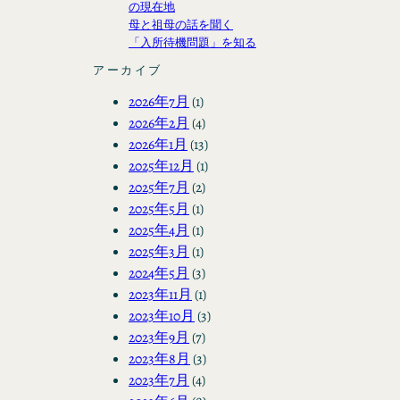
の現在地
母と祖母の話を聞く
「入所待機問題」を知る
アーカイブ
2026年7月
(1)
2026年2月
(4)
2026年1月
(13)
2025年12月
(1)
2025年7月
(2)
2025年5月
(1)
2025年4月
(1)
2025年3月
(1)
2024年5月
(3)
2023年11月
(1)
2023年10月
(3)
2023年9月
(7)
2023年8月
(3)
2023年7月
(4)