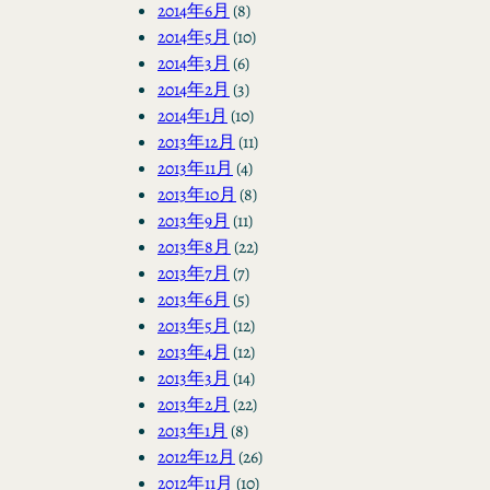
2014年6月
(8)
2014年5月
(10)
2014年3月
(6)
2014年2月
(3)
2014年1月
(10)
2013年12月
(11)
2013年11月
(4)
2013年10月
(8)
2013年9月
(11)
2013年8月
(22)
2013年7月
(7)
2013年6月
(5)
2013年5月
(12)
2013年4月
(12)
2013年3月
(14)
2013年2月
(22)
2013年1月
(8)
2012年12月
(26)
2012年11月
(10)