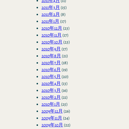
2011年4月
(11)
2011年3月
(15)
2011年2月
(8)
2011年1月
(17)
2010年12月
(23)
2010年11月
(17)
2010年10月
(23)
2010年9月
(17)
2010年8月
(21)
2010年7月
(18)
2010年6月
(19)
2010年5月
(20)
2010年4月
(13)
2010年3月
(16)
2010年2月
(21)
2010年1月
(25)
2009年12月
(26)
2009年11月
(24)
2009年10月
(22)