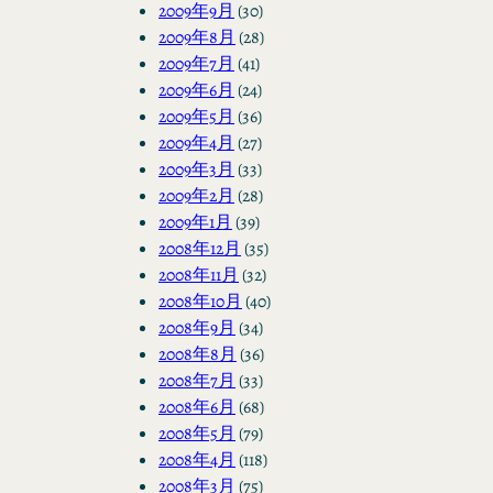
2009年9月
(30)
2009年8月
(28)
2009年7月
(41)
2009年6月
(24)
2009年5月
(36)
2009年4月
(27)
2009年3月
(33)
2009年2月
(28)
2009年1月
(39)
2008年12月
(35)
2008年11月
(32)
2008年10月
(40)
2008年9月
(34)
2008年8月
(36)
2008年7月
(33)
2008年6月
(68)
2008年5月
(79)
2008年4月
(118)
2008年3月
(75)