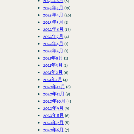
2023年6月
(8)
2023年5月
(19)
2023年4月
(26)
2023年3月
(1)
2022年8月
(13)
2022年7月
(4)
2022年4月
(1)
2022年2月
(1)
2021年8月
(1)
2021年3月
(1)
2021年2月
(6)
2021年1月
(4)
2020年12月
(6)
2020年11月
(9)
2020年10月
(4)
2020年9月
(9)
2020年8月
(6)
2020年7月
(8)
2020年6月
(7)