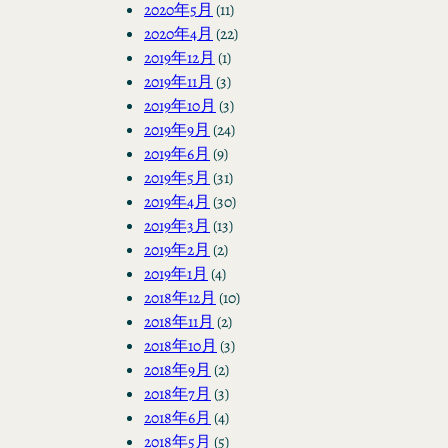
2020年5月
(11)
2020年4月
(22)
2019年12月
(1)
2019年11月
(3)
2019年10月
(3)
2019年9月
(24)
2019年6月
(9)
2019年5月
(31)
2019年4月
(30)
2019年3月
(13)
2019年2月
(2)
2019年1月
(4)
2018年12月
(10)
2018年11月
(2)
2018年10月
(3)
2018年9月
(2)
2018年7月
(3)
2018年6月
(4)
2018年5月
(5)