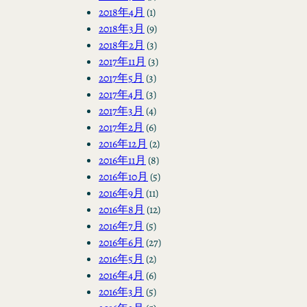
2018年4月
(1)
2018年3月
(9)
2018年2月
(3)
2017年11月
(3)
2017年5月
(3)
2017年4月
(3)
2017年3月
(4)
2017年2月
(6)
2016年12月
(2)
2016年11月
(8)
2016年10月
(5)
2016年9月
(11)
2016年8月
(12)
2016年7月
(5)
2016年6月
(27)
2016年5月
(2)
2016年4月
(6)
2016年3月
(5)