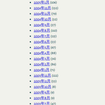
2005年1月
(106)
2004年12月
(132)
2004年11月
(79)
2004年10月
(32)
2004年9月
(57)
2004年8月
(110)
2004年7月
(115)
2004年6月
(53)
2004年5月
(67)
2004年4月
(88)
2004年3月
(36)
2004年2月
(86)
2004年1月
(71)
2003年12月
(122)
2003年11月
(53)
2003年10月
(8)
2003年9月
(9)
2003年8月
(9)
2003年7月
(47)