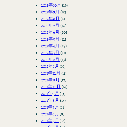
2012年10月
(19)
2012年9月
(12)
2012年8月
(4)
2012年7月
(10)
2012年6月
(20)
2012年5月
(12)
2012年4月
(49)
2012年3月
(31)
2012年2月
(13)
2012年1月
(19)
2011年12月
(11)
2011年11月
(12)
2011年10月
(14)
2011年9月
(13)
2011年8月
(13)
2011年7月
(13)
2011年6月
(8)
2011年5月
(16)