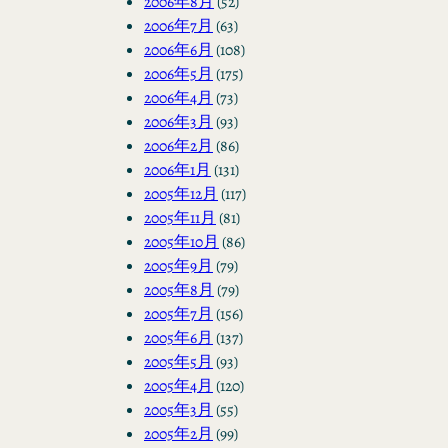
2006年8月
(52)
2006年7月
(63)
2006年6月
(108)
2006年5月
(175)
2006年4月
(73)
2006年3月
(93)
2006年2月
(86)
2006年1月
(131)
2005年12月
(117)
2005年11月
(81)
2005年10月
(86)
2005年9月
(79)
2005年8月
(79)
2005年7月
(156)
2005年6月
(137)
2005年5月
(93)
2005年4月
(120)
2005年3月
(55)
2005年2月
(99)