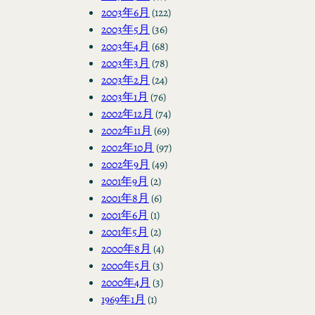
2003年6月
(122)
2003年5月
(36)
2003年4月
(68)
2003年3月
(78)
2003年2月
(24)
2003年1月
(76)
2002年12月
(74)
2002年11月
(69)
2002年10月
(97)
2002年9月
(49)
2001年9月
(2)
2001年8月
(6)
2001年6月
(1)
2001年5月
(2)
2000年8月
(4)
2000年5月
(3)
2000年4月
(3)
1969年1月
(1)