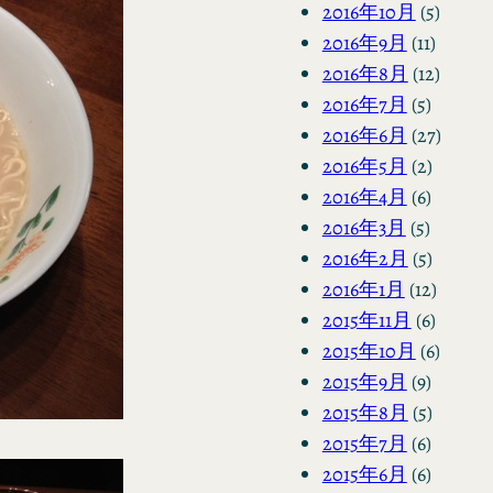
2016年10月
(5)
2016年9月
(11)
2016年8月
(12)
2016年7月
(5)
2016年6月
(27)
2016年5月
(2)
2016年4月
(6)
2016年3月
(5)
2016年2月
(5)
2016年1月
(12)
2015年11月
(6)
2015年10月
(6)
2015年9月
(9)
2015年8月
(5)
2015年7月
(6)
2015年6月
(6)