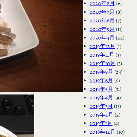
2020年8月
(6)
2020年7月
(8)
2020年6月
(7)
2020年5月
(11)
2020年4月
(22)
2019年12月
(1)
2019年11月
(3)
2019年10月
(3)
2019年9月
(24)
2019年6月
(9)
2019年5月
(31)
2019年4月
(30)
2019年3月
(13)
2019年2月
(2)
2019年1月
(4)
2018年12月
(10)