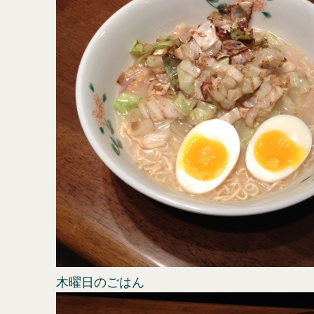
木曜日のごはん