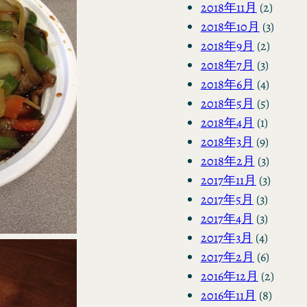
2018年11月
(2)
2018年10月
(3)
2018年9月
(2)
2018年7月
(3)
2018年6月
(4)
2018年5月
(5)
2018年4月
(1)
2018年3月
(9)
2018年2月
(3)
2017年11月
(3)
2017年5月
(3)
2017年4月
(3)
2017年3月
(4)
2017年2月
(6)
2016年12月
(2)
2016年11月
(8)