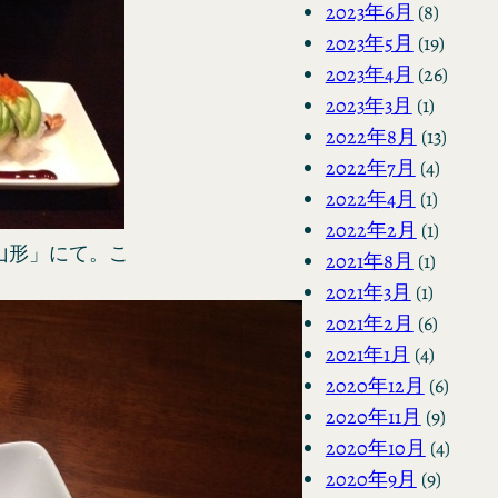
2023年6月
(8)
2023年5月
(19)
2023年4月
(26)
2023年3月
(1)
2022年8月
(13)
2022年7月
(4)
2022年4月
(1)
2022年2月
(1)
山形」にて。こ
2021年8月
(1)
2021年3月
(1)
2021年2月
(6)
2021年1月
(4)
2020年12月
(6)
2020年11月
(9)
2020年10月
(4)
2020年9月
(9)