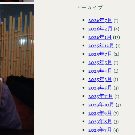
アーカイブ
2026年7月
(1)
2026年2月
(4)
2026年1月
(13)
2025年12月
(1)
2025年7月
(2)
2025年5月
(1)
2025年4月
(1)
2025年3月
(1)
2024年5月
(3)
2023年11月
(1)
2023年10月
(3)
2023年9月
(7)
2023年8月
(3)
2023年7月
(4)