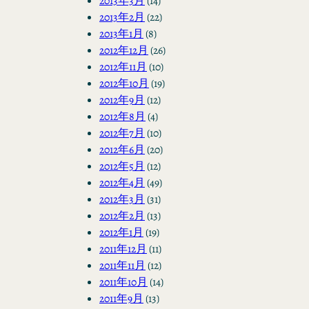
2013年3月
(14)
2013年2月
(22)
2013年1月
(8)
2012年12月
(26)
2012年11月
(10)
2012年10月
(19)
2012年9月
(12)
2012年8月
(4)
2012年7月
(10)
2012年6月
(20)
2012年5月
(12)
2012年4月
(49)
2012年3月
(31)
2012年2月
(13)
2012年1月
(19)
2011年12月
(11)
2011年11月
(12)
2011年10月
(14)
2011年9月
(13)