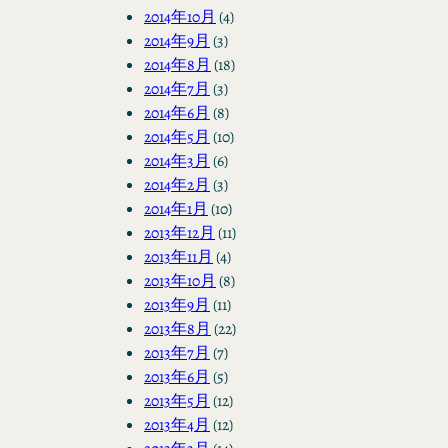
2014年10月
(4)
2014年9月
(3)
2014年8月
(18)
2014年7月
(3)
2014年6月
(8)
2014年5月
(10)
2014年3月
(6)
2014年2月
(3)
2014年1月
(10)
2013年12月
(11)
2013年11月
(4)
2013年10月
(8)
2013年9月
(11)
2013年8月
(22)
2013年7月
(7)
2013年6月
(5)
2013年5月
(12)
2013年4月
(12)