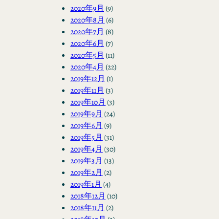
2020年9月
(9)
2020年8月
(6)
2020年7月
(8)
2020年6月
(7)
2020年5月
(11)
2020年4月
(22)
2019年12月
(1)
2019年11月
(3)
2019年10月
(3)
2019年9月
(24)
2019年6月
(9)
2019年5月
(31)
2019年4月
(30)
2019年3月
(13)
2019年2月
(2)
2019年1月
(4)
2018年12月
(10)
2018年11月
(2)