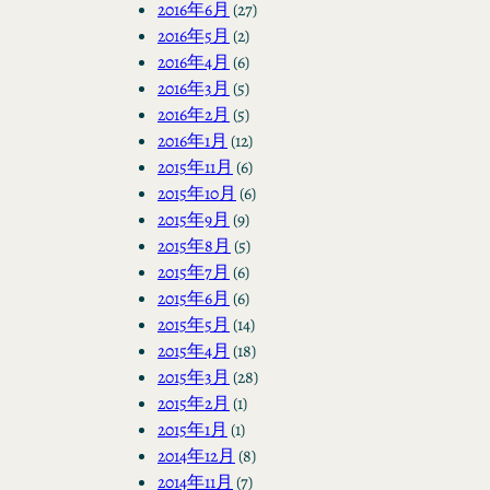
2016年6月
(27)
2016年5月
(2)
2016年4月
(6)
2016年3月
(5)
2016年2月
(5)
2016年1月
(12)
2015年11月
(6)
2015年10月
(6)
2015年9月
(9)
2015年8月
(5)
2015年7月
(6)
2015年6月
(6)
2015年5月
(14)
2015年4月
(18)
2015年3月
(28)
2015年2月
(1)
2015年1月
(1)
2014年12月
(8)
2014年11月
(7)