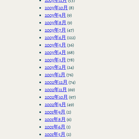
2003年11月
(53)
2003年10月
(8)
2003年9月
(9)
2003年8月
(9)
2003年7月
(47)
2003年6月
(122)
2003年5月
(36)
2003年4月
(68)
2003年3月
(78)
2003年2月
(24)
2003年1月
(76)
2002年12月
(74)
2002年11月
(69)
2002年10月
(97)
2002年9月
(49)
2001年9月
(2)
2001年8月
(6)
2001年6月
(1)
2001年5月
(2)