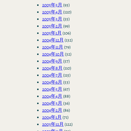
2005年5月
(93)
2005年4月
(120)
2005年3月
(55)
2005年2月
(99)
2005年1月
(106)
2004年12月
(132)
2004年11月
(79)
2004年10月
(32)
2004年9月
(57)
2004年8月
(110)
2004年7月
(115)
2004年6月
(53)
2004年5月
(67)
2004年4月
(88)
2004年3月
(36)
2004年2月
(86)
2004年1月
(71)
2003年12月
(122)