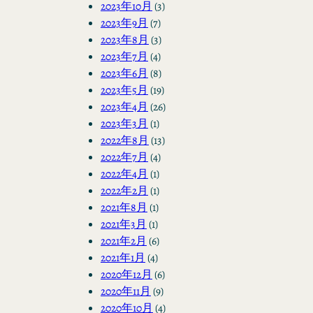
2023年10月
(3)
2023年9月
(7)
2023年8月
(3)
2023年7月
(4)
2023年6月
(8)
2023年5月
(19)
2023年4月
(26)
2023年3月
(1)
2022年8月
(13)
2022年7月
(4)
2022年4月
(1)
2022年2月
(1)
2021年8月
(1)
2021年3月
(1)
2021年2月
(6)
2021年1月
(4)
2020年12月
(6)
2020年11月
(9)
2020年10月
(4)