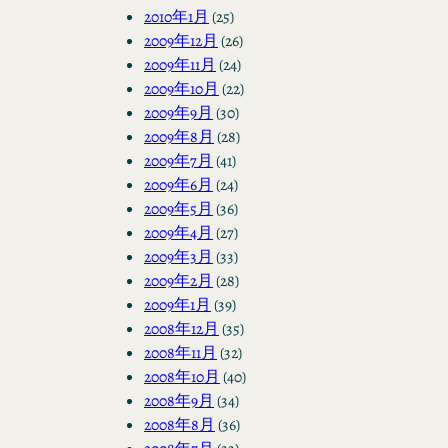
2010年1月
(25)
2009年12月
(26)
2009年11月
(24)
2009年10月
(22)
2009年9月
(30)
2009年8月
(28)
2009年7月
(41)
2009年6月
(24)
2009年5月
(36)
2009年4月
(27)
2009年3月
(33)
2009年2月
(28)
2009年1月
(39)
2008年12月
(35)
2008年11月
(32)
2008年10月
(40)
2008年9月
(34)
2008年8月
(36)