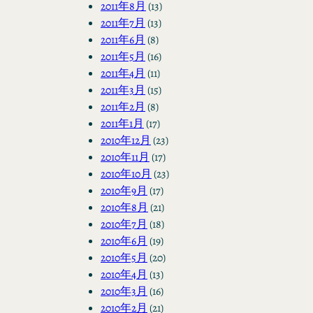
2011年8月
(13)
2011年7月
(13)
2011年6月
(8)
2011年5月
(16)
2011年4月
(11)
2011年3月
(15)
2011年2月
(8)
2011年1月
(17)
2010年12月
(23)
2010年11月
(17)
2010年10月
(23)
2010年9月
(17)
2010年8月
(21)
2010年7月
(18)
2010年6月
(19)
2010年5月
(20)
2010年4月
(13)
2010年3月
(16)
2010年2月
(21)