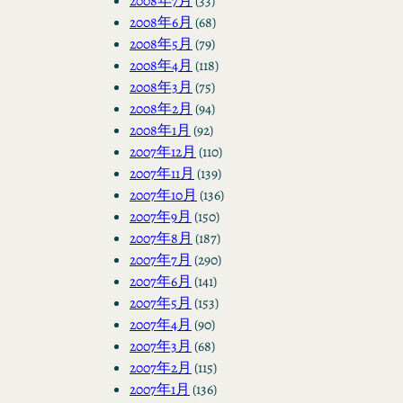
2008年7月
(33)
2008年6月
(68)
2008年5月
(79)
2008年4月
(118)
2008年3月
(75)
2008年2月
(94)
2008年1月
(92)
2007年12月
(110)
2007年11月
(139)
2007年10月
(136)
2007年9月
(150)
2007年8月
(187)
2007年7月
(290)
2007年6月
(141)
2007年5月
(153)
2007年4月
(90)
2007年3月
(68)
2007年2月
(115)
2007年1月
(136)