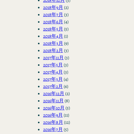
2018年10月
(3)
2018年9月
(2)
2018年7月
(3)
2018年6月
(4)
2018年5月
(5)
2018年4月
(1)
2018年3月
(9)
2018年2月
(3)
2017年11月
(3)
2017年5月
(3)
2017年4月
(3)
2017年3月
(4)
2017年2月
(6)
2016年12月
(2)
2016年11月
(8)
2016年10月
(5)
2016年9月
(11)
2016年8月
(12)
2016年7月
(5)