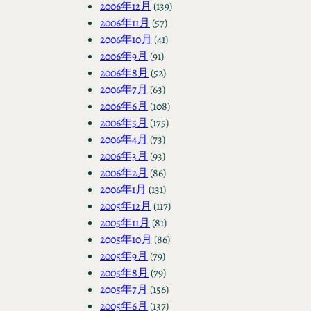
2006年12月
(139)
2006年11月
(57)
2006年10月
(41)
2006年9月
(91)
2006年8月
(52)
2006年7月
(63)
2006年6月
(108)
2006年5月
(175)
2006年4月
(73)
2006年3月
(93)
2006年2月
(86)
2006年1月
(131)
2005年12月
(117)
2005年11月
(81)
2005年10月
(86)
2005年9月
(79)
2005年8月
(79)
2005年7月
(156)
2005年6月
(137)