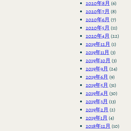
2020年8月
(6)
2020年7月
(8)
2020年6月
(7)
2020年5月
(11)
2020年4月
(22)
2019年12月
(1)
2019年11月
(3)
2019年10月
(3)
2019年9月
(24)
2019年6月
(9)
2019年5月
(31)
2019年4月
(30)
2019年3月
(13)
2019年2月
(2)
2019年1月
(4)
2018年12月
(10)