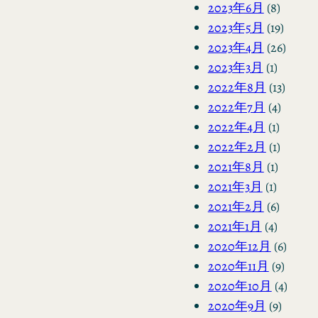
2023年6月
(8)
2023年5月
(19)
2023年4月
(26)
2023年3月
(1)
2022年8月
(13)
2022年7月
(4)
2022年4月
(1)
2022年2月
(1)
2021年8月
(1)
2021年3月
(1)
2021年2月
(6)
2021年1月
(4)
2020年12月
(6)
2020年11月
(9)
2020年10月
(4)
2020年9月
(9)