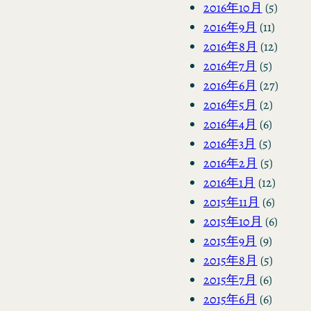
2016年10月
(5)
2016年9月
(11)
2016年8月
(12)
2016年7月
(5)
2016年6月
(27)
2016年5月
(2)
2016年4月
(6)
2016年3月
(5)
2016年2月
(5)
2016年1月
(12)
2015年11月
(6)
2015年10月
(6)
2015年9月
(9)
2015年8月
(5)
2015年7月
(6)
2015年6月
(6)