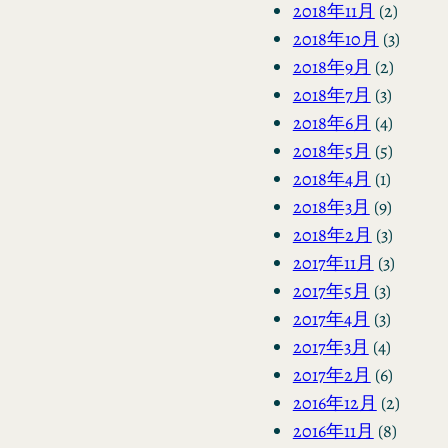
2018年11月
(2)
2018年10月
(3)
2018年9月
(2)
2018年7月
(3)
2018年6月
(4)
2018年5月
(5)
2018年4月
(1)
2018年3月
(9)
2018年2月
(3)
2017年11月
(3)
2017年5月
(3)
2017年4月
(3)
2017年3月
(4)
2017年2月
(6)
2016年12月
(2)
2016年11月
(8)