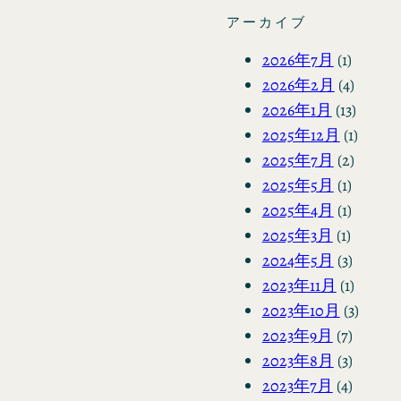
アーカイブ
2026年7月
(1)
2026年2月
(4)
2026年1月
(13)
2025年12月
(1)
2025年7月
(2)
2025年5月
(1)
2025年4月
(1)
2025年3月
(1)
2024年5月
(3)
2023年11月
(1)
2023年10月
(3)
2023年9月
(7)
2023年8月
(3)
2023年7月
(4)