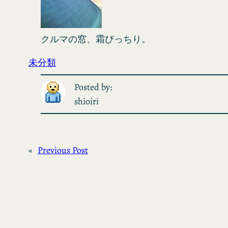
クルマの窓、霜びっちり。
未分類
Posted by:
shioiri
«
Previous Post