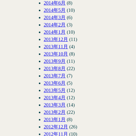
2014年6月
(8)
2014年5月
(10)
2014年3月
(6)
2014年2月
(3)
2014年1月
(10)
2013年12月
(11)
2013年11月
(4)
2013年10月
(8)
2013年9月
(11)
2013年8月
(22)
2013年7月
(7)
2013年6月
(5)
2013年5月
(12)
2013年4月
(12)
2013年3月
(14)
2013年2月
(22)
2013年1月
(8)
2012年12月
(26)
2012年11月
(10)