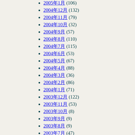
2005年1月
(106)
2004年12月
(132)
2004年11月
(79)
2004年10月
(32)
2004年9月
(57)
2004年8月
(110)
2004年7月
(115)
2004年6月
(53)
2004年5月
(67)
2004年4月
(88)
2004年3月
(36)
2004年2月
(86)
2004年1月
(71)
2003年12月
(122)
2003年11月
(53)
2003年10月
(8)
2003年9月
(9)
2003年8月
(9)
2003年7月
(47)