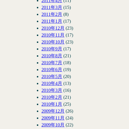
2011年4月
(11)
2011年3月
(15)
2011年2月
(8)
2011年1月
(17)
2010年12月
(23)
2010年11月
(17)
2010年10月
(23)
2010年9月
(17)
2010年8月
(21)
2010年7月
(18)
2010年6月
(19)
2010年5月
(20)
2010年4月
(13)
2010年3月
(16)
2010年2月
(21)
2010年1月
(25)
2009年12月
(26)
2009年11月
(24)
2009年10月
(22)