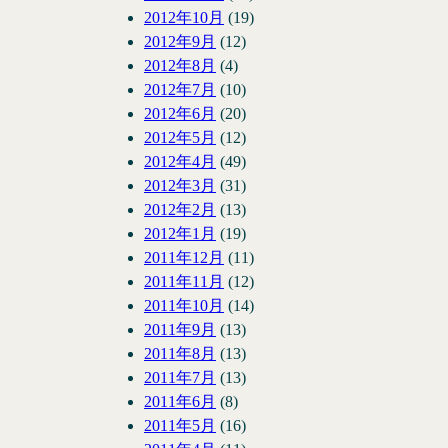
2012年10月
(19)
2012年9月
(12)
2012年8月
(4)
2012年7月
(10)
2012年6月
(20)
2012年5月
(12)
2012年4月
(49)
2012年3月
(31)
2012年2月
(13)
2012年1月
(19)
2011年12月
(11)
2011年11月
(12)
2011年10月
(14)
2011年9月
(13)
2011年8月
(13)
2011年7月
(13)
2011年6月
(8)
2011年5月
(16)