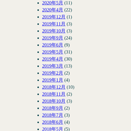
2020年5月
(11)
2020年4月
(22)
2019年12月
(1)
2019年11月
(3)
2019年10月
(3)
2019年9月
(24)
2019年6月
(9)
2019年5月
(31)
2019年4月
(30)
2019年3月
(13)
2019年2月
(2)
2019年1月
(4)
2018年12月
(10)
2018年11月
(2)
2018年10月
(3)
2018年9月
(2)
2018年7月
(3)
2018年6月
(4)
2018年5月
(5)