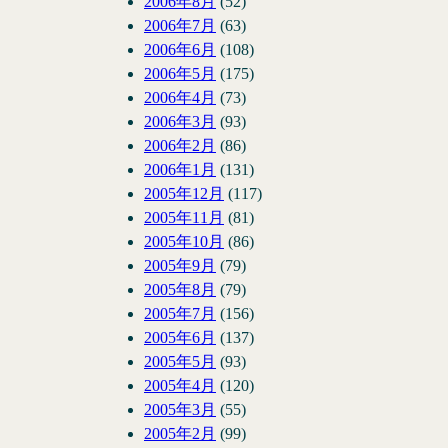
2006年8月
(52)
2006年7月
(63)
2006年6月
(108)
2006年5月
(175)
2006年4月
(73)
2006年3月
(93)
2006年2月
(86)
2006年1月
(131)
2005年12月
(117)
2005年11月
(81)
2005年10月
(86)
2005年9月
(79)
2005年8月
(79)
2005年7月
(156)
2005年6月
(137)
2005年5月
(93)
2005年4月
(120)
2005年3月
(55)
2005年2月
(99)