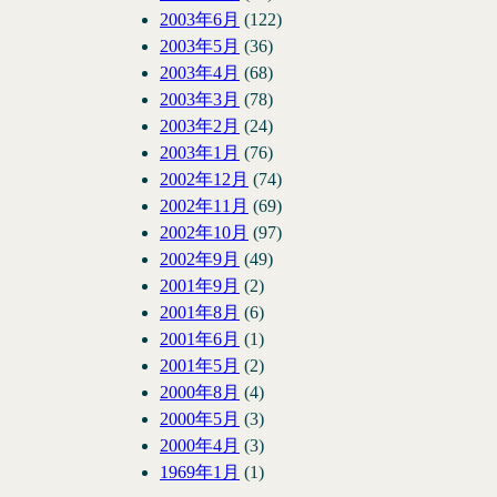
2003年6月
(122)
2003年5月
(36)
2003年4月
(68)
2003年3月
(78)
2003年2月
(24)
2003年1月
(76)
2002年12月
(74)
2002年11月
(69)
2002年10月
(97)
2002年9月
(49)
2001年9月
(2)
2001年8月
(6)
2001年6月
(1)
2001年5月
(2)
2000年8月
(4)
2000年5月
(3)
2000年4月
(3)
1969年1月
(1)