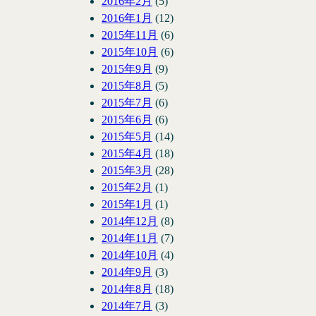
2016年2月
(5)
2016年1月
(12)
2015年11月
(6)
2015年10月
(6)
2015年9月
(9)
2015年8月
(5)
2015年7月
(6)
2015年6月
(6)
2015年5月
(14)
2015年4月
(18)
2015年3月
(28)
2015年2月
(1)
2015年1月
(1)
2014年12月
(8)
2014年11月
(7)
2014年10月
(4)
2014年9月
(3)
2014年8月
(18)
2014年7月
(3)