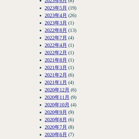
2023年6月
(8)
2023年5月
(19)
2023年4月
(26)
2023年3月
(1)
2022年8月
(13)
2022年7月
(4)
2022年4月
(1)
2022年2月
(1)
2021年8月
(1)
2021年3月
(1)
2021年2月
(6)
2021年1月
(4)
2020年12月
(6)
2020年11月
(9)
2020年10月
(4)
2020年9月
(9)
2020年8月
(6)
2020年7月
(8)
2020年6月
(7)