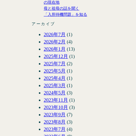
の現在地
母と祖母の話を聞く
「入所待機問題」を知る
アーカイブ
2026年7月
(1)
2026年2月
(4)
2026年1月
(13)
2025年12月
(1)
2025年7月
(2)
2025年5月
(1)
2025年4月
(1)
2025年3月
(1)
2024年5月
(3)
2023年11月
(1)
2023年10月
(3)
2023年9月
(7)
2023年8月
(3)
2023年7月
(4)