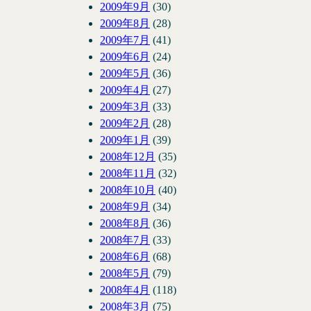
2009年9月
(30)
2009年8月
(28)
2009年7月
(41)
2009年6月
(24)
2009年5月
(36)
2009年4月
(27)
2009年3月
(33)
2009年2月
(28)
2009年1月
(39)
2008年12月
(35)
2008年11月
(32)
2008年10月
(40)
2008年9月
(34)
2008年8月
(36)
2008年7月
(33)
2008年6月
(68)
2008年5月
(79)
2008年4月
(118)
2008年3月
(75)