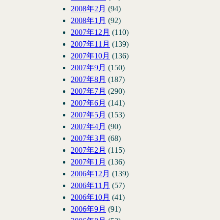
2008年2月
(94)
2008年1月
(92)
2007年12月
(110)
2007年11月
(139)
2007年10月
(136)
2007年9月
(150)
2007年8月
(187)
2007年7月
(290)
2007年6月
(141)
2007年5月
(153)
2007年4月
(90)
2007年3月
(68)
2007年2月
(115)
2007年1月
(136)
2006年12月
(139)
2006年11月
(57)
2006年10月
(41)
2006年9月
(91)