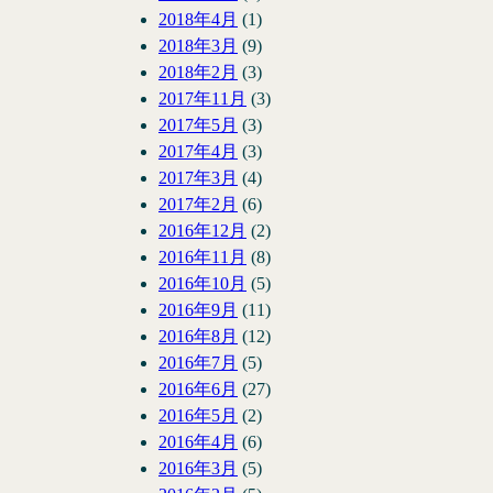
2018年4月
(1)
2018年3月
(9)
2018年2月
(3)
2017年11月
(3)
2017年5月
(3)
2017年4月
(3)
2017年3月
(4)
2017年2月
(6)
2016年12月
(2)
2016年11月
(8)
2016年10月
(5)
2016年9月
(11)
2016年8月
(12)
2016年7月
(5)
2016年6月
(27)
2016年5月
(2)
2016年4月
(6)
2016年3月
(5)