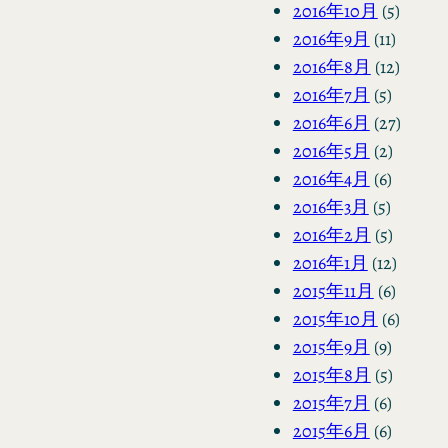
2016年10月
(5)
2016年9月
(11)
2016年8月
(12)
2016年7月
(5)
2016年6月
(27)
2016年5月
(2)
2016年4月
(6)
2016年3月
(5)
2016年2月
(5)
2016年1月
(12)
2015年11月
(6)
2015年10月
(6)
2015年9月
(9)
2015年8月
(5)
2015年7月
(6)
2015年6月
(6)