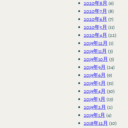
2020年8月
(6)
2020年7月
(8)
2020年6月
(7)
2020年5月
(11)
2020年4月
(22)
2019年12月
(1)
2019年11月
(3)
2019年10月
(3)
2019年9月
(24)
2019年6月
(9)
2019年5月
(31)
2019年4月
(30)
2019年3月
(13)
2019年2月
(2)
2019年1月
(4)
2018年12月
(10)