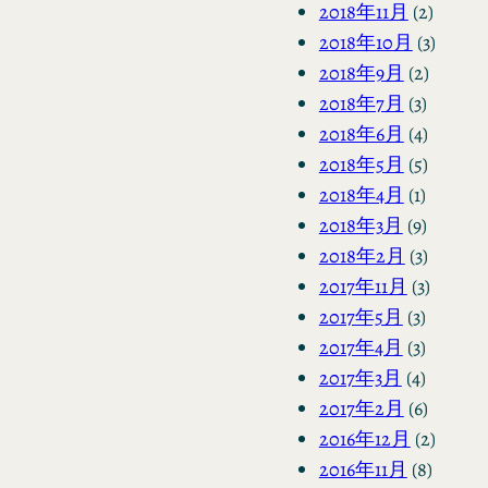
2018年11月
(2)
2018年10月
(3)
2018年9月
(2)
2018年7月
(3)
2018年6月
(4)
2018年5月
(5)
2018年4月
(1)
2018年3月
(9)
2018年2月
(3)
2017年11月
(3)
2017年5月
(3)
2017年4月
(3)
2017年3月
(4)
2017年2月
(6)
2016年12月
(2)
2016年11月
(8)