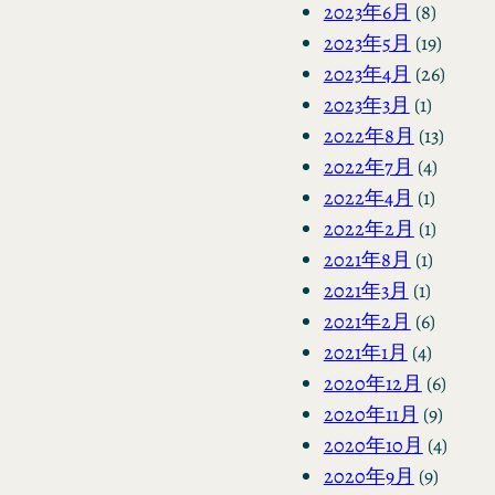
2023年6月
(8)
2023年5月
(19)
2023年4月
(26)
2023年3月
(1)
2022年8月
(13)
2022年7月
(4)
2022年4月
(1)
2022年2月
(1)
2021年8月
(1)
2021年3月
(1)
2021年2月
(6)
2021年1月
(4)
2020年12月
(6)
2020年11月
(9)
2020年10月
(4)
2020年9月
(9)