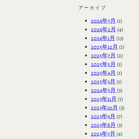
アーカイブ
2026年7月
(1)
2026年2月
(4)
2026年1月
(13)
2025年12月
(1)
2025年7月
(2)
2025年5月
(1)
2025年4月
(1)
2025年3月
(1)
2024年5月
(3)
2023年11月
(1)
2023年10月
(3)
2023年9月
(7)
2023年8月
(3)
2023年7月
(4)