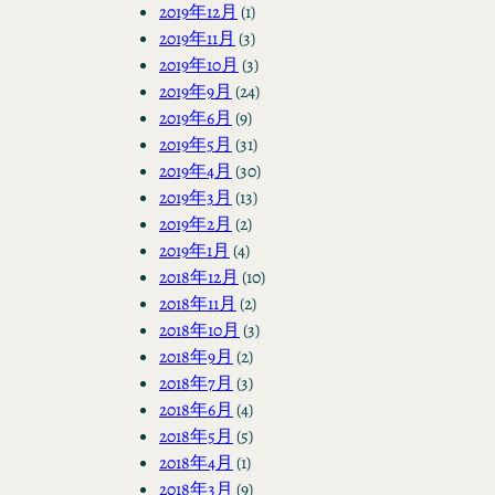
2019年12月
(1)
2019年11月
(3)
2019年10月
(3)
2019年9月
(24)
2019年6月
(9)
2019年5月
(31)
2019年4月
(30)
2019年3月
(13)
2019年2月
(2)
2019年1月
(4)
2018年12月
(10)
2018年11月
(2)
2018年10月
(3)
2018年9月
(2)
2018年7月
(3)
2018年6月
(4)
2018年5月
(5)
2018年4月
(1)
2018年3月
(9)