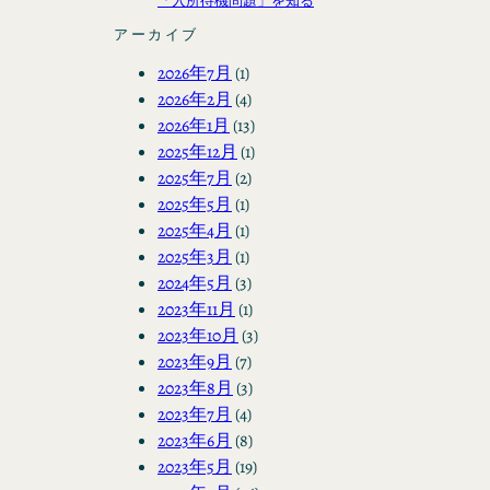
「入所待機問題」を知る
アーカイブ
2026年7月
(1)
2026年2月
(4)
2026年1月
(13)
2025年12月
(1)
2025年7月
(2)
2025年5月
(1)
2025年4月
(1)
2025年3月
(1)
2024年5月
(3)
2023年11月
(1)
2023年10月
(3)
2023年9月
(7)
2023年8月
(3)
2023年7月
(4)
2023年6月
(8)
2023年5月
(19)