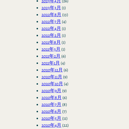
2023年4月
(26)
2023年3月
(1)
2022年8月
(13)
2022年7月
(4)
2022年4月
(1)
2022年2月
(1)
2021年8月
(1)
2021年3月
(1)
2021年2月
(6)
2021年1月
(4)
2020年12月
(6)
2020年11月
(9)
2020年10月
(4)
2020年9月
(9)
2020年8月
(6)
2020年7月
(8)
2020年6月
(7)
2020年5月
(11)
2020年4月
(22)