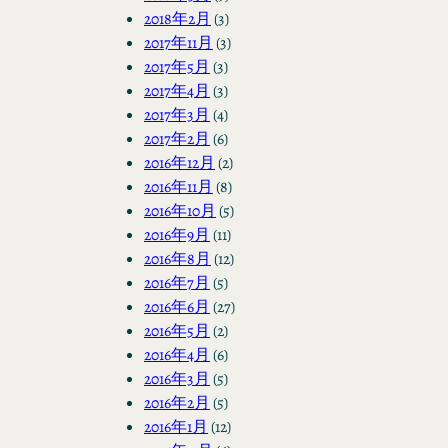
2018年2月
(3)
2017年11月
(3)
2017年5月
(3)
2017年4月
(3)
2017年3月
(4)
2017年2月
(6)
2016年12月
(2)
2016年11月
(8)
2016年10月
(5)
2016年9月
(11)
2016年8月
(12)
2016年7月
(5)
2016年6月
(27)
2016年5月
(2)
2016年4月
(6)
2016年3月
(5)
2016年2月
(5)
2016年1月
(12)