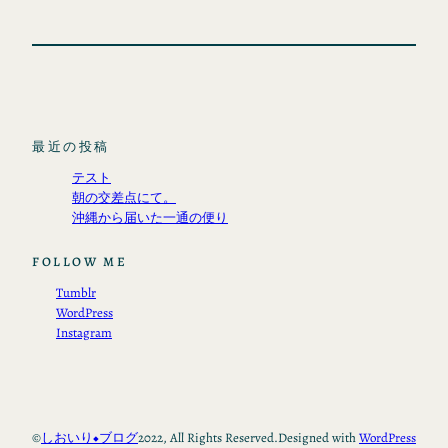
最近の投稿
テスト
朝の交差点にて。
沖縄から届いた一通の便り
FOLLOW ME
Tumblr
WordPress
Instagram
©
しおいり◆ブログ
2022, All Rights Reserved.
Designed with
WordPress