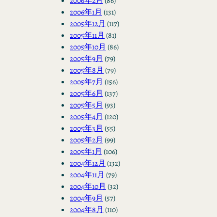
2006年2月
(86)
2006年1月
(131)
2005年12月
(117)
2005年11月
(81)
2005年10月
(86)
2005年9月
(79)
2005年8月
(79)
2005年7月
(156)
2005年6月
(137)
2005年5月
(93)
2005年4月
(120)
2005年3月
(55)
2005年2月
(99)
2005年1月
(106)
2004年12月
(132)
2004年11月
(79)
2004年10月
(32)
2004年9月
(57)
2004年8月
(110)