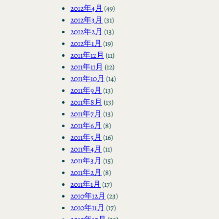
2012年4月
(49)
2012年3月
(31)
2012年2月
(13)
2012年1月
(19)
2011年12月
(11)
2011年11月
(12)
2011年10月
(14)
2011年9月
(13)
2011年8月
(13)
2011年7月
(13)
2011年6月
(8)
2011年5月
(16)
2011年4月
(11)
2011年3月
(15)
2011年2月
(8)
2011年1月
(17)
2010年12月
(23)
2010年11月
(17)