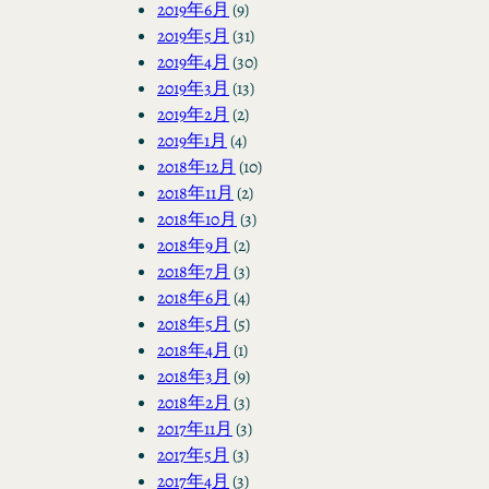
2019年6月
(9)
2019年5月
(31)
2019年4月
(30)
2019年3月
(13)
2019年2月
(2)
2019年1月
(4)
2018年12月
(10)
2018年11月
(2)
2018年10月
(3)
2018年9月
(2)
2018年7月
(3)
2018年6月
(4)
2018年5月
(5)
2018年4月
(1)
2018年3月
(9)
2018年2月
(3)
2017年11月
(3)
2017年5月
(3)
2017年4月
(3)