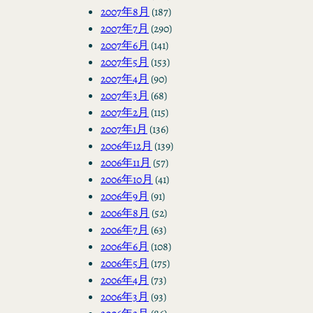
2007年8月
(187)
2007年7月
(290)
2007年6月
(141)
2007年5月
(153)
2007年4月
(90)
2007年3月
(68)
2007年2月
(115)
2007年1月
(136)
2006年12月
(139)
2006年11月
(57)
2006年10月
(41)
2006年9月
(91)
2006年8月
(52)
2006年7月
(63)
2006年6月
(108)
2006年5月
(175)
2006年4月
(73)
2006年3月
(93)