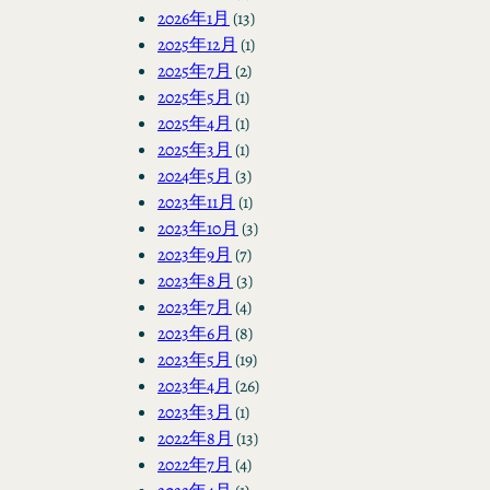
2026年1月
(13)
2025年12月
(1)
2025年7月
(2)
2025年5月
(1)
2025年4月
(1)
2025年3月
(1)
2024年5月
(3)
2023年11月
(1)
2023年10月
(3)
2023年9月
(7)
2023年8月
(3)
2023年7月
(4)
2023年6月
(8)
2023年5月
(19)
2023年4月
(26)
2023年3月
(1)
2022年8月
(13)
2022年7月
(4)