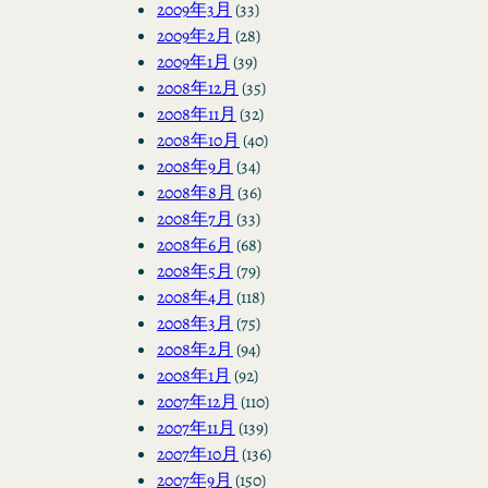
2009年3月
(33)
2009年2月
(28)
2009年1月
(39)
2008年12月
(35)
2008年11月
(32)
2008年10月
(40)
2008年9月
(34)
2008年8月
(36)
2008年7月
(33)
2008年6月
(68)
2008年5月
(79)
2008年4月
(118)
2008年3月
(75)
2008年2月
(94)
2008年1月
(92)
2007年12月
(110)
2007年11月
(139)
2007年10月
(136)
2007年9月
(150)