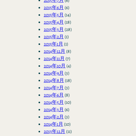
2015年7月
(6)
2015年6月
(6)
2015年5月
(14)
2015年4月
(18)
2015年3月
(28)
2015年2月
(1)
2015年1月
(1)
2014年12月
(8)
2014年11月
(7)
2014年10月
(4)
2014年9月
(3)
2014年8月
(18)
2014年7月
(3)
2014年6月
(8)
2014年5月
(10)
2014年3月
(6)
2014年2月
(3)
2014年1月
(10)
2013年12月
(11)