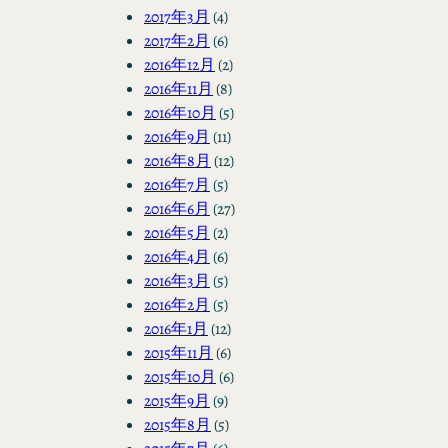
2017年3月
(4)
2017年2月
(6)
2016年12月
(2)
2016年11月
(8)
2016年10月
(5)
2016年9月
(11)
2016年8月
(12)
2016年7月
(5)
2016年6月
(27)
2016年5月
(2)
2016年4月
(6)
2016年3月
(5)
2016年2月
(5)
2016年1月
(12)
2015年11月
(6)
2015年10月
(6)
2015年9月
(9)
2015年8月
(5)