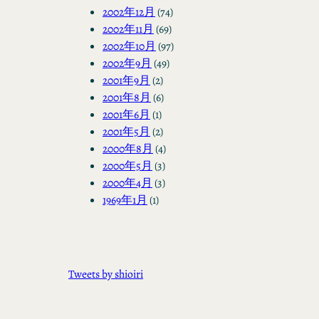
2002年12月
(74)
2002年11月
(69)
2002年10月
(97)
2002年9月
(49)
2001年9月
(2)
2001年8月
(6)
2001年6月
(1)
2001年5月
(2)
2000年8月
(4)
2000年5月
(3)
2000年4月
(3)
1969年1月
(1)
Tweets by shioiri