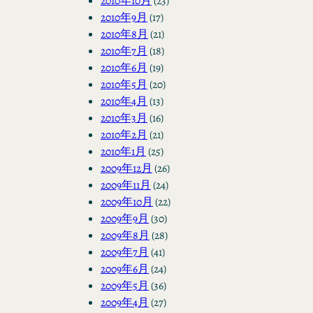
2010年10月
(23)
2010年9月
(17)
2010年8月
(21)
2010年7月
(18)
2010年6月
(19)
2010年5月
(20)
2010年4月
(13)
2010年3月
(16)
2010年2月
(21)
2010年1月
(25)
2009年12月
(26)
2009年11月
(24)
2009年10月
(22)
2009年9月
(30)
2009年8月
(28)
2009年7月
(41)
2009年6月
(24)
2009年5月
(36)
2009年4月
(27)