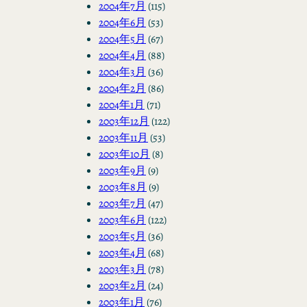
2004年7月
(115)
2004年6月
(53)
2004年5月
(67)
2004年4月
(88)
2004年3月
(36)
2004年2月
(86)
2004年1月
(71)
2003年12月
(122)
2003年11月
(53)
2003年10月
(8)
2003年9月
(9)
2003年8月
(9)
2003年7月
(47)
2003年6月
(122)
2003年5月
(36)
2003年4月
(68)
2003年3月
(78)
2003年2月
(24)
2003年1月
(76)