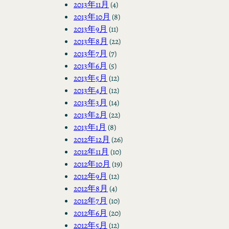
2013年11月
(4)
2013年10月
(8)
2013年9月
(11)
2013年8月
(22)
2013年7月
(7)
2013年6月
(5)
2013年5月
(12)
2013年4月
(12)
2013年3月
(14)
2013年2月
(22)
2013年1月
(8)
2012年12月
(26)
2012年11月
(10)
2012年10月
(19)
2012年9月
(12)
2012年8月
(4)
2012年7月
(10)
2012年6月
(20)
2012年5月
(12)