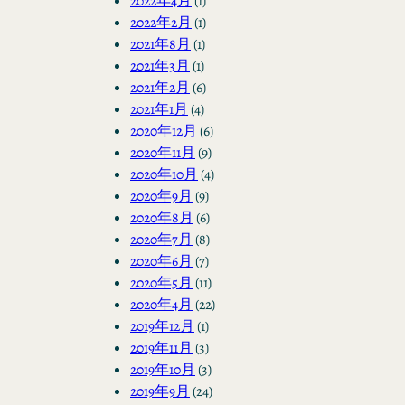
2022年4月
(1)
2022年2月
(1)
2021年8月
(1)
2021年3月
(1)
2021年2月
(6)
2021年1月
(4)
2020年12月
(6)
2020年11月
(9)
2020年10月
(4)
2020年9月
(9)
2020年8月
(6)
2020年7月
(8)
2020年6月
(7)
2020年5月
(11)
2020年4月
(22)
2019年12月
(1)
2019年11月
(3)
2019年10月
(3)
2019年9月
(24)