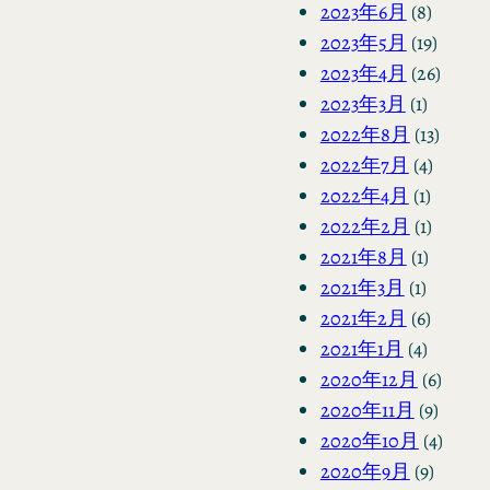
2023年6月
(8)
2023年5月
(19)
2023年4月
(26)
2023年3月
(1)
2022年8月
(13)
2022年7月
(4)
2022年4月
(1)
2022年2月
(1)
2021年8月
(1)
2021年3月
(1)
2021年2月
(6)
2021年1月
(4)
2020年12月
(6)
2020年11月
(9)
2020年10月
(4)
2020年9月
(9)