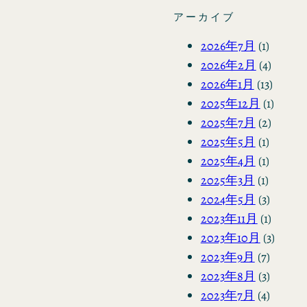
アーカイブ
2026年7月
(1)
2026年2月
(4)
2026年1月
(13)
2025年12月
(1)
2025年7月
(2)
2025年5月
(1)
2025年4月
(1)
2025年3月
(1)
2024年5月
(3)
2023年11月
(1)
2023年10月
(3)
2023年9月
(7)
2023年8月
(3)
2023年7月
(4)