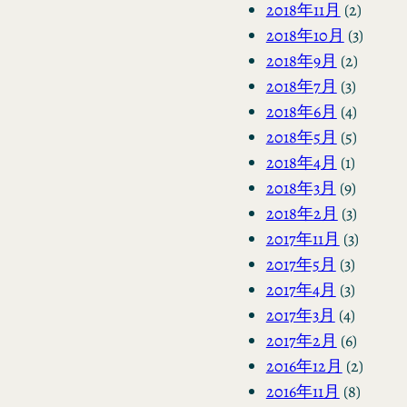
2018年11月
(2)
2018年10月
(3)
2018年9月
(2)
2018年7月
(3)
2018年6月
(4)
2018年5月
(5)
2018年4月
(1)
2018年3月
(9)
2018年2月
(3)
2017年11月
(3)
2017年5月
(3)
2017年4月
(3)
2017年3月
(4)
2017年2月
(6)
2016年12月
(2)
2016年11月
(8)