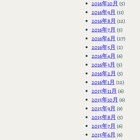
2016年10月
(5)
2016年9月
(11)
2016年8月
(12)
2016年7月
(5)
2016年6月
(27)
2016年5月
(2)
2016年4月
(6)
2016年3月
(5)
2016年2月
(5)
2016年1月
(12)
2015年11月
(6)
2015年10月
(6)
2015年9月
(9)
2015年8月
(5)
2015年7月
(6)
2015年6月
(6)