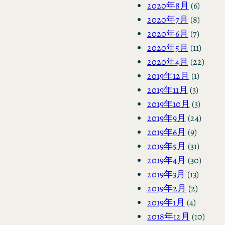
2020年8月
(6)
2020年7月
(8)
2020年6月
(7)
2020年5月
(11)
2020年4月
(22)
2019年12月
(1)
2019年11月
(3)
2019年10月
(3)
2019年9月
(24)
2019年6月
(9)
2019年5月
(31)
2019年4月
(30)
2019年3月
(13)
2019年2月
(2)
2019年1月
(4)
2018年12月
(10)