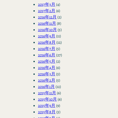
2017年3月
(4)
2017年2月
(6)
2016年12月
(2)
2016年11月
(8)
2016年10月
(5)
2016年9月
(11)
2016年8月
(12)
2016年7月
(5)
2016年6月
(27)
2016年5月
(2)
2016年4月
(6)
2016年3月
(5)
2016年2月
(5)
2016年1月
(12)
2015年11月
(6)
2015年10月
(6)
2015年9月
(9)
2015年8月
(5)