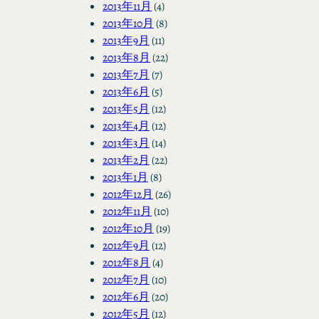
2013年11月
(4)
2013年10月
(8)
2013年9月
(11)
2013年8月
(22)
2013年7月
(7)
2013年6月
(5)
2013年5月
(12)
2013年4月
(12)
2013年3月
(14)
2013年2月
(22)
2013年1月
(8)
2012年12月
(26)
2012年11月
(10)
2012年10月
(19)
2012年9月
(12)
2012年8月
(4)
2012年7月
(10)
2012年6月
(20)
2012年5月
(12)