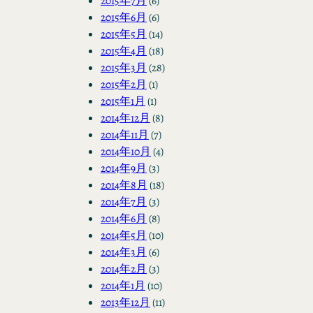
2015年7月
(6)
2015年6月
(6)
2015年5月
(14)
2015年4月
(18)
2015年3月
(28)
2015年2月
(1)
2015年1月
(1)
2014年12月
(8)
2014年11月
(7)
2014年10月
(4)
2014年9月
(3)
2014年8月
(18)
2014年7月
(3)
2014年6月
(8)
2014年5月
(10)
2014年3月
(6)
2014年2月
(3)
2014年1月
(10)
2013年12月
(11)