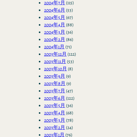
2004年7月
(115)
2004年6月
(53)
2004年5月
(67)
2004年4月
(88)
2004年3月
(36)
2004年2月
(86)
2004年1月
(71)
2003年12月
(122)
2003年11月
(53)
2003年10月
(8)
2003年9月
(9)
2003年8月
(9)
2003年7月
(47)
2003年6月
(122)
2003年5月
(36)
2003年4月
(68)
2003年3月
(78)
2003年2月
(24)
2003年1月
(76)