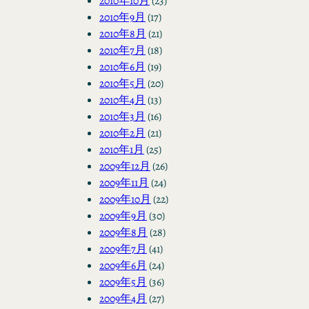
2010年10月
(23)
2010年9月
(17)
2010年8月
(21)
2010年7月
(18)
2010年6月
(19)
2010年5月
(20)
2010年4月
(13)
2010年3月
(16)
2010年2月
(21)
2010年1月
(25)
2009年12月
(26)
2009年11月
(24)
2009年10月
(22)
2009年9月
(30)
2009年8月
(28)
2009年7月
(41)
2009年6月
(24)
2009年5月
(36)
2009年4月
(27)