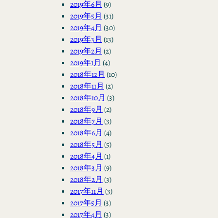
2019年6月
(9)
2019年5月
(31)
2019年4月
(30)
2019年3月
(13)
2019年2月
(2)
2019年1月
(4)
2018年12月
(10)
2018年11月
(2)
2018年10月
(3)
2018年9月
(2)
2018年7月
(3)
2018年6月
(4)
2018年5月
(5)
2018年4月
(1)
2018年3月
(9)
2018年2月
(3)
2017年11月
(3)
2017年5月
(3)
2017年4月
(3)