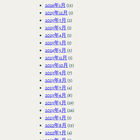
2026年1月
(13)
2025年12月
(1)
2025年7月
(2)
2025年5月
(1)
2025年4月
(1)
2025年3月
(1)
2024年5月
(3)
2023年11月
(1)
2023年10月
(3)
2023年9月
(7)
2023年8月
(3)
2023年7月
(4)
2023年6月
(8)
2023年5月
(19)
2023年4月
(26)
2023年3月
(1)
2022年8月
(13)
2022年7月
(4)