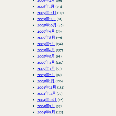
2006年2月
(86)
2006年1月
(131)
2005年12月
(117)
2005年11月
(81)
2005年10月
(86)
2005年9月
(79)
2005年8月
(79)
2005年7月
(156)
2005年6月
(137)
2005年5月
(93)
2005年4月
(120)
2005年3月
(55)
2005年2月
(99)
2005年1月
(106)
2004年12月
(132)
2004年11月
(79)
2004年10月
(32)
2004年9月
(57)
2004年8月
(110)