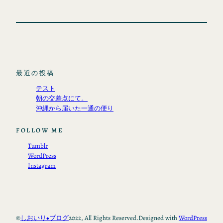
最近の投稿
テスト
朝の交差点にて。
沖縄から届いた一通の便り
FOLLOW ME
Tumblr
WordPress
Instagram
©
しおいり◆ブログ
2022, All Rights Reserved.
Designed with
WordPress