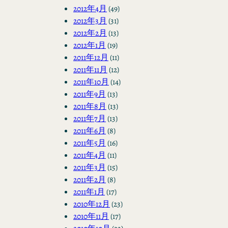
2012年4月
(49)
2012年3月
(31)
2012年2月
(13)
2012年1月
(19)
2011年12月
(11)
2011年11月
(12)
2011年10月
(14)
2011年9月
(13)
2011年8月
(13)
2011年7月
(13)
2011年6月
(8)
2011年5月
(16)
2011年4月
(11)
2011年3月
(15)
2011年2月
(8)
2011年1月
(17)
2010年12月
(23)
2010年11月
(17)