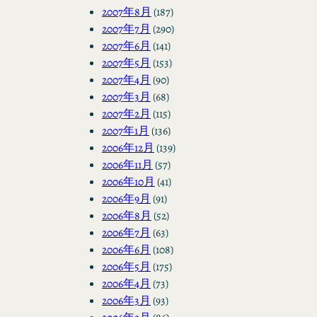
2007年8月
(187)
2007年7月
(290)
2007年6月
(141)
2007年5月
(153)
2007年4月
(90)
2007年3月
(68)
2007年2月
(115)
2007年1月
(136)
2006年12月
(139)
2006年11月
(57)
2006年10月
(41)
2006年9月
(91)
2006年8月
(52)
2006年7月
(63)
2006年6月
(108)
2006年5月
(175)
2006年4月
(73)
2006年3月
(93)