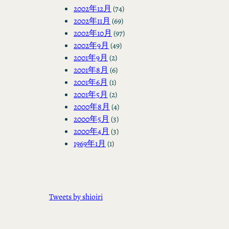
2002年12月
(74)
2002年11月
(69)
2002年10月
(97)
2002年9月
(49)
2001年9月
(2)
2001年8月
(6)
2001年6月
(1)
2001年5月
(2)
2000年8月
(4)
2000年5月
(3)
2000年4月
(3)
1969年1月
(1)
Tweets by shioiri