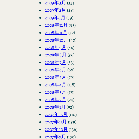
2009年3月
(33)
2009年2月
(28)
2009年1月
(39)
2008年12月
(35)
2008年11月
(32)
2008年10月
(40)
2008年9月
(34)
2008年8月
(36)
2008年7月
(33)
2008年6月
(68)
2008年5月
(79)
2008年4月
(118)
2008年3月
(75)
2008年2月
(94)
2008年1月
(92)
2007年12月
(110)
2007年11月
(139)
2007年10月
(136)
2007年9月
(150)