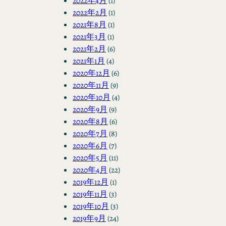
2022年4月
(1)
2022年2月
(1)
2021年8月
(1)
2021年3月
(1)
2021年2月
(6)
2021年1月
(4)
2020年12月
(6)
2020年11月
(9)
2020年10月
(4)
2020年9月
(9)
2020年8月
(6)
2020年7月
(8)
2020年6月
(7)
2020年5月
(11)
2020年4月
(22)
2019年12月
(1)
2019年11月
(3)
2019年10月
(3)
2019年9月
(24)