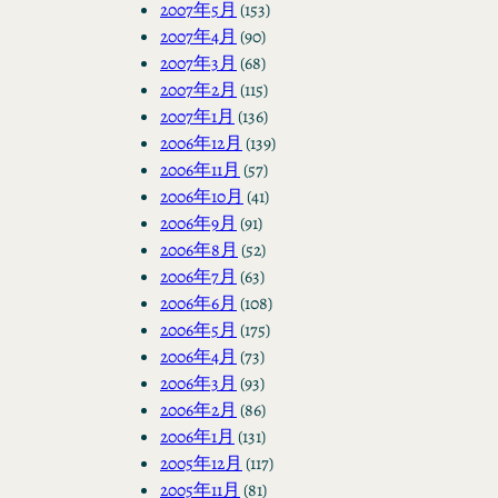
2007年5月
(153)
2007年4月
(90)
2007年3月
(68)
2007年2月
(115)
2007年1月
(136)
2006年12月
(139)
2006年11月
(57)
2006年10月
(41)
2006年9月
(91)
2006年8月
(52)
2006年7月
(63)
2006年6月
(108)
2006年5月
(175)
2006年4月
(73)
2006年3月
(93)
2006年2月
(86)
2006年1月
(131)
2005年12月
(117)
2005年11月
(81)