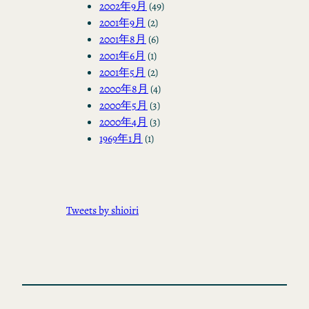
2002年9月
(49)
2001年9月
(2)
2001年8月
(6)
2001年6月
(1)
2001年5月
(2)
2000年8月
(4)
2000年5月
(3)
2000年4月
(3)
1969年1月
(1)
Tweets by shioiri