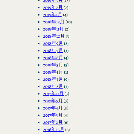
2019年3月
(13)
2019年2月
(2)
2019年1月
(4)
2018年12月
(10)
2018年11月
(2)
2018年10月
(3)
2018年9月
(2)
2018年7月
(3)
2018年6月
(4)
2018年5月
(5)
2018年4月
(1)
2018年3月
(9)
2018年2月
(3)
2017年11月
(3)
2017年5月
(3)
2017年4月
(3)
2017年3月
(4)
2017年2月
(6)
2016年12月
(2)