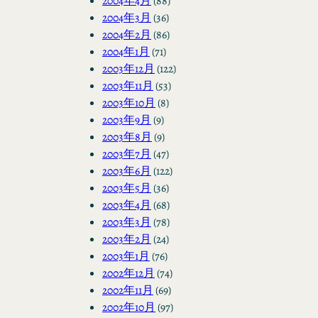
2004年4月
(88)
2004年3月
(36)
2004年2月
(86)
2004年1月
(71)
2003年12月
(122)
2003年11月
(53)
2003年10月
(8)
2003年9月
(9)
2003年8月
(9)
2003年7月
(47)
2003年6月
(122)
2003年5月
(36)
2003年4月
(68)
2003年3月
(78)
2003年2月
(24)
2003年1月
(76)
2002年12月
(74)
2002年11月
(69)
2002年10月
(97)