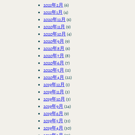
2021年2月
(6)
2021年1月
(4)
2020年12月
(6)
2020年11月
(9)
2020年10月
(4)
2020年9月
(9)
2020年8月
(6)
2020年7月
(8)
2020年6月
(7)
2020年5月
(11)
2020年4月
(22)
2019年12月
(1)
2019年11月
(3)
2019年10月
(3)
2019年9月
(24)
2019年6月
(9)
2019年5月
(31)
2019年4月
(30)