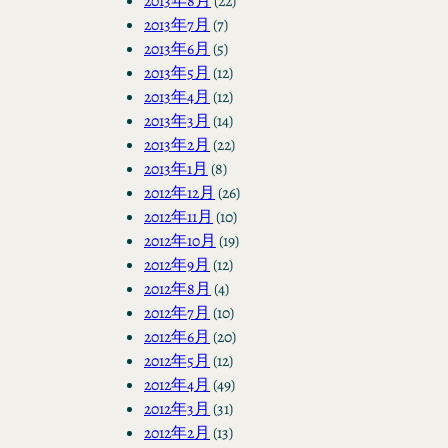
2013年8月
(22)
2013年7月
(7)
2013年6月
(5)
2013年5月
(12)
2013年4月
(12)
2013年3月
(14)
2013年2月
(22)
2013年1月
(8)
2012年12月
(26)
2012年11月
(10)
2012年10月
(19)
2012年9月
(12)
2012年8月
(4)
2012年7月
(10)
2012年6月
(20)
2012年5月
(12)
2012年4月
(49)
2012年3月
(31)
2012年2月
(13)