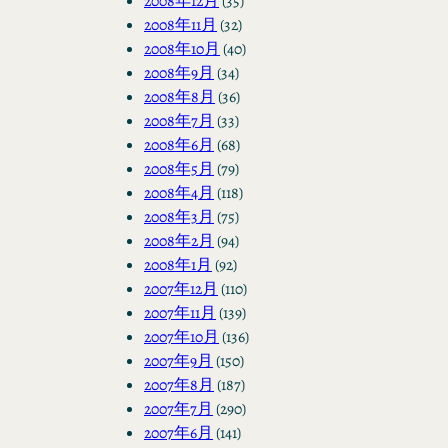
2008年12月
(35)
2008年11月
(32)
2008年10月
(40)
2008年9月
(34)
2008年8月
(36)
2008年7月
(33)
2008年6月
(68)
2008年5月
(79)
2008年4月
(118)
2008年3月
(75)
2008年2月
(94)
2008年1月
(92)
2007年12月
(110)
2007年11月
(139)
2007年10月
(136)
2007年9月
(150)
2007年8月
(187)
2007年7月
(290)
2007年6月
(141)