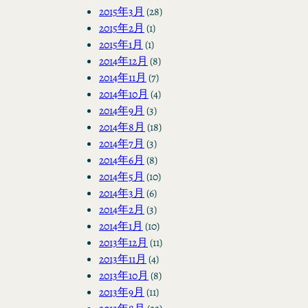
2015年3月
(28)
2015年2月
(1)
2015年1月
(1)
2014年12月
(8)
2014年11月
(7)
2014年10月
(4)
2014年9月
(3)
2014年8月
(18)
2014年7月
(3)
2014年6月
(8)
2014年5月
(10)
2014年3月
(6)
2014年2月
(3)
2014年1月
(10)
2013年12月
(11)
2013年11月
(4)
2013年10月
(8)
2013年9月
(11)