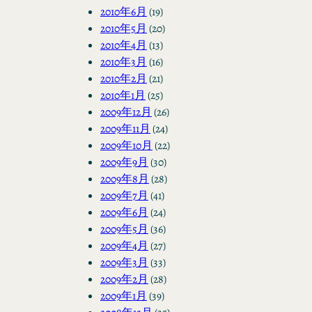
2010年6月
(19)
2010年5月
(20)
2010年4月
(13)
2010年3月
(16)
2010年2月
(21)
2010年1月
(25)
2009年12月
(26)
2009年11月
(24)
2009年10月
(22)
2009年9月
(30)
2009年8月
(28)
2009年7月
(41)
2009年6月
(24)
2009年5月
(36)
2009年4月
(27)
2009年3月
(33)
2009年2月
(28)
2009年1月
(39)