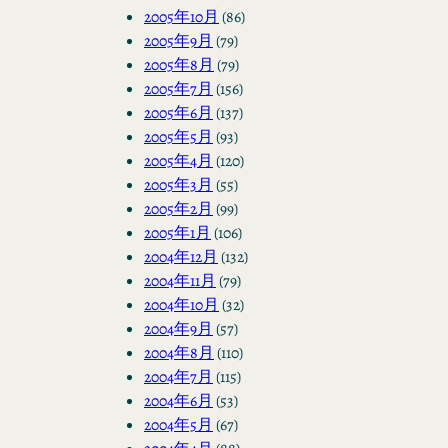
2005年10月
(86)
2005年9月
(79)
2005年8月
(79)
2005年7月
(156)
2005年6月
(137)
2005年5月
(93)
2005年4月
(120)
2005年3月
(55)
2005年2月
(99)
2005年1月
(106)
2004年12月
(132)
2004年11月
(79)
2004年10月
(32)
2004年9月
(57)
2004年8月
(110)
2004年7月
(115)
2004年6月
(53)
2004年5月
(67)