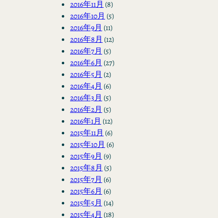
2016年11月
(8)
2016年10月
(5)
2016年9月
(11)
2016年8月
(12)
2016年7月
(5)
2016年6月
(27)
2016年5月
(2)
2016年4月
(6)
2016年3月
(5)
2016年2月
(5)
2016年1月
(12)
2015年11月
(6)
2015年10月
(6)
2015年9月
(9)
2015年8月
(5)
2015年7月
(6)
2015年6月
(6)
2015年5月
(14)
2015年4月
(18)