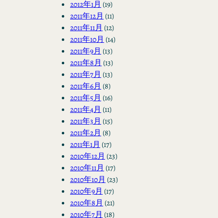
2012年1月
(19)
2011年12月
(11)
2011年11月
(12)
2011年10月
(14)
2011年9月
(13)
2011年8月
(13)
2011年7月
(13)
2011年6月
(8)
2011年5月
(16)
2011年4月
(11)
2011年3月
(15)
2011年2月
(8)
2011年1月
(17)
2010年12月
(23)
2010年11月
(17)
2010年10月
(23)
2010年9月
(17)
2010年8月
(21)
2010年7月
(18)