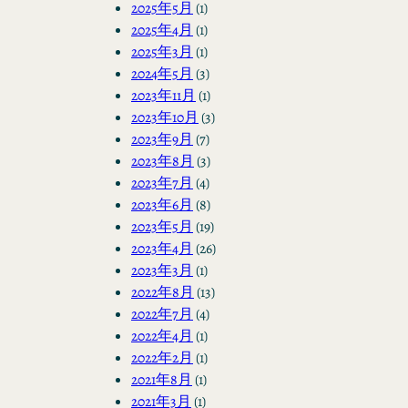
2025年5月
(1)
2025年4月
(1)
2025年3月
(1)
2024年5月
(3)
2023年11月
(1)
2023年10月
(3)
2023年9月
(7)
2023年8月
(3)
2023年7月
(4)
2023年6月
(8)
2023年5月
(19)
2023年4月
(26)
2023年3月
(1)
2022年8月
(13)
2022年7月
(4)
2022年4月
(1)
2022年2月
(1)
2021年8月
(1)
2021年3月
(1)