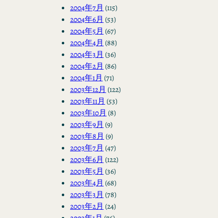
2004年7月
(115)
2004年6月
(53)
2004年5月
(67)
2004年4月
(88)
2004年3月
(36)
2004年2月
(86)
2004年1月
(71)
2003年12月
(122)
2003年11月
(53)
2003年10月
(8)
2003年9月
(9)
2003年8月
(9)
2003年7月
(47)
2003年6月
(122)
2003年5月
(36)
2003年4月
(68)
2003年3月
(78)
2003年2月
(24)
2003年1月
(76)