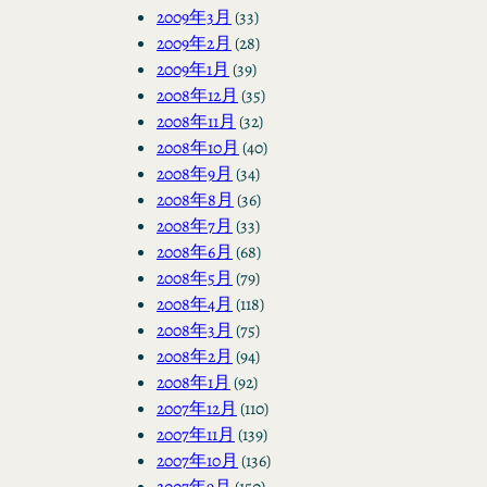
2009年3月
(33)
2009年2月
(28)
2009年1月
(39)
2008年12月
(35)
2008年11月
(32)
2008年10月
(40)
2008年9月
(34)
2008年8月
(36)
2008年7月
(33)
2008年6月
(68)
2008年5月
(79)
2008年4月
(118)
2008年3月
(75)
2008年2月
(94)
2008年1月
(92)
2007年12月
(110)
2007年11月
(139)
2007年10月
(136)
2007年9月
(150)