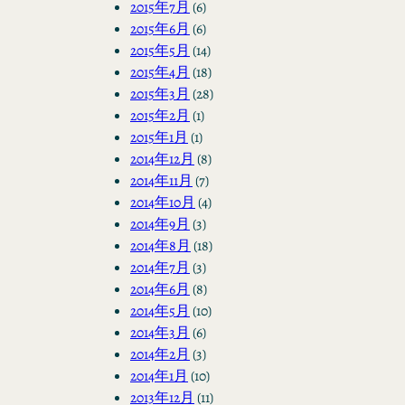
2015年7月
(6)
2015年6月
(6)
2015年5月
(14)
2015年4月
(18)
2015年3月
(28)
2015年2月
(1)
2015年1月
(1)
2014年12月
(8)
2014年11月
(7)
2014年10月
(4)
2014年9月
(3)
2014年8月
(18)
2014年7月
(3)
2014年6月
(8)
2014年5月
(10)
2014年3月
(6)
2014年2月
(3)
2014年1月
(10)
2013年12月
(11)