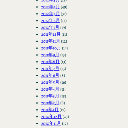
2012年4月
(49)
2012年3月
(31)
2012年2月
(13)
2012年1月
(19)
2011年12月
(11)
2011年11月
(12)
2011年10月
(14)
2011年9月
(13)
2011年8月
(13)
2011年7月
(13)
2011年6月
(8)
2011年5月
(16)
2011年4月
(11)
2011年3月
(15)
2011年2月
(8)
2011年1月
(17)
2010年12月
(23)
2010年11月
(17)