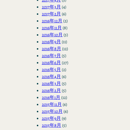
2017年3月
(4)
2017年2月
(6)
2016年12月
(2)
2016年11月
(8)
2016年10月
(5)
2016年9月
(11)
2016年8月
(12)
2016年7月
(5)
2016年6月
(27)
2016年5月
(2)
2016年4月
(6)
2016年3月
(5)
2016年2月
(5)
2016年1月
(12)
2015年11月
(6)
2015年10月
(6)
2015年9月
(9)
2015年8月
(5)