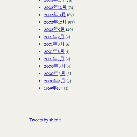
2002年12月
(74)
2002年11月
(69)
2002年10月
(97)
2002年9月
(49)
2001年9月
(2)
2001年8月
(6)
2001年6月
(1)
2001年5月
(2)
2000年8月
(4)
2000年5月
(3)
2000年4月
(3)
1969年1月
(1)
Tweets by shioiri