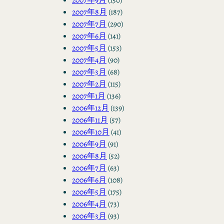
2007年8月
(187)
2007年7月
(290)
2007年6月
(141)
2007年5月
(153)
2007年4月
(90)
2007年3月
(68)
2007年2月
(115)
2007年1月
(136)
2006年12月
(139)
2006年11月
(57)
2006年10月
(41)
2006年9月
(91)
2006年8月
(52)
2006年7月
(63)
2006年6月
(108)
2006年5月
(175)
2006年4月
(73)
2006年3月
(93)