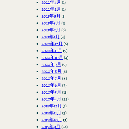
2022年4月
(1)
2022年2月
(1)
2021年8月
(1)
2021年3月
(1)
2021年2月
(6)
2021年1月
(4)
2020年12月
(6)
2020年11月
(9)
2020年10月
(4)
2020年9月
(9)
2020年8月
(6)
2020年7月
(8)
2020年6月
(7)
2020年5月
(11)
2020年4月
(22)
2019年12月
(1)
2019年11月
(3)
2019年10月
(3)
2019年9月
(24)