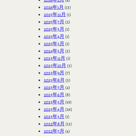
2026年1月
(13)
2025年12月
(1)
2025年7月
(2)
2025年5月
(1)
2025年4月
(1)
2025年3月
(1)
2024年5月
(3)
2023年11月
(1)
2023年10月
(3)
2023年9月
(7)
2023年8月
(3)
2023年7月
(4)
2023年6月
(8)
2023年5月
(19)
2023年4月
(26)
2023年3月
(1)
2022年8月
(13)
2022年7月
(4)