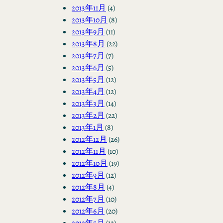
2013年11月
(4)
2013年10月
(8)
2013年9月
(11)
2013年8月
(22)
2013年7月
(7)
2013年6月
(5)
2013年5月
(12)
2013年4月
(12)
2013年3月
(14)
2013年2月
(22)
2013年1月
(8)
2012年12月
(26)
2012年11月
(10)
2012年10月
(19)
2012年9月
(12)
2012年8月
(4)
2012年7月
(10)
2012年6月
(20)
2012年5月
(12)