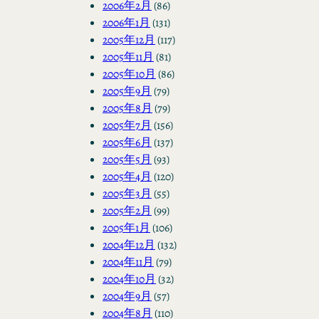
2006年2月
(86)
2006年1月
(131)
2005年12月
(117)
2005年11月
(81)
2005年10月
(86)
2005年9月
(79)
2005年8月
(79)
2005年7月
(156)
2005年6月
(137)
2005年5月
(93)
2005年4月
(120)
2005年3月
(55)
2005年2月
(99)
2005年1月
(106)
2004年12月
(132)
2004年11月
(79)
2004年10月
(32)
2004年9月
(57)
2004年8月
(110)