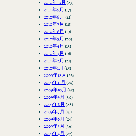
2010年10月
(23)
2010年9月
(17)
2010年8月
(21)
2010年7月
(18)
2010年6月
(19)
2010年5月
(20)
2010年4月
(13)
2010年3月
(16)
2010年2月
(21)
2010年1月
(25)
2009年12月
(26)
2009年11月
(24)
2009年10月
(22)
2009年9月
(30)
2009年8月
(28)
2009年7月
(41)
2009年6月
(24)
2009年5月
(36)
2009年4月
(27)