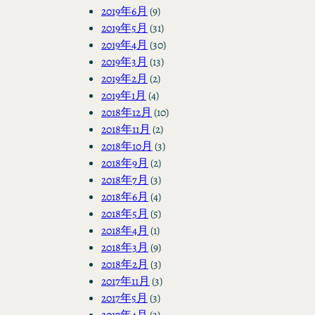
2019年6月
(9)
2019年5月
(31)
2019年4月
(30)
2019年3月
(13)
2019年2月
(2)
2019年1月
(4)
2018年12月
(10)
2018年11月
(2)
2018年10月
(3)
2018年9月
(2)
2018年7月
(3)
2018年6月
(4)
2018年5月
(5)
2018年4月
(1)
2018年3月
(9)
2018年2月
(3)
2017年11月
(3)
2017年5月
(3)
2017年4月
(3)