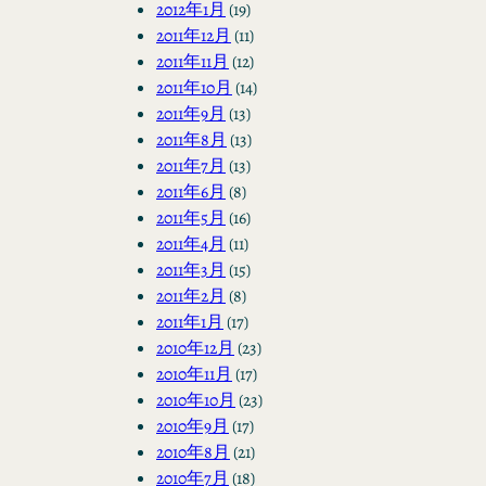
2012年1月
(19)
2011年12月
(11)
2011年11月
(12)
2011年10月
(14)
2011年9月
(13)
2011年8月
(13)
2011年7月
(13)
2011年6月
(8)
2011年5月
(16)
2011年4月
(11)
2011年3月
(15)
2011年2月
(8)
2011年1月
(17)
2010年12月
(23)
2010年11月
(17)
2010年10月
(23)
2010年9月
(17)
2010年8月
(21)
2010年7月
(18)