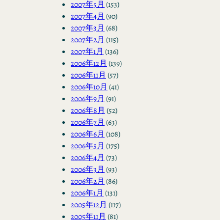
2007年5月
(153)
2007年4月
(90)
2007年3月
(68)
2007年2月
(115)
2007年1月
(136)
2006年12月
(139)
2006年11月
(57)
2006年10月
(41)
2006年9月
(91)
2006年8月
(52)
2006年7月
(63)
2006年6月
(108)
2006年5月
(175)
2006年4月
(73)
2006年3月
(93)
2006年2月
(86)
2006年1月
(131)
2005年12月
(117)
2005年11月
(81)