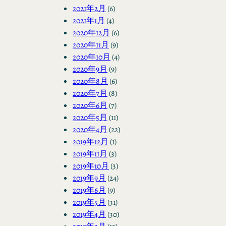
2021年2月
(6)
2021年1月
(4)
2020年12月
(6)
2020年11月
(9)
2020年10月
(4)
2020年9月
(9)
2020年8月
(6)
2020年7月
(8)
2020年6月
(7)
2020年5月
(11)
2020年4月
(22)
2019年12月
(1)
2019年11月
(3)
2019年10月
(3)
2019年9月
(24)
2019年6月
(9)
2019年5月
(31)
2019年4月
(30)