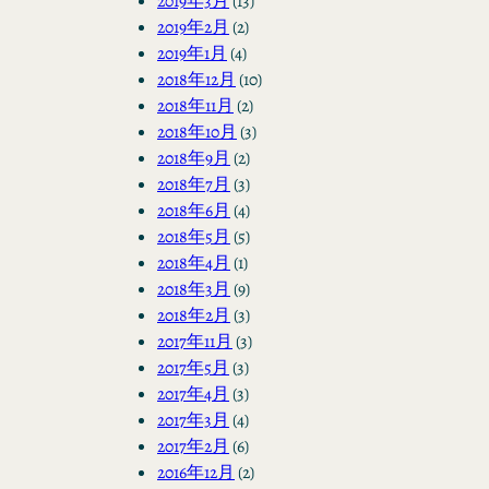
2019年3月
(13)
2019年2月
(2)
2019年1月
(4)
2018年12月
(10)
2018年11月
(2)
2018年10月
(3)
2018年9月
(2)
2018年7月
(3)
2018年6月
(4)
2018年5月
(5)
2018年4月
(1)
2018年3月
(9)
2018年2月
(3)
2017年11月
(3)
2017年5月
(3)
2017年4月
(3)
2017年3月
(4)
2017年2月
(6)
2016年12月
(2)