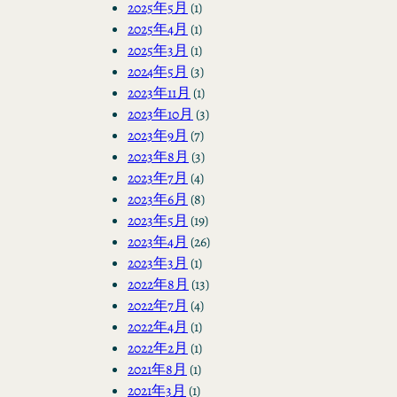
2025年5月
(1)
2025年4月
(1)
2025年3月
(1)
2024年5月
(3)
2023年11月
(1)
2023年10月
(3)
2023年9月
(7)
2023年8月
(3)
2023年7月
(4)
2023年6月
(8)
2023年5月
(19)
2023年4月
(26)
2023年3月
(1)
2022年8月
(13)
2022年7月
(4)
2022年4月
(1)
2022年2月
(1)
2021年8月
(1)
2021年3月
(1)