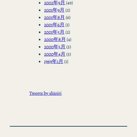
2002年9月
(49)
2001年9月
(2)
2001年8月
(6)
2001年6月
(1)
2001年5月
(2)
2000年8月
(4)
2000年5月
(3)
2000年4月
(3)
1969年1月
(1)
Tweets by shioiri