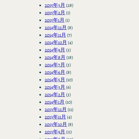
2015年3月
(28)
2015年2月
(1)
2015年1月
(1)
2014年12月
(8)
2014年11月
(7)
2014年10月
(4)
2014年9月
(3)
2014年8月
(18)
2014年7月
(3)
2014年6月
(8)
2014年5月
(10)
2014年3月
(6)
2014年2月
(3)
2014年1月
(10)
2013年12月
(11)
2013年11月
(4)
2013年10月
(8)
2013年9月
(11)