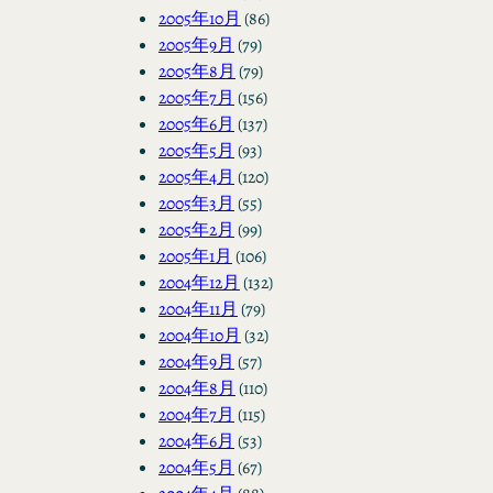
2005年10月
(86)
2005年9月
(79)
2005年8月
(79)
2005年7月
(156)
2005年6月
(137)
2005年5月
(93)
2005年4月
(120)
2005年3月
(55)
2005年2月
(99)
2005年1月
(106)
2004年12月
(132)
2004年11月
(79)
2004年10月
(32)
2004年9月
(57)
2004年8月
(110)
2004年7月
(115)
2004年6月
(53)
2004年5月
(67)