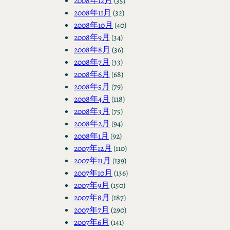
2008年12月
(35)
2008年11月
(32)
2008年10月
(40)
2008年9月
(34)
2008年8月
(36)
2008年7月
(33)
2008年6月
(68)
2008年5月
(79)
2008年4月
(118)
2008年3月
(75)
2008年2月
(94)
2008年1月
(92)
2007年12月
(110)
2007年11月
(139)
2007年10月
(136)
2007年9月
(150)
2007年8月
(187)
2007年7月
(290)
2007年6月
(141)