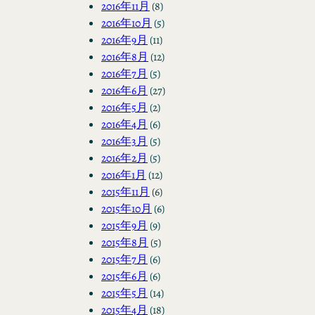
2016年11月
(8)
2016年10月
(5)
2016年9月
(11)
2016年8月
(12)
2016年7月
(5)
2016年6月
(27)
2016年5月
(2)
2016年4月
(6)
2016年3月
(5)
2016年2月
(5)
2016年1月
(12)
2015年11月
(6)
2015年10月
(6)
2015年9月
(9)
2015年8月
(5)
2015年7月
(6)
2015年6月
(6)
2015年5月
(14)
2015年4月
(18)