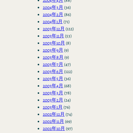
2004年4月
(88)
2004年3月
(36)
2004年2月
(86)
2004年1月
(71)
2003年12月
(122)
2003年11月
(53)
2003年10月
(8)
2003年9月
(9)
2003年8月
(9)
2003年7月
(47)
2003年6月
(122)
2003年5月
(36)
2003年4月
(68)
2003年3月
(78)
2003年2月
(24)
2003年1月
(76)
2002年12月
(74)
2002年11月
(69)
2002年10月
(97)