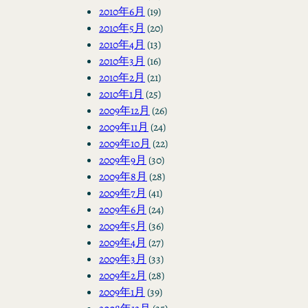
2010年6月
(19)
2010年5月
(20)
2010年4月
(13)
2010年3月
(16)
2010年2月
(21)
2010年1月
(25)
2009年12月
(26)
2009年11月
(24)
2009年10月
(22)
2009年9月
(30)
2009年8月
(28)
2009年7月
(41)
2009年6月
(24)
2009年5月
(36)
2009年4月
(27)
2009年3月
(33)
2009年2月
(28)
2009年1月
(39)