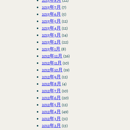
2013年8月
(22)
2013年7月
(7)
2013年6月
(5)
2013年5月
(12)
2013年4月
(12)
2013年3月
(14)
2013年2月
(22)
2013年1月
(8)
2012年12月
(26)
2012年11月
(10)
2012年10月
(19)
2012年9月
(12)
2012年8月
(4)
2012年7月
(10)
2012年6月
(20)
2012年5月
(12)
2012年4月
(49)
2012年3月
(31)
2012年2月
(13)